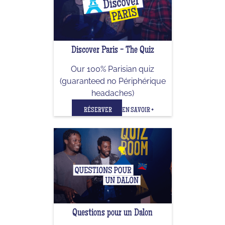
Discover Paris - The Quiz
Our 100% Parisian quiz
(guaranteed no Périphérique
headaches)
RÉSERVER
EN SAVOIR +
Questions pour un Dalon