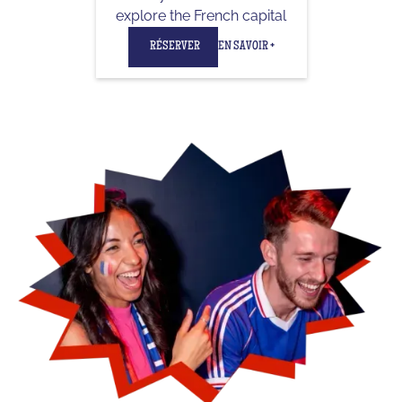
explore the French capital
RÉSERVER
EN SAVOIR +