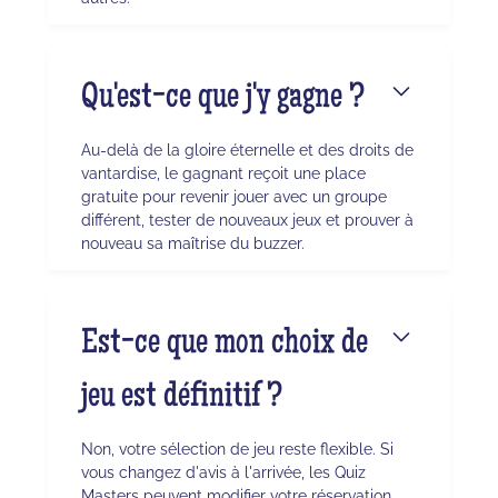
Qu'est-ce que j'y gagne ?
Au-delà de la gloire éternelle et des droits de
vantardise, le gagnant reçoit une place
gratuite pour revenir jouer avec un groupe
différent, tester de nouveaux jeux et prouver à
nouveau sa maîtrise du buzzer.
Est-ce que mon choix de
jeu est définitif ?
Non, votre sélection de jeu reste flexible. Si
vous changez d'avis à l'arrivée, les Quiz
Masters peuvent modifier votre réservation