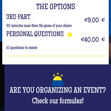
THE OPTIONS
3RD PART
€9.00
€
30 minutes more than the game of your choice
PERSONAL QUESTIONS
€40.00
€
10 questions to create
ARE YOU ORGANIZING AN EVENT?
Check our formulas!