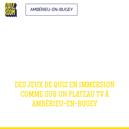
AMBÉRIEU-EN-BUGEY
OUR GAMES
DES JEUX DE QUIZ EN IMMERSION
COMME SUR UN PLATEAU TV À
AMBÉRIEU-EN-BUGEY