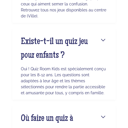
ceux qui aiment semer la confusion.
Retrouvez tous nos jeux disponibles au centre
de {Ville}.
Existe-t-il un quiz jeu
pour enfants ?
Oui ! Quiz Room Kids est spécialement conçu
pour les 8-12 ans. Les questions sont
adaptées à leur âge et les thèmes
sélectionnés pour rendre la partie accessible
et amusante pour tous, y compris en famille.
Où faire un quiz à