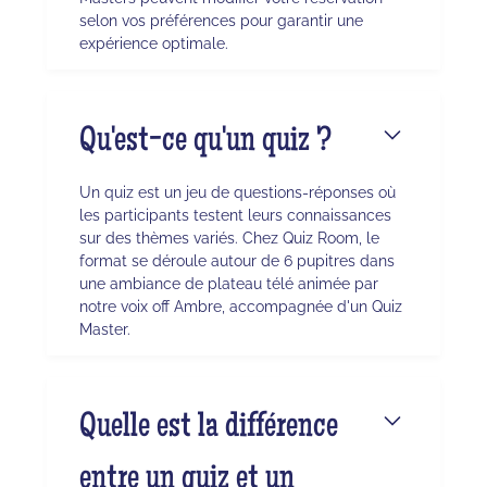
selon vos préférences pour garantir une
expérience optimale.
Qu'est-ce qu'un quiz ?
Un quiz est un jeu de questions-réponses où
les participants testent leurs connaissances
sur des thèmes variés. Chez Quiz Room, le
format se déroule autour de 6 pupitres dans
une ambiance de plateau télé animée par
notre voix off Ambre, accompagnée d'un Quiz
Master.
Quelle est la différence
entre un quiz et un