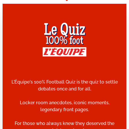
L'Équipe's 100% Football Quiz is the quiz to settle
debates once and for all.
Locker room anecdotes, iconic moments,
legendary front pages.
For those who always knew they deserved the