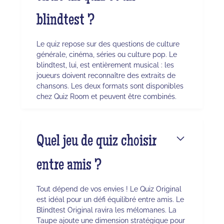
blindtest ?
Le quiz repose sur des questions de culture
générale, cinéma, séries ou culture pop. Le
blindtest, lui, est entièrement musical : les
joueurs doivent reconnaître des extraits de
chansons. Les deux formats sont disponibles
chez Quiz Room et peuvent être combinés.
Quel jeu de quiz choisir
entre amis ?
Tout dépend de vos envies ! Le Quiz Original
est idéal pour un défi équilibré entre amis. Le
Blindtest Original ravira les mélomanes. La
Taupe ajoute une dimension stratégique pour