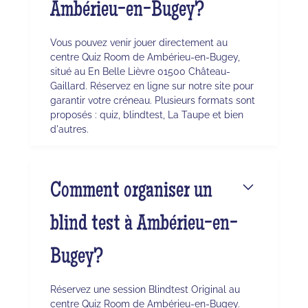
Ambérieu-en-Bugey?
Vous pouvez venir jouer directement au
centre Quiz Room de Ambérieu-en-Bugey,
situé au En Belle Lièvre 01500 Château-
Gaillard. Réservez en ligne sur notre site pour
garantir votre créneau. Plusieurs formats sont
proposés : quiz, blindtest, La Taupe et bien
d'autres.
Comment organiser un
blind test à Ambérieu-en-
Bugey?
Réservez une session Blindtest Original au
centre Quiz Room de Ambérieu-en-Bugey.