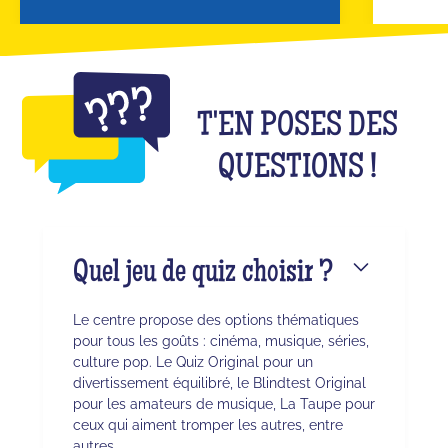
T'EN POSES DES
QUESTIONS !
Quel jeu de quiz choisir ?
Le centre propose des options thématiques
pour tous les goûts : cinéma, musique, séries,
culture pop. Le Quiz Original pour un
divertissement équilibré, le Blindtest Original
pour les amateurs de musique, La Taupe pour
ceux qui aiment tromper les autres, entre
autres.