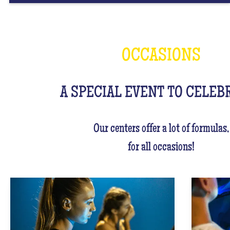
OCCASIONS
A SPECIAL EVENT TO CELEB
Our centers offer a lot of formulas,
for all occasions!