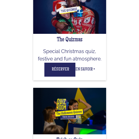
The Quizmas
Special Christmas quiz,
festive and fun atmosphere.
RÉSERVER
EN SAVOIR +