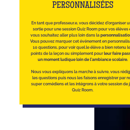
PERSONNALISÉES
En tant que professeur.e, vous décidez d'organiser 
sortie pour une session Quiz Room pour vos élèves 
vous souhaitez aller plus loin dans la
personnalisati
Vous pouvez marquer cet événement en personnalis
10 questions, pour voir quel.le élève a bien retenu l
points de la leçon ou simplement pour
leur faire pas
un moment ludique loin de l'ambiance scolaire.
Nous vous expliquons la marche à suivre, vous rédi
les questions puis nous les faisons enregistrer par n
super comédiens et les intégrons à votre session de 
Quiz Room.