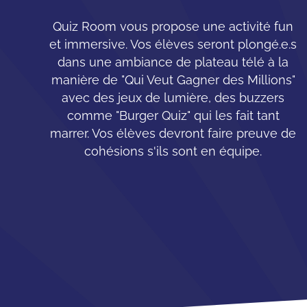
Quiz Room vous propose une activité fun
et immersive. Vos élèves seront plongé.e.s
dans une ambiance de plateau télé à la
manière de "Qui Veut Gagner des Millions"
avec des jeux de lumière, des buzzers
comme "Burger Quiz" qui les fait tant
marrer. Vos élèves devront faire preuve de
cohésions s'ils sont en équipe.