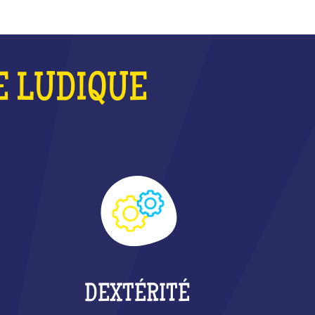
E LUDIQUE
DEXTÉRITÉ