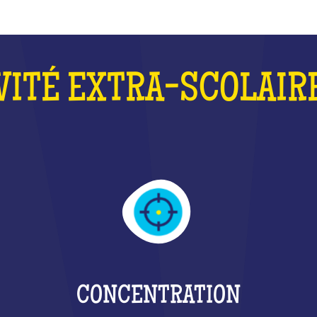
VITÉ EXTRA-SCOLAIR
CONCENTRATION