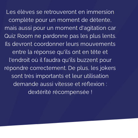
Les élèves se retrouveront en immersion
complète pour un moment de détente,
mais aussi pour un moment d'agitation car
Quiz Room ne pardonne pas les plus lents.
Ils devront coordonner leurs mouvements
entre la réponse qu'ils ont en tête et
l'endroit où il faudra qu'ils buzzent pour
répondre correctement. De plus, les jokers
sont très importants et leur utilisation
demande aussi vitesse et réflexion :
dextérité récompensée !