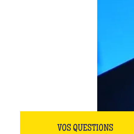
VOS QUESTIONS