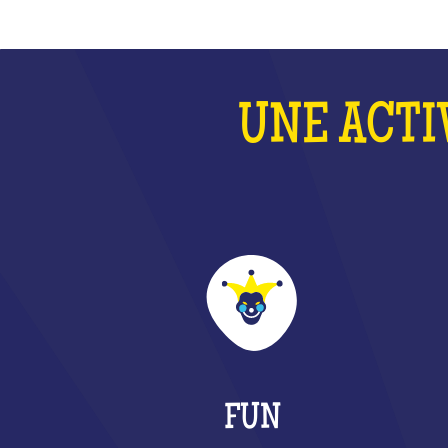
UNE ACTI
FUN