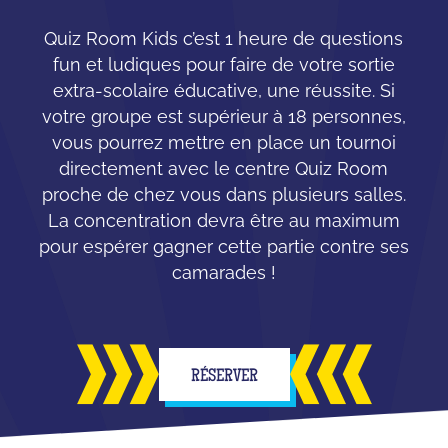
Quiz Room Kids c’est 1 heure de questions
fun et ludiques pour faire de votre sortie
extra-scolaire éducative, une réussite. Si
votre groupe est supérieur à 18 personnes,
vous pourrez mettre en place un tournoi
directement avec le centre Quiz Room
proche de chez vous dans plusieurs salles.
La concentration devra être au maximum
pour espérer gagner cette partie contre ses
camarades !
RÉSERVER