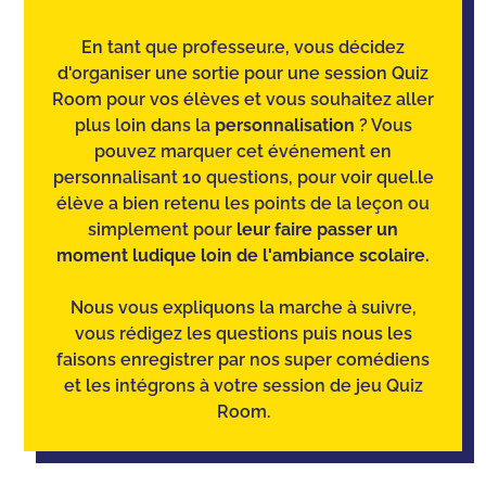
En tant que professeur.e, vous décidez
d'organiser une sortie pour une session Quiz
Room pour vos élèves et vous souhaitez aller
plus loin dans la
personnalisation
? Vous
pouvez marquer cet événement en
personnalisant 10 questions, pour voir quel.le
élève a bien retenu les points de la leçon ou
simplement pour
leur faire passer un
moment ludique loin de l'ambiance scolaire.
Nous vous expliquons la marche à suivre,
vous rédigez les questions puis nous les
faisons enregistrer par nos super comédiens
et les intégrons à votre session de jeu Quiz
Room.