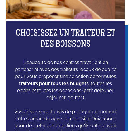
CHOISISSEZ UN TRAITEUR ET
DES BOISSONS
Beaucoup de nos centres travaillent en
partenariat avec des traiteurs locaux de qualité
pour vous proposer une sélection de formules
traiteurs pour tous les budgets
, toutes les
envies et toutes les occasions (petit déjeuner,
déjeuner, goûter,).
Vos élèves seront ravis de partager un moment
entre camarade après leur session Quiz Room
pour débriefer des questions qu'ils ont pu avoir.