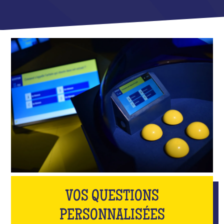
VOS QUESTIONS
PERSONNALISÉES