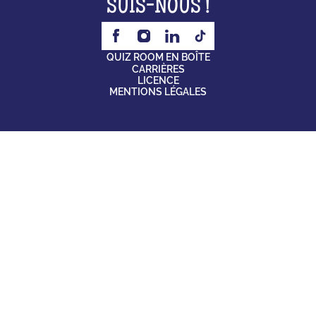
SUIS-NOUS !
QUIZ ROOM EN BOÎTE
CARRIÈRES
LICENCE
MENTIONS LÉGALES