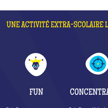
UNE ACTIVITÉ EXTRA-SCOLAIRE 
FUN
CONCENTR