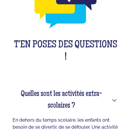
T'EN POSES DES QUESTIONS
!
Quelles sont les activités extra-
scolaires ?
En dehors du temps scolaire, les enfants ont
besoin de se divertir, de se défouler. Une activité