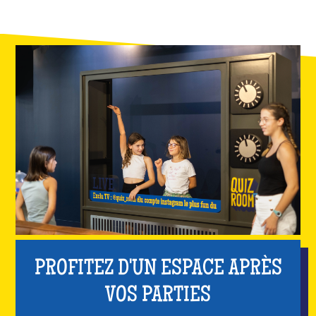
PROFITEZ D'UN ESPACE APRÈS
VOS PARTIES