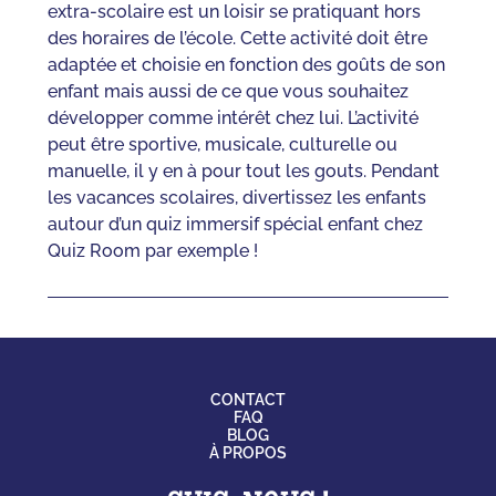
extra-scolaire est un loisir se pratiquant hors
des horaires de l’école. Cette activité doit être
adaptée et choisie en fonction des goûts de son
enfant mais aussi de ce que vous souhaitez
développer comme intérêt chez lui. L’activité
peut être sportive, musicale, culturelle ou
manuelle, il y en à pour tout les gouts. Pendant
les vacances scolaires, divertissez les enfants
autour d’un quiz immersif spécial enfant chez
Quiz Room par exemple !
CONTACT
FAQ
BLOG
À PROPOS