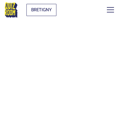
BRETIGNY
FOIRE AUX
QUESTIONS