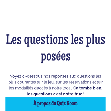
Les questions les plus
posées
Voyez ci-dessous nos réponses aux questions les
plus courantes sur le jeu, sur les réservations et sur
les modalités d’accès à notre local.
Ca tombe bien,
les questions c'est notre truc !
À propos de Quiz Room