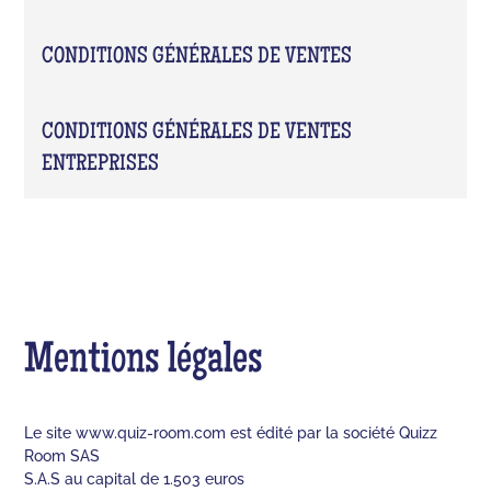
CONDITIONS GÉNÉRALES DE VENTES
CONDITIONS GÉNÉRALES DE VENTES
ENTREPRISES
Mentions légales
Le site www.quiz-room.com est édité par la société Quizz
Room SAS
S.A.S au capital de 1.503 euros