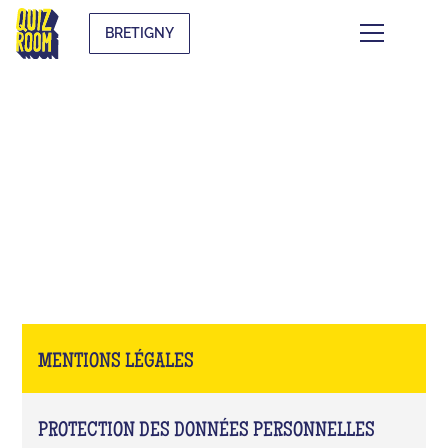
BRETIGNY
MENTIONS LÉGALES
MENTIONS LÉGALES
PROTECTION DES DONNÉES PERSONNELLES