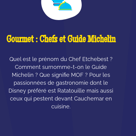
Gourmet : Chefs et Guide Michelin
Quel est le prénom du Chef Etchebest ?
Comment surnomme-t-on le Guide
Michelin ? Que signifie MOF ? Pour les
passionnées de gastronomie dont le
Disney préféré est Ratatouille mais aussi
ceux qui pestent devant Cauchemar en
cuisine.