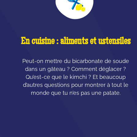
En cuisine : aliments et ustensiles
Peut-on mettre du bicarbonate de soude
dans un gâteau ? Comment déglacer ?
Qu’est-ce que le kimchi ? Et beaucoup
d’autres questions pour montrer à tout le
monde que tu n’es pas une patate.