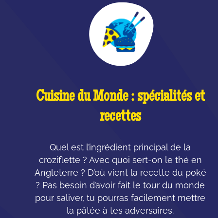
Cuisine du Monde : spécialités et
recettes
Quel est l’ingrédient principal de la
croziflette ? Avec quoi sert-on le thé en
Angleterre ? D’où vient la recette du poké
? Pas besoin d’avoir fait le tour du monde
pour saliver, tu pourras facilement mettre
la pâtée à tes adversaires.