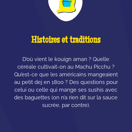
Histoires et traditions
D’où vient le kouign aman ? Quelle
céréale cultivait-on au Machu Picchu ?
Qu’est-ce que les américains mangeaient
au petit dej en 1800 ? Des questions pour
celui ou celle qui mange ses sushis avec
des baguettes (on n’a rien dit sur la sauce
sucrée, par contre).