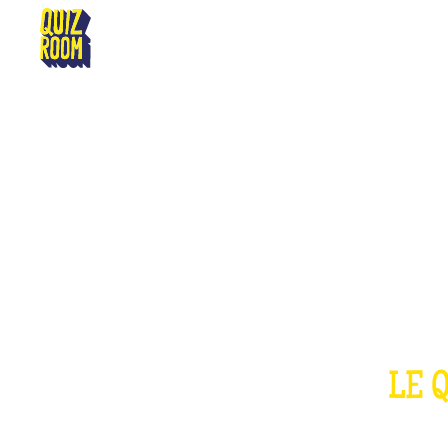
AGEN
LE 