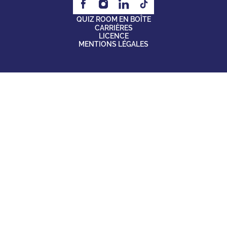
QUIZ ROOM EN BOÎTE
CARRIÈRES
LICENCE
MENTIONS LÉGALES