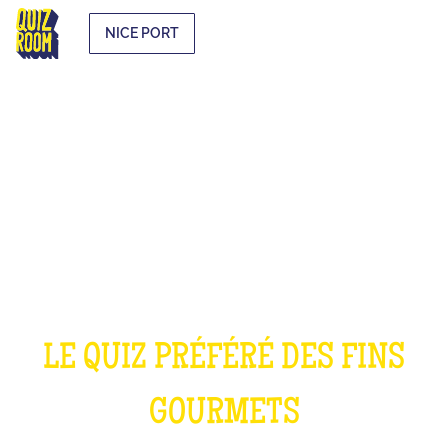
NICE PORT
LE QUIZ CUISINE
LE QUIZ PRÉFÉRÉ DES FINS
GOURMETS