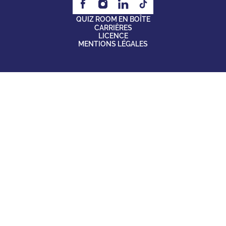
QUIZ ROOM EN BOÎTE
CARRIÈRES
LICENCE
MENTIONS LÉGALES