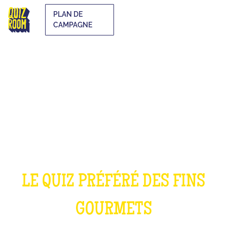
PLAN DE
CAMPAGNE
LE QUIZ CUISINE
LE QUIZ PRÉFÉRÉ DES FINS
GOURMETS