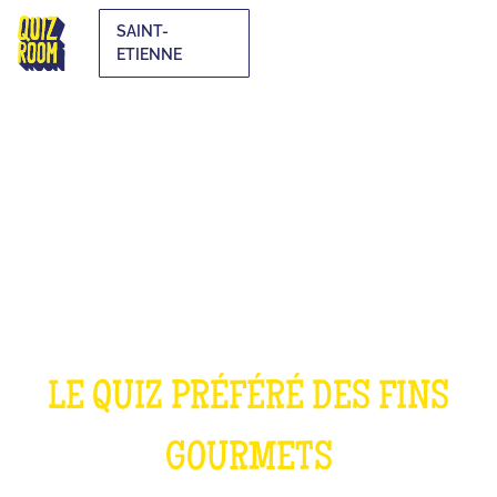
SAINT-
ETIENNE
LE QUIZ CUISINE
LE QUIZ PRÉFÉRÉ DES FINS
GOURMETS