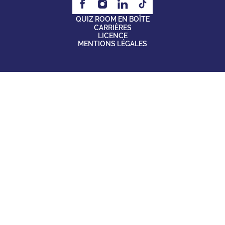
QUIZ ROOM EN BOÎTE
CARRIÈRES
LICENCE
MENTIONS LÉGALES