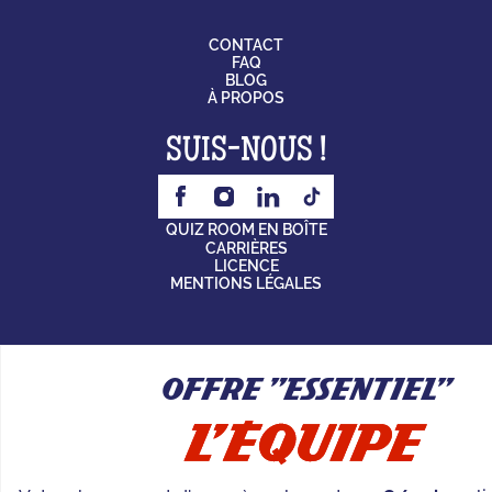
CONTACT
FAQ
BLOG
À PROPOS
SUIS-NOUS !
QUIZ ROOM EN BOÎTE
CARRIÈRES
LICENCE
MENTIONS LÉGALES
Offre "Essentiel"