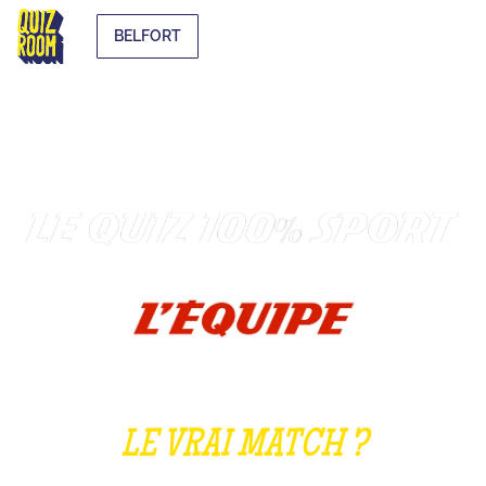
BELFORT
LE VRAI MATCH ?