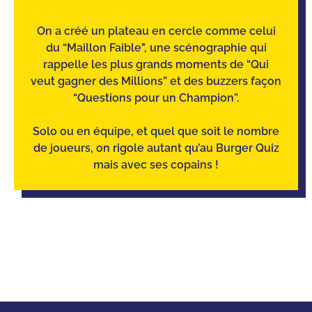
On a créé un plateau en cercle comme celui
du “Maillon Faible", une scénographie qui
rappelle les plus grands moments de “Qui
veut gagner des Millions” et des buzzers façon
“Questions pour un Champion”.
Solo ou en équipe, et quel que soit le nombre
de joueurs, on rigole autant qu’au Burger Quiz
mais avec ses copains !