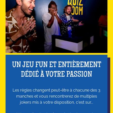
UN JEU FUN ET ENTIÈREMENT
DÉDIÉ À VOTRE PASSION
Les règles changent peut-être à chacune des 3
manches et vous rencontrerez de multiples
jokers mis à votre disposition, c'est sur...