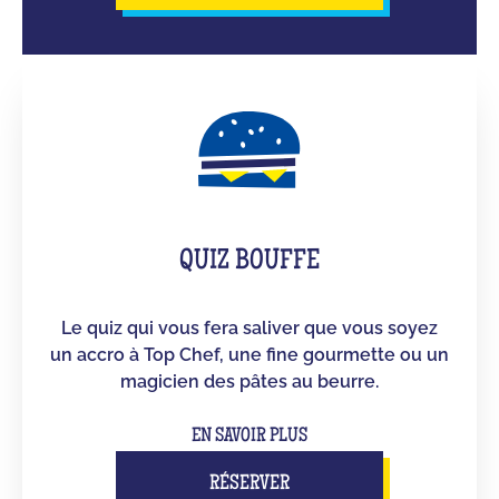
QUIZ BOUFFE
Le quiz qui vous fera saliver que vous soyez
un accro à Top Chef, une fine gourmette ou un
magicien des pâtes au beurre.
EN SAVOIR PLUS
RÉSERVER