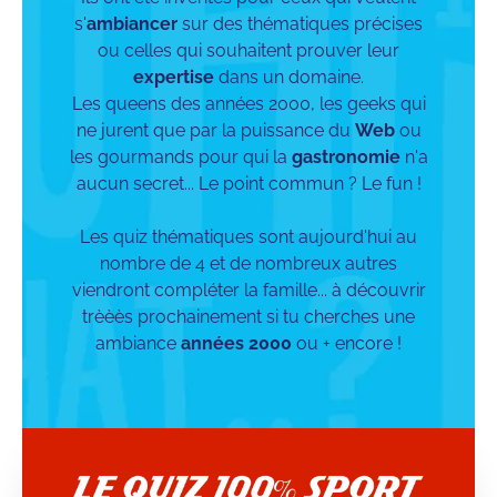
s'
ambiancer
sur des thématiques précises
ou celles qui souhaitent prouver leur
expertise
dans un domaine.
Les queens des années 2000, les geeks qui
ne jurent que par la puissance du
Web
ou
les gourmands pour qui la
gastronomie
n'a
aucun secret... Le point commun ? Le fun !
Les quiz thématiques sont aujourd'hui au
nombre de 4 et de nombreux autres
viendront compléter la famille... à découvrir
trèèès prochainement si tu cherches une
ambiance
années 2000
ou + encore !