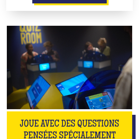
JOUE AVEC DES QUESTIONS
PENSÉES SPÉCIALEMENT