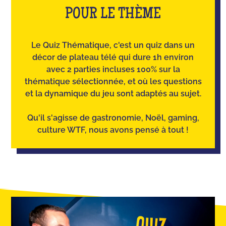
POUR LE THÈME
Le Quiz Thématique, c'est un quiz dans un
décor de plateau télé qui dure 1h environ
avec 2 parties incluses 100% sur la
thématique sélectionnée, et où les questions
et la dynamique du jeu sont adaptés au sujet.
Qu'il s'agisse de gastronomie, Noël, gaming,
culture WTF, nous avons pensé à tout !