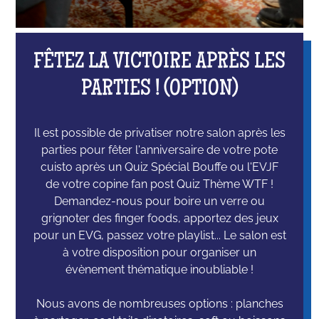
FÊTEZ LA VICTOIRE APRÈS LES
PARTIES ! (OPTION)
Il est possible de privatiser notre salon après les
parties pour fêter l'anniversaire de votre pote
cuisto après un Quiz Spécial Bouffe ou l'EVJF
de votre copine fan post Quiz Thème WTF !
Demandez-nous pour boire un verre ou
grignoter des finger foods, apportez des jeux
pour un EVG, passez votre playlist... Le salon est
à votre disposition pour organiser un
évènement thématique inoubliable !
Nous avons de nombreuses options : planches