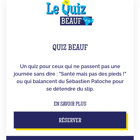
QUIZ BEAUF
Un quiz pour ceux qui ne passent pas une
journée sans dire : "Santé mais pas des pieds !"
ou qui balancent du Sébastien Patoche pour
se détendre du slip.
EN SAVOIR PLUS
RÉSERVER