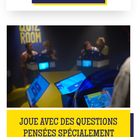
JOUE AVEC DES QUESTIONS
PENSÉES SPÉCIALEMENT