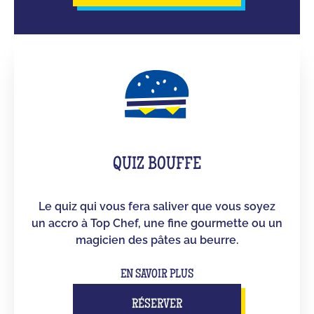
QUIZ BOUFFE
Le quiz qui vous fera saliver que vous soyez
un accro à Top Chef, une fine gourmette ou un
magicien des pâtes au beurre.
EN SAVOIR PLUS
RÉSERVER