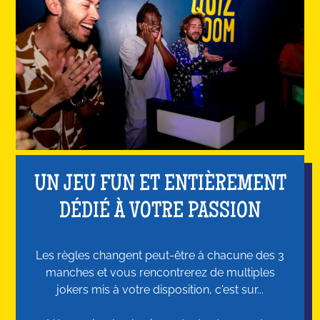
UN JEU FUN ET ENTIÈREMENT
DÉDIÉ À VOTRE PASSION
Les règles changent peut-être à chacune des 3
manches et vous rencontrerez de multiples
jokers mis à votre disposition, c'est sur...