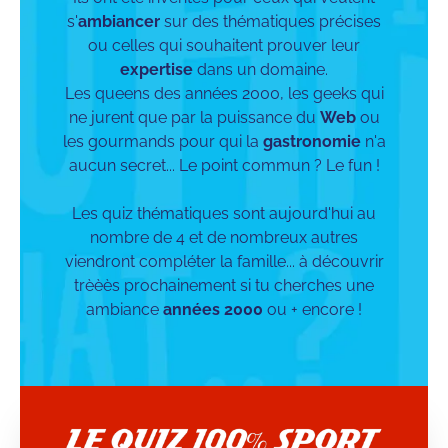
s'
ambiancer
sur des thématiques précises
ou celles qui souhaitent prouver leur
expertise
dans un domaine.
Les queens des années 2000, les geeks qui
ne jurent que par la puissance du
Web
ou
les gourmands pour qui la
gastronomie
n'a
aucun secret... Le point commun ? Le fun !
Les quiz thématiques sont aujourd'hui au
nombre de 4 et de nombreux autres
viendront compléter la famille... à découvrir
trèèès prochainement si tu cherches une
ambiance
années 2000
ou + encore !