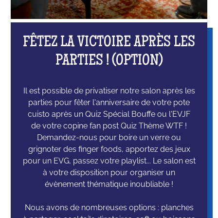
FÊTEZ LA VICTOIRE APRÈS LES
PARTIES ! (OPTION)
Il est possible de privatiser notre salon après les
parties pour fêter l'anniversaire de votre pote
cuisto après un Quiz Spécial Bouffe ou l'EVJF
de votre copine fan post Quiz Thème WTF !
Demandez-nous pour boire un verre ou
grignoter des finger foods, apportez des jeux
pour un EVG, passez votre playlist... Le salon est
à votre disposition pour organiser un
évènement thématique inoubliable !
Nous avons de nombreuses options : planches