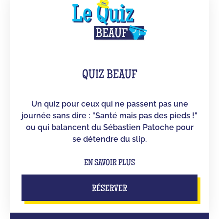
QUIZ BEAUF
Un quiz pour ceux qui ne passent pas une
journée sans dire : "Santé mais pas des pieds !"
ou qui balancent du Sébastien Patoche pour
se détendre du slip.
EN SAVOIR PLUS
RÉSERVER