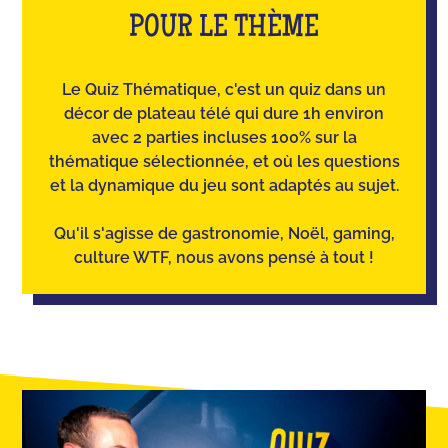
POUR LE THÈME
Le Quiz Thématique, c'est un quiz dans un
décor de plateau télé qui dure 1h environ
avec 2 parties incluses 100% sur la
thématique sélectionnée, et où les questions
et la dynamique du jeu sont adaptés au sujet.
Qu'il s'agisse de gastronomie, Noël, gaming,
culture WTF, nous avons pensé à tout !