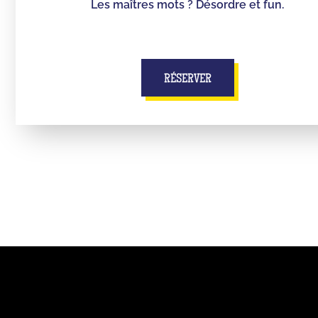
Les maîtres mots ? Désordre et fun.
RÉSERVER