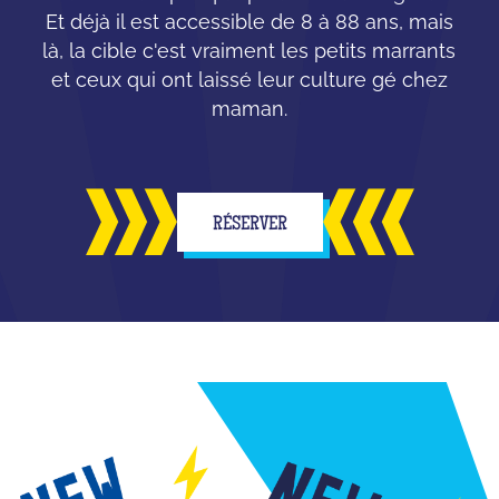
Et déjà il est accessible de 8 à 88 ans, mais
là, la cible c'est vraiment les petits marrants
et ceux qui ont laissé leur culture gé chez
maman.
RÉSERVER