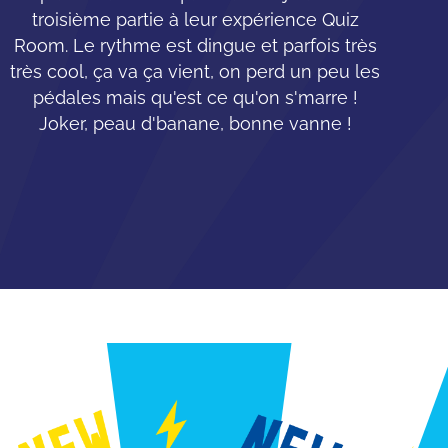
troisième partie à leur expérience Quiz
Room. Le rythme est dingue et parfois très
très cool, ça va ça vient, on perd un peu les
pédales mais qu'est ce qu'on s'marre !
Joker, peau d'banane, bonne vanne !