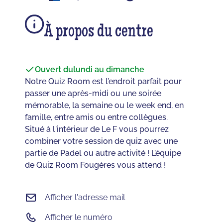
À propos du centre
Ouvert du
lundi au dimanche
Notre Quiz Room est l’endroit parfait pour
passer une après-midi ou une soirée
mémorable, la semaine ou le week end, en
famille, entre amis ou entre collègues.
Situé à l'intérieur de Le F vous pourrez
combiner votre session de quiz avec une
partie de Padel ou autre activité ! L’équipe
de Quiz Room Fougères vous attend !
Afficher l'adresse mail
Afficher le numéro