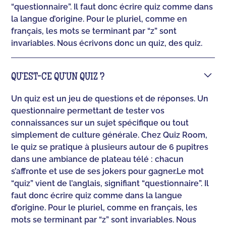
“questionnaire”. Il faut donc écrire quiz comme dans
la langue d’origine. Pour le pluriel, comme en
français, les mots se terminant par “z” sont
invariables. Nous écrivons donc un quiz, des quiz.
QU’EST-CE QU’UN QUIZ ?
Un quiz est un jeu de questions et de réponses. Un
questionnaire permettant de tester vos
connaissances sur un sujet spécifique ou tout
simplement de culture générale. Chez Quiz Room,
le quiz se pratique à plusieurs autour de 6 pupitres
dans une ambiance de plateau télé : chacun
s’affronte et use de ses jokers pour gagner.‍Le mot
“quiz” vient de l’anglais, signifiant “questionnaire”. Il
faut donc écrire quiz comme dans la langue
d’origine. Pour le pluriel, comme en français, les
mots se terminant par “z” sont invariables. Nous