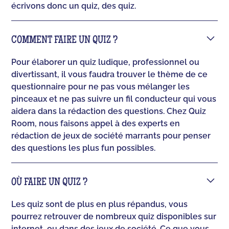
écrivons donc un quiz, des quiz.
COMMENT FAIRE UN QUIZ ?
Pour élaborer un quiz ludique, professionnel ou
divertissant, il vous faudra trouver le thème de ce
questionnaire pour ne pas vous mélanger les
pinceaux et ne pas suivre un fil conducteur qui vous
aidera dans la rédaction des questions. Chez Quiz
Room, nous faisons appel à des experts en
rédaction de jeux de société marrants pour penser
des questions les plus fun possibles.
OÙ FAIRE UN QUIZ ?
Les quiz sont de plus en plus répandus, vous
pourrez retrouver de nombreux quiz disponibles sur
internet, ou dans des jeux de société. Ce que vous