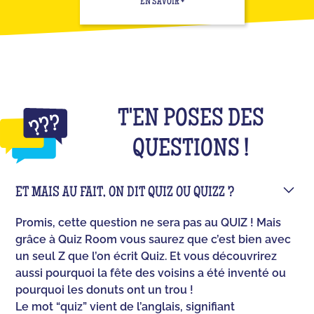
EN SAVOIR +
T'EN POSES DES
QUESTIONS !
ET MAIS AU FAIT, ON DIT QUIZ OU QUIZZ ?
Promis, cette question ne sera pas au QUIZ ! Mais
grâce à Quiz Room vous saurez que c’est bien avec
un seul Z que l’on écrit Quiz. Et vous découvrirez
aussi pourquoi la fête des voisins a été inventé ou
pourquoi les donuts ont un trou !
Le mot “quiz” vient de l’anglais, signifiant