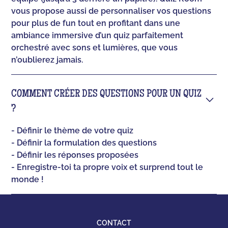
vous propose aussi de personnaliser vos questions
pour plus de fun tout en profitant dans une
ambiance immersive d’un quiz parfaitement
orchestré avec sons et lumières, que vous
n’oublierez jamais.
COMMENT CRÉER DES QUESTIONS POUR UN QUIZ
?
- Définir le thème de votre quiz
- Définir la formulation des questions
- Définir les réponses proposées
- Enregistre-toi ta propre voix et surprend tout le
monde !
CONTACT