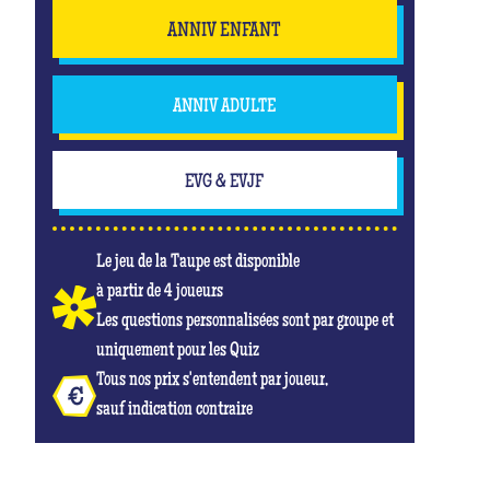
ANNIV ENFANT
ANNIV ADULTE
EVG & EVJF
Le jeu de la Taupe est disponible
à partir de 4 joueurs
Les questions personnalisées sont par groupe et
uniquement pour les Quiz
Tous nos prix s'entendent par joueur,
sauf indication contraire