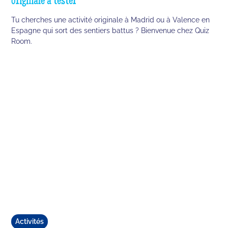
originale à tester
Tu cherches une activité originale à Madrid ou à Valence en
Espagne qui sort des sentiers battus ? Bienvenue chez Quiz
Room.
Activités