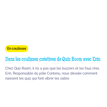
En coulisses
Dans les coulisses créatives de Quiz Room avec Erin
Chez Quiz Room, il n’y a pas que les buzzers et les fous rires.
Erin, Responsable du pôle Contenu, nous dévoile comment
naissent les quiz qui font vibrer les salles