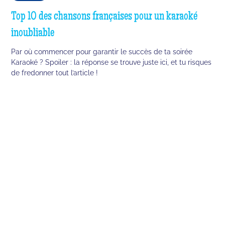
Top 10 des chansons françaises pour un karaoké
inoubliable
Par où commencer pour garantir le succès de ta soirée
Karaoké ? Spoiler : la réponse se trouve juste ici, et tu risques
de fredonner tout l’article !