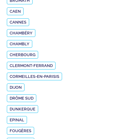
BRUMATH
CAEN
CANNES
CHAMBÉRY
CHAMBLY
CHERBOURG
CLERMONT-FERRAND
CORMEILLES-EN-PARISIS
DIJON
DRÔME SUD
DUNKERQUE
EPINAL
FOUGÈRES