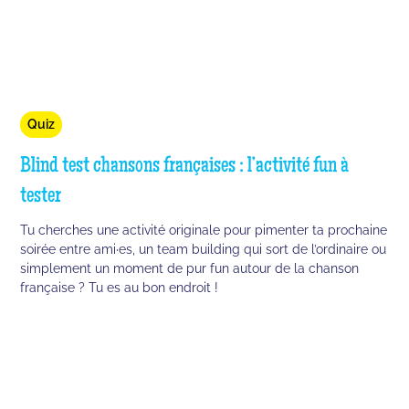
Quiz
Blind test chansons françaises : l’activité fun à
tester
Tu cherches une activité originale pour pimenter ta prochaine
soirée entre ami·es, un team building qui sort de l’ordinaire ou
simplement un moment de pur fun autour de la chanson
française ? Tu es au bon endroit !