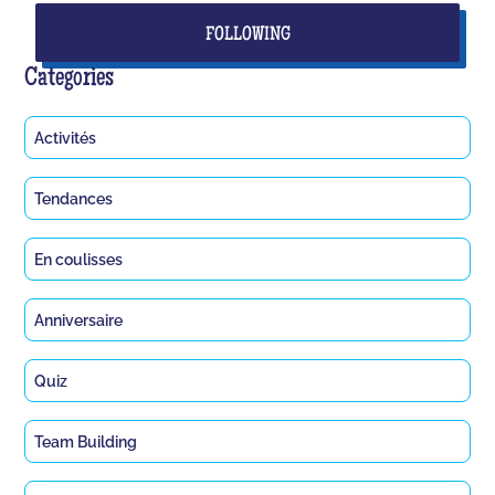
FOLLOWING
Categories
Activités
Tendances
En coulisses
Anniversaire
Quiz
Team Building