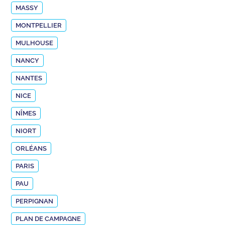
MASSY
MONTPELLIER
MULHOUSE
NANCY
NANTES
NICE
NÎMES
NIORT
ORLÉANS
PARIS
PAU
PERPIGNAN
PLAN DE CAMPAGNE