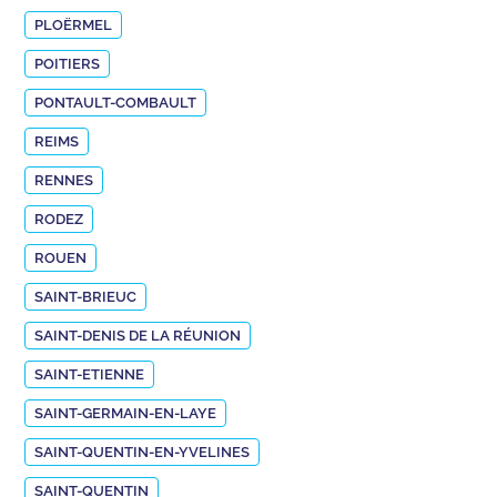
PLOËRMEL
POITIERS
PONTAULT-COMBAULT
REIMS
RENNES
RODEZ
ROUEN
SAINT-BRIEUC
SAINT-DENIS DE LA RÉUNION
SAINT-ETIENNE
SAINT-GERMAIN-EN-LAYE
SAINT-QUENTIN-EN-YVELINES
SAINT-QUENTIN