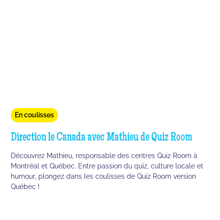
En coulisses
Direction le Canada avec Mathieu de Quiz Room
Découvrez Mathieu, responsable des centres Quiz Room à
Montréal et Québec. Entre passion du quiz, culture locale et
humour, plongez dans les coulisses de Quiz Room version
Québec !