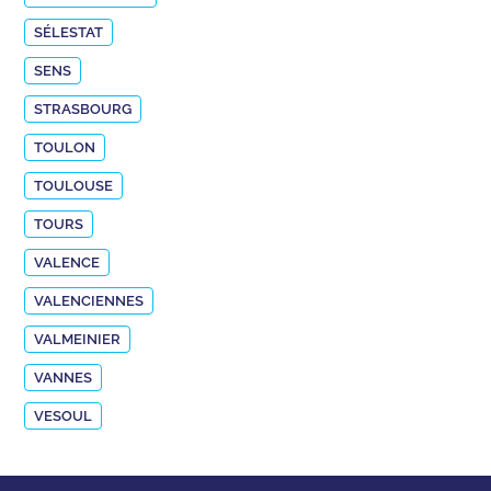
SÉLESTAT
SENS
STRASBOURG
TOULON
TOULOUSE
TOURS
VALENCE
VALENCIENNES
VALMEINIER
VANNES
VESOUL