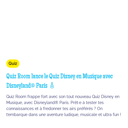
Quiz
Quiz Room lance le Quiz Disney en Musique avec
Disneyland® Paris 🎸
Quiz Room frappe fort avec son tout nouveau Quiz Disney en
Musique, avec Disneyland® Paris. Prêt·e à tester tes
connaissances et à fredonner tes airs préférés ? On
t’embarque dans une aventure ludique, musicale et ultra fun !