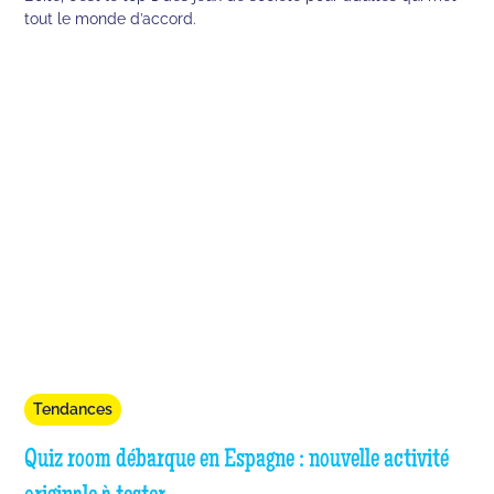
tout le monde d’accord.
Tendances
Quiz room débarque en Espagne : nouvelle activité