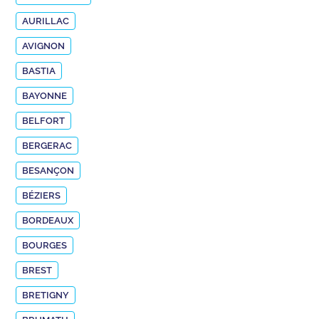
AURILLAC
AVIGNON
BASTIA
BAYONNE
BELFORT
BERGERAC
BESANÇON
BÉZIERS
BORDEAUX
BOURGES
BREST
BRETIGNY