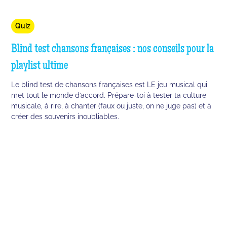
Quiz
Blind test chansons françaises : nos conseils pour la
playlist ultime
Le blind test de chansons françaises est LE jeu musical qui
met tout le monde d’accord. Prépare-toi à tester ta culture
musicale, à rire, à chanter (faux ou juste, on ne juge pas) et à
créer des souvenirs inoubliables.