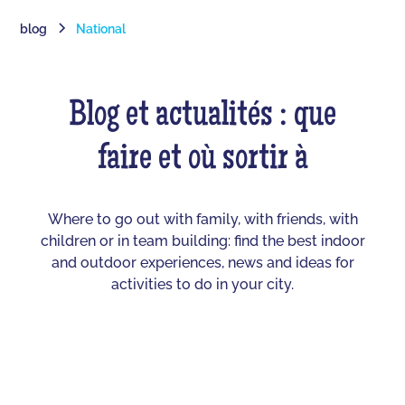
blog
National
Blog et actualités : que
faire et où sortir à
Where to go out with family, with friends, with
children or in team building: find the best indoor
and outdoor experiences, news and ideas for
activities to do in your city.