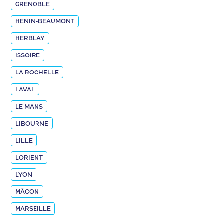
GRENOBLE
HÉNIN-BEAUMONT
HERBLAY
ISSOIRE
LA ROCHELLE
LAVAL
LE MANS
LIBOURNE
LILLE
LORIENT
LYON
MÂCON
MARSEILLE