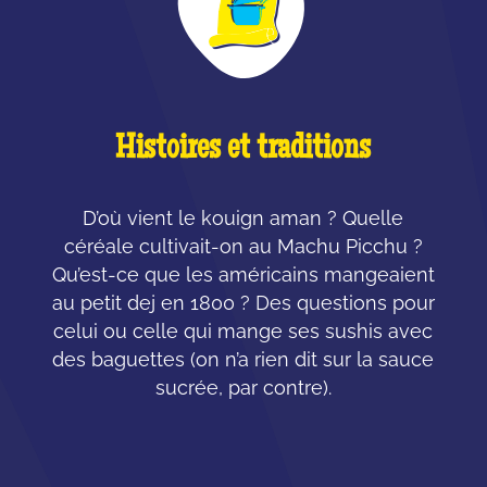
Histoires et traditions
D’où vient le kouign aman ? Quelle
céréale cultivait-on au Machu Picchu ?
Qu’est-ce que les américains mangeaient
au petit dej en 1800 ? Des questions pour
celui ou celle qui mange ses sushis avec
des baguettes (on n’a rien dit sur la sauce
sucrée, par contre).