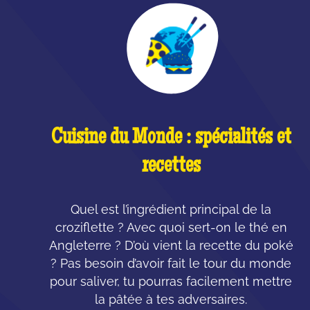
Cuisine du Monde : spécialités et
recettes
Quel est l’ingrédient principal de la
croziflette ? Avec quoi sert-on le thé en
Angleterre ? D’où vient la recette du poké
? Pas besoin d’avoir fait le tour du monde
pour saliver, tu pourras facilement mettre
la pâtée à tes adversaires.