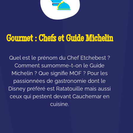
Gourmet : Chefs et Guide Michelin
Quel est le prénom du Chef Etchebest ?
Comment surnomme-t-on le Guide
Michelin ? Que signifie MOF ? Pour les
passionnées de gastronomie dont le
Disney préféré est Ratatouille mais aussi
ceux qui pestent devant Cauchemar en
cuisine.