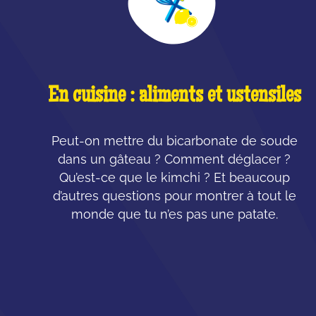
En cuisine : aliments et ustensiles
Peut-on mettre du bicarbonate de soude
dans un gâteau ? Comment déglacer ?
Qu’est-ce que le kimchi ? Et beaucoup
d’autres questions pour montrer à tout le
monde que tu n’es pas une patate.