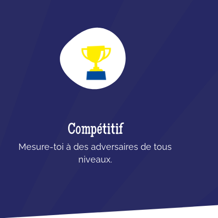
Compétitif
Mesure-toi à des adversaires de tous
niveaux.