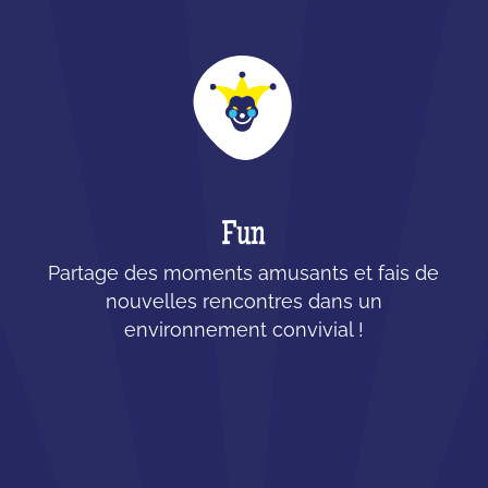
Fun
Partage des moments amusants et fais de
nouvelles rencontres dans un
environnement convivial !