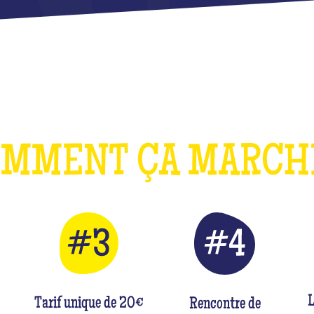
OMMENT ÇA MARC
L
Tarif unique de 20€
Rencontre de