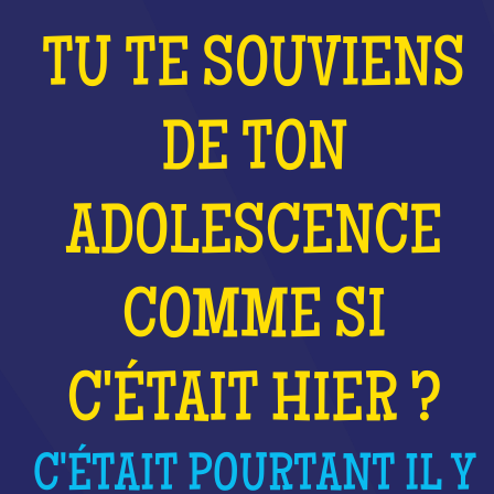
TU TE SOUVIENS
DE TON
ADOLESCENCE
COMME SI
C'ÉTAIT HIER ?
C'ÉTAIT POURTANT IL Y