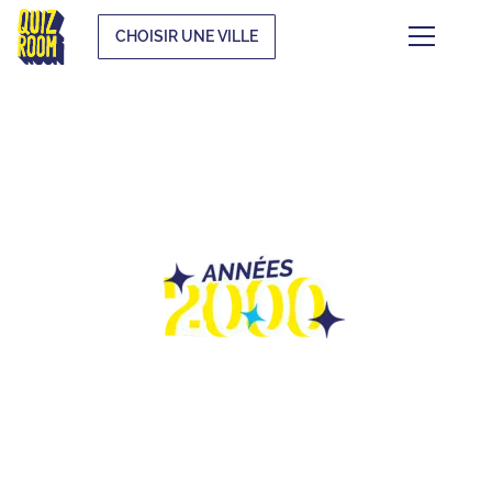
CHOISIR UNE VILLE