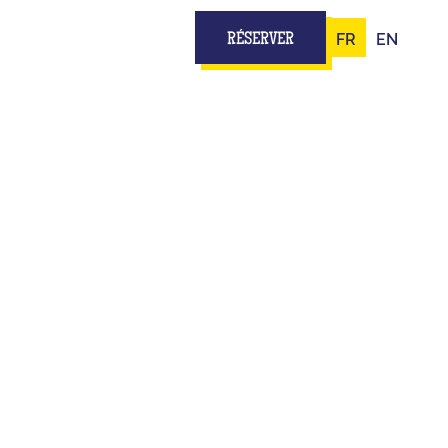
FR
EN
RÉSERVER