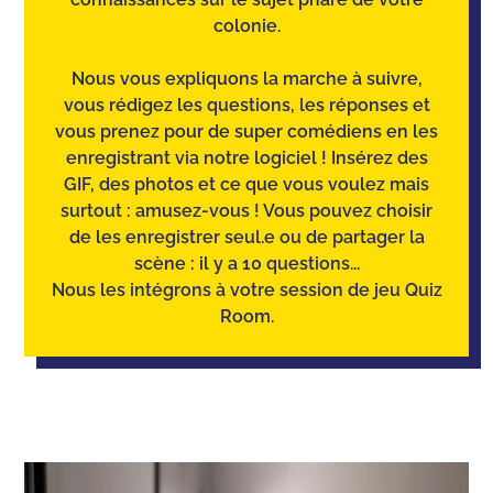
colonie.
Nous vous expliquons la marche à suivre,
vous rédigez les questions, les réponses et
vous prenez pour de super comédiens en les
enregistrant via notre logiciel ! Insérez des
GIF, des photos et ce que vous voulez mais
surtout : amusez-vous ! Vous pouvez choisir
de les enregistrer seul.e ou de partager la
scène : il y a 10 questions...
Nous les intégrons à votre session de jeu Quiz
Room.