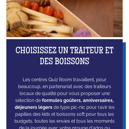
CHOISISSEZ UN TRAITEUR ET
DES BOISSONS
Les centres Quiz Room travaillent, pour
beaucoup, en partenariat avec des traiteurs
locaux de qualité pour vous proposer une
sélection de
formules goûters, anniversaires,
déjeuners légers
de type pic-nic pour ravir les
papilles des kids et boissons soft pour tous les
budgets, toutes les envies et tous les moments
de la journée avec votre groupe d'ados ou