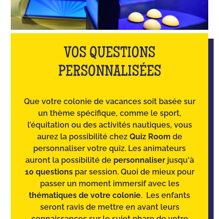
VOS QUESTIONS
PERSONNALISÉES
Que votre colonie de vacances soit basée sur
un thème spécifique, comme le sport,
l’équitation ou des activités nautiques, vous
aurez la possibilité chez
Quiz Room
de
personnaliser votre quiz. Les animateurs
auront la possibilité de
personnaliser
jusqu'à
10 questions
par session. Quoi de mieux pour
passer un moment immersif avec les
thématiques de votre colonie
. Les enfants
seront ravis de mettre en avant leurs
connaissances sur le sujet phare de votre