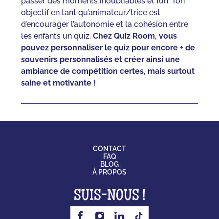
passer des moments inoubliables et fun. Ton
objectif en tant qu’animateur/trice est
d’encourager l’autonomie et la cohésion entre
les enfants un quiz.
Chez Quiz Room, vous
pouvez personnaliser le quiz pour encore + de
souvenirs personnalisés et créer ainsi une
ambiance de compétition certes, mais surtout
saine et motivante !
CONTACT
FAQ
BLOG
À PROPOS
SUIS-NOUS !