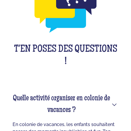
T'EN POSES DES QUESTIONS
!
Quelle activité organiser en colonie de
vacances ?
En colonie de vacances, les enfants souhaitent