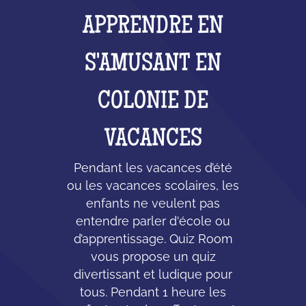
APPRENDRE EN
S'AMUSANT EN
COLONIE DE
VACANCES
Pendant les vacances d’été
ou les vacances scolaires, les
enfants ne veulent pas
entendre parler d'école ou
d’apprentissage. Quiz Room
vous propose un quiz
divertissant et ludique pour
tous. Pendant 1 heure les