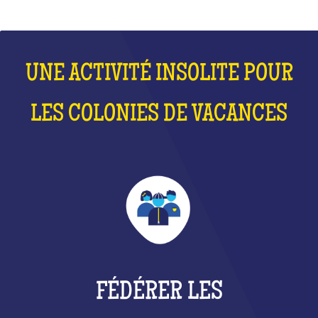
UNE ACTIVITÉ INSOLITE POUR
LES COLONIES DE VACANCES
FÉDÉRER LES