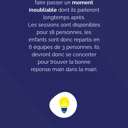
faire passer un
moment
inoubliable
dont ils parleront
longtemps après.
Les sessions sont disponibles
pour 18 personnes, les
enfants sont donc repartis en
6 équipes de 3 personnes. Ils
devront donc se concerter
pour trouver la bonne
réponse main dans la main.