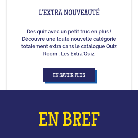
L'EXTRA NOUVEAUTÉ
Des quiz avec un petit truc en plus !
Découvre une toute nouvelle catégorie
totalement extra dans le catalogue Quiz
Room : Les Extra'Quiz.
EN SAVOIR PLUS
EN BREF