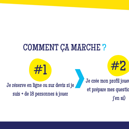
COMMENT ÇA MARCHE
?
Je crée mon profil jou
Je réserve en ligne ou sur devis si je
et prépare mes questio
suis + de 18 personnes à jouer
j'en ai)