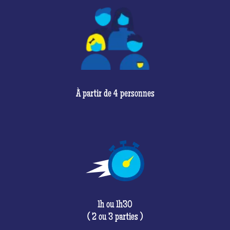
À partir de 4 personnes
1h ou 1h30
( 2 ou 3 parties )