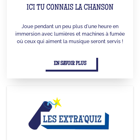
ICI TU CONNAIS LA CHANSON
Joue pendant un peu plus d'une heure en
immersion avec lumières et machines à fumée
où ceux qui aiment la musique seront servis !
EN SAVOIR PLUS