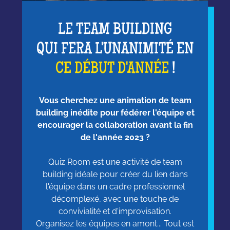
LE TEAM BUILDING
QUI FERA L'UNANIMITÉ EN
CE DÉBUT D'ANNÉE
!
Vous cherchez une animation de team
building inédite pour fédérer l'équipe et
encourager la collaboration avant la fin
de l'année 2023 ?
Quiz Room est une activité de team
building idéale pour créer du lien dans
l'équipe dans un cadre professionnel
décomplexé, avec une touche de
convivialité et d'improvisation.
Organisez les équipes en amont... Tout est