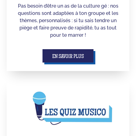
Pas besoin d’être un as de la culture gé : nos
questions sont adaptées à ton groupe et les
thèmes, personnalisés : si tu sais tendre un
piège et faire preuve de rapidité, tu as tout
pour te marrer !
EN SAVOIR PLUS