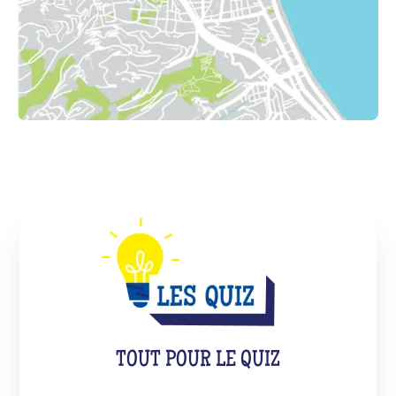
TOUT POUR LE QUIZ