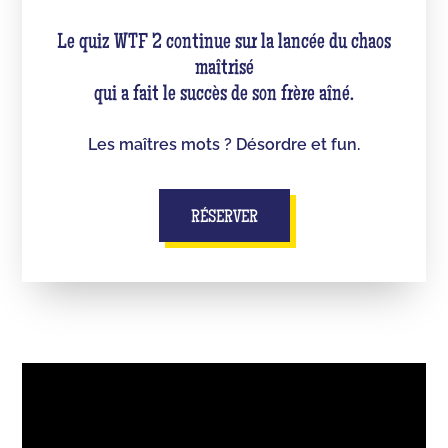
Le quiz WTF 2 continue sur la lancée du chaos
maîtrisé
qui a fait le succès de son frère aîné.
Les maîtres mots ? Désordre et fun.
RÉSERVER