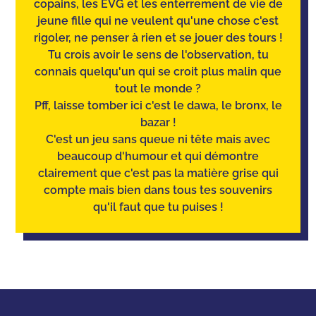
copains, les EVG et les enterrement de vie de
jeune fille qui ne veulent qu'une chose c'est
rigoler, ne penser à rien et se jouer des tours !
Tu crois avoir le sens de l'observation
, tu
connais quelqu'un qui se croit plus malin que
tout le monde ?
Pff, laisse tomber ici c'est le dawa, le bronx, le
bazar !
C'est un jeu sans queue ni tête mais avec
beaucoup d'humour et qui démontre
clairement que c'est pas la matière grise qui
compte mais bien dans tous tes souvenirs
qu'il faut que tu puises !