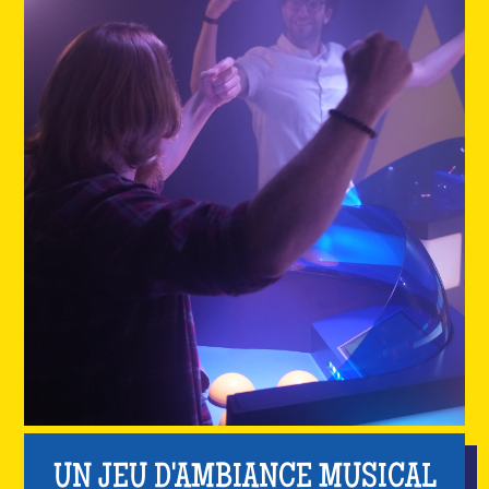
UN JEU D'AMBIANCE MUSICAL