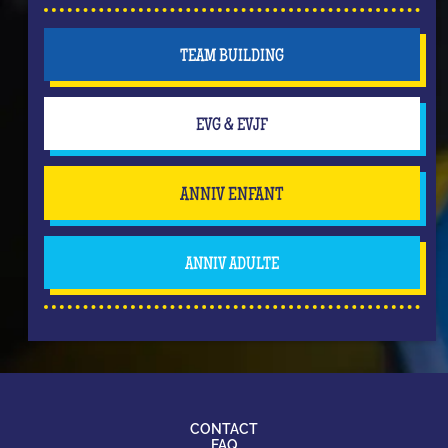
TEAM BUILDING
EVG & EVJF
ANNIV ENFANT
ANNIV ADULTE
CONTACT
FAQ