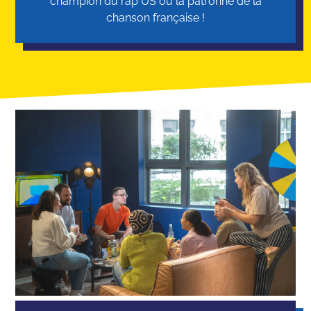
champion du rap US ou la patronne de la
chanson française !