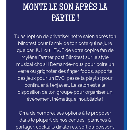
MONTE LE SON APRÈS LA
PARTIE !
Tu as l’option de privatiser notre salon après ton
blindtest pour l'anniv de ton pote qui ne jure
que par JUL ou l'EVJF de votre copine fan de
Mylène Farmer post Blindtest sur le style
musical choisi ! Demande-nous pour boire un
verre ou grignoter des finger foods, apporte
des jeux pour un EVG, passe ta playlist pour
continuer à t'enjayer... Le salon est à la
disposition de ton groupe pour organiser un
évènement thématique inoubliable !
On a de nombreuses options à te proposer
dans le plupart de nos centres : planches à
partager, cocktails dinatoires, soft ou boissons