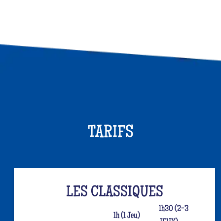
TARIFS
LES CLASSIQUES
1h30 (2-3
1h (1 Jeu)