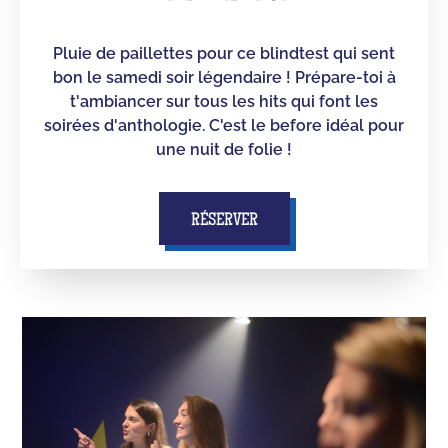
Pluie de paillettes pour ce blindtest qui sent
bon le samedi soir légendaire ! Prépare-toi à
t'ambiancer sur tous les hits qui font les
soirées d'anthologie. C'est le before idéal pour
une nuit de folie !
RÉSERVER