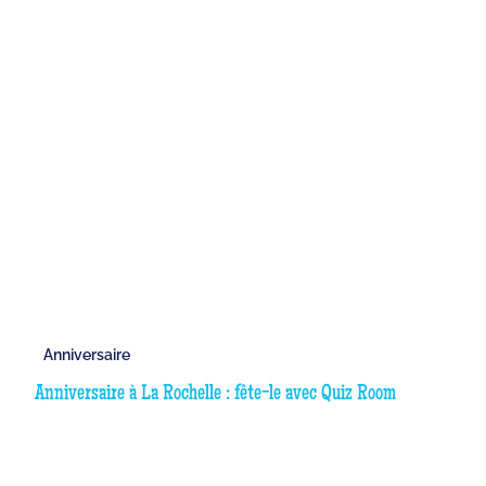
Anniversaire
Anniversaire à La Rochelle : fête-le avec Quiz Room