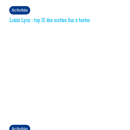
Activités
Loisir Lyon : top 15 des sorties fun à tester
Activités