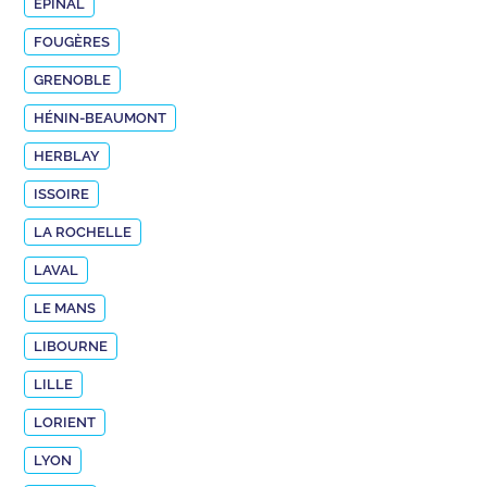
EPINAL
FOUGÈRES
GRENOBLE
HÉNIN-BEAUMONT
HERBLAY
ISSOIRE
LA ROCHELLE
LAVAL
LE MANS
LIBOURNE
LILLE
LORIENT
LYON