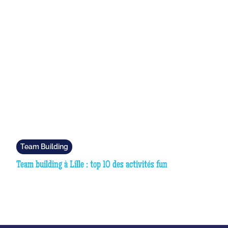
Team Building
Team building à Lille : top 10 des activités fun