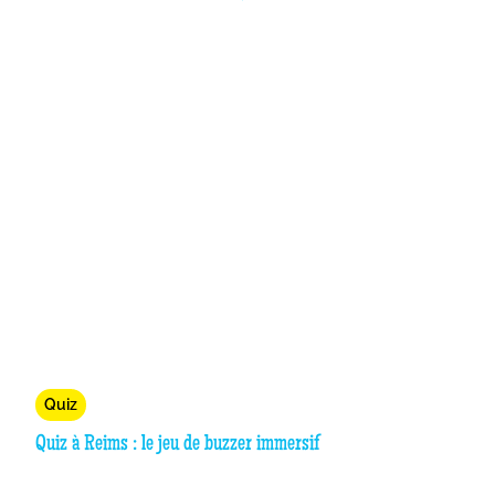
Quiz
Quiz à Reims : le jeu de buzzer immersif