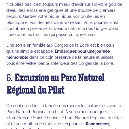
N’oubliez pas, c’est toujours mieux d’avoir sur soi votre gourde
d’eau, des encas énergétiques et une trousse de premiers
secours. Gardez votre pique-nique, vos bouteilles en
plastique et vos déchets dans votre sac. Vous pourrez ainsi
contribuer à préserver la beauté naturelle des Gorges de la
Loire pour les familles qui passeront après vous.
Une sortie en famille aux Gorges de la Loire est bien plus
qu'une simple escapade.
Embarquez pour une journée
mémorable
dans ce coin préservé de la nature et laissez-
vous émerveiller par la splendeur des Gorges de la Loire.
6.
Excursion au Parc Naturel
Régional du Pilat
On continue dans la lancée des merveilles naturelles avec le
Parc Naturel Régional du Pilat. À seulement quelques
kilomètres de Saint-Étienne, le Parc Naturel Régional du Pilat
offre une multitude d'activités en plein air.
Randonnées,