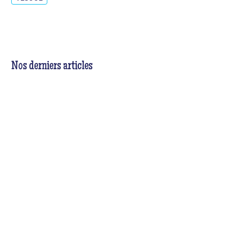
Nos derniers articles