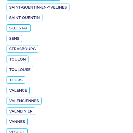
SAINT-QUENTIN-EN-YVELINES
SAINT-QUENTIN
SÉLESTAT
SENS
STRASBOURG
TOULON
TOULOUSE
TOURS
VALENCE
VALENCIENNES
VALMEINIER
VANNES
VESOUL