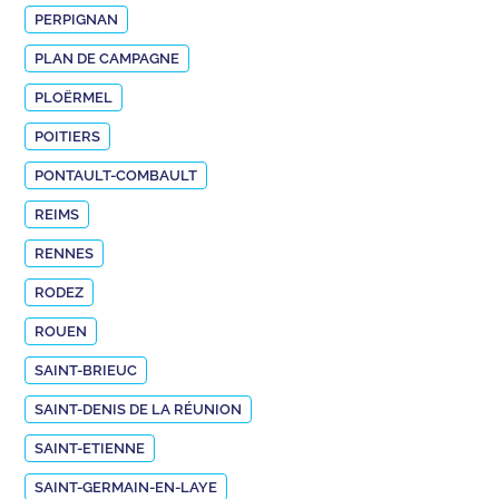
PERPIGNAN
PLAN DE CAMPAGNE
PLOËRMEL
POITIERS
PONTAULT-COMBAULT
REIMS
RENNES
RODEZ
ROUEN
SAINT-BRIEUC
SAINT-DENIS DE LA RÉUNION
SAINT-ETIENNE
SAINT-GERMAIN-EN-LAYE