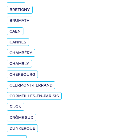
BRETIGNY
BRUMATH
CAEN
CANNES
CHAMBÉRY
CHAMBLY
CHERBOURG
CLERMONT-FERRAND
CORMEILLES-EN-PARISIS
DIJON
DRÔME SUD
DUNKERQUE