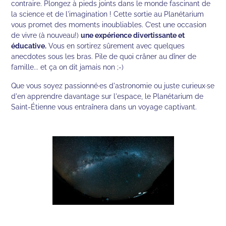
contraire. Plongez à pieds joints dans le monde fascinant de
la science et de l'imagination ! Cette sortie au Planétarium
vous promet des moments inoubliables. C’est une occasion
de vivre (à nouveau!)
une expérience divertissante et
éducative.
Vous en sortirez sûrement avec quelques
anecdotes sous les bras. Pile de quoi crâner au dîner de
famille... et ça on dit jamais non ;-)
Que vous soyez passionné·es d'astronomie ou juste curieux·se
d'en apprendre davantage sur l'espace, le Planétarium de
Saint-Étienne vous entraînera dans un voyage captivant.