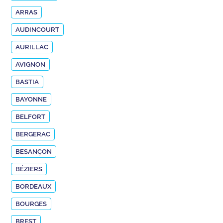
ARRAS
AUDINCOURT
AURILLAC
AVIGNON
BASTIA
BAYONNE
BELFORT
BERGERAC
BESANÇON
BÉZIERS
BORDEAUX
BOURGES
BREST