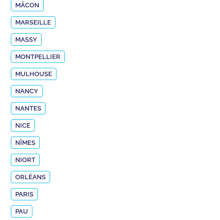
MÂCON
MARSEILLE
MASSY
MONTPELLIER
MULHOUSE
NANCY
NANTES
NICE
NÎMES
NIORT
ORLÉANS
PARIS
PAU