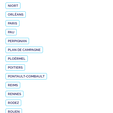
NIORT
ORLÉANS
PARIS
PAU
PERPIGNAN
PLAN DE CAMPAGNE
PLOËRMEL
POITIERS
PONTAULT-COMBAULT
REIMS
RENNES
RODEZ
ROUEN