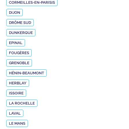
CORMEILLES-EN-PARISIS
DIJON
DRÔME SUD
DUNKERQUE
EPINAL
FOUGÈRES
GRENOBLE
HÉNIN-BEAUMONT
HERBLAY
ISSOIRE
LA ROCHELLE
LAVAL
LE MANS