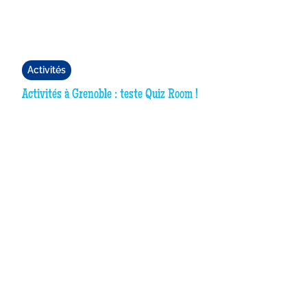
Activités
Activités à Grenoble : teste Quiz Room !