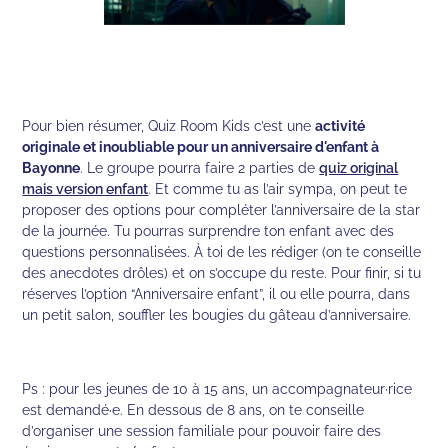
Pour bien résumer, Quiz Room Kids c’est une
activité
originale et inoubliable pour un anniversaire d'enfant à
Bayonne
. Le groupe pourra faire 2 parties de
quiz original
mais version enfant
. Et comme tu as l’air sympa, on peut te
proposer des options pour compléter l’anniversaire de la star
de la journée. Tu pourras surprendre ton enfant avec des
questions personnalisées. À toi de les rédiger (on te conseille
des anecdotes drôles) et on s’occupe du reste. Pour finir, si tu
réserves l’option “Anniversaire enfant”, il ou elle pourra, dans
un petit salon, souffler les bougies du gâteau d’anniversaire.
Ps : pour les jeunes de 10 à 15 ans, un accompagnateur·rice
est demandé·e. En dessous de 8 ans, on te conseille
d’organiser une session familiale pour pouvoir faire des