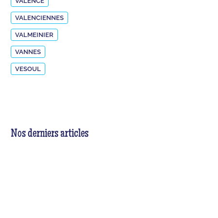
VALENCE
VALENCIENNES
VALMEINIER
VANNES
VESOUL
Nos derniers articles