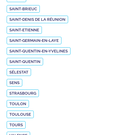
SAINT-BRIEUC
SAINT-DENIS DE LA RÉUNION
SAINT-ETIENNE
SAINT-GERMAIN-EN-LAYE
SAINT-QUENTIN-EN-YVELINES
SAINT-QUENTIN
SÉLESTAT
SENS
STRASBOURG
TOULON
TOULOUSE
TOURS