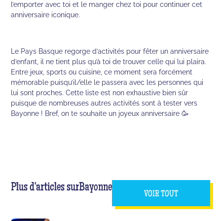
l’emporter avec toi et le manger chez toi pour continuer cet
anniversaire iconique.
Le Pays Basque regorge d’activités pour fêter un anniversaire
d’enfant, il ne tient plus qu’à toi de trouver celle qui lui plaira.
Entre jeux, sports ou cuisine, ce moment sera forcément
mémorable puisqu’il/elle le passera avec les personnes qui
lui sont proches. Cette liste est non exhaustive bien sûr
puisque de nombreuses autres activités sont à tester vers
Bayonne ! Bref, on te souhaite un joyeux anniversaire 🥳
Plus d'articles sur
Bayonne
VOIR TOUT