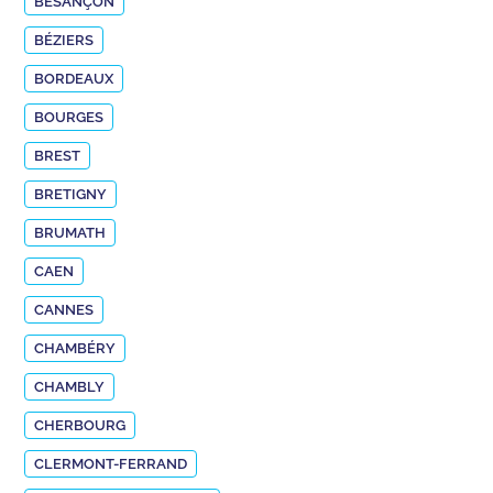
BESANÇON
BÉZIERS
BORDEAUX
BOURGES
BREST
BRETIGNY
BRUMATH
CAEN
CANNES
CHAMBÉRY
CHAMBLY
CHERBOURG
CLERMONT-FERRAND