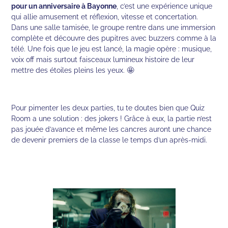
pour un anniversaire à Bayonne
, c’est une expérience unique
qui allie amusement et réflexion, vitesse et concertation.
Dans une salle tamisée, le groupe rentre dans une immersion
complète et découvre des pupitres avec buzzers comme à la
télé. Une fois que le jeu est lancé, la magie opère : musique,
voix off mais surtout faisceaux lumineux histoire de leur
mettre des étoiles pleins les yeux. 🤩
Pour pimenter les deux parties, tu te doutes bien que Quiz
Room a une solution : des jokers ! Grâce à eux, la partie n’est
pas jouée d’avance et même les cancres auront une chance
de devenir premiers de la classe le temps d’un après-midi.