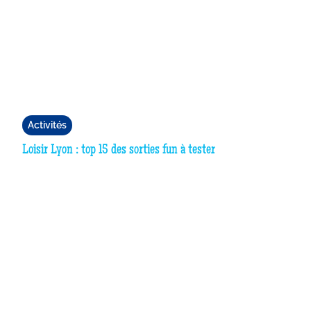
Activités
Loisir Lyon : top 15 des sorties fun à tester