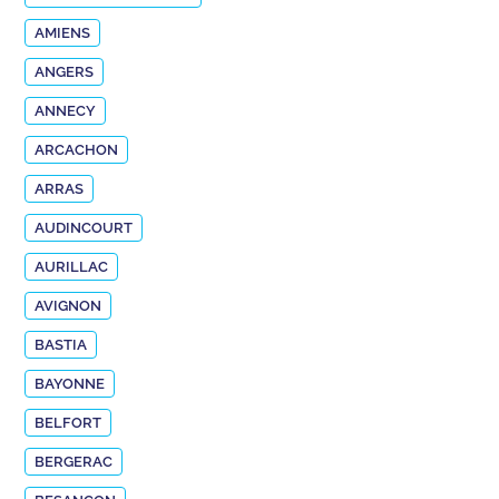
AMIENS
ANGERS
ANNECY
ARCACHON
ARRAS
AUDINCOURT
AURILLAC
AVIGNON
BASTIA
BAYONNE
BELFORT
BERGERAC