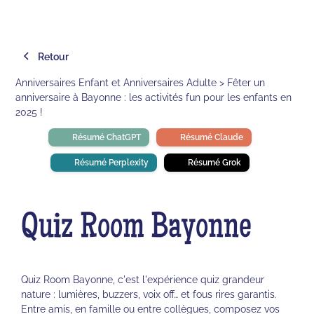
Retour
Anniversaires Enfant et Anniversaires Adulte > Fêter un
anniversaire à Bayonne : les activités fun pour les enfants en
2025 !
Résumé ChatGPT
Résumé Claude
Résumé Perplexity
Résumé Grok
Quiz Room Bayonne
Quiz Room Bayonne, c'est l'expérience quiz grandeur
nature : lumières, buzzers, voix off… et fous rires garantis.
Entre amis, en famille ou entre collègues, composez vos