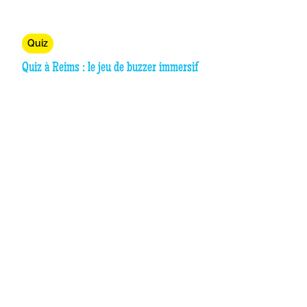
Quiz
Quiz à Reims : le jeu de buzzer immersif