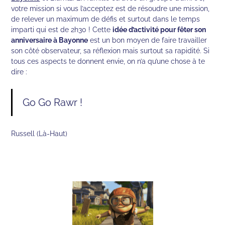
votre mission si vous l’acceptez est de résoudre une mission,
de relever un maximum de défis et surtout dans le temps
imparti qui est de 2h30 ! Cette
idée d’activité pour fêter son
anniversaire à Bayonne
est un bon moyen de faire travailler
son côté observateur, sa réflexion mais surtout sa rapidité. Si
tous ces aspects te donnent envie, on n’a qu’une chose à te
dire :
Go Go Rawr !
Russell (Là-Haut)