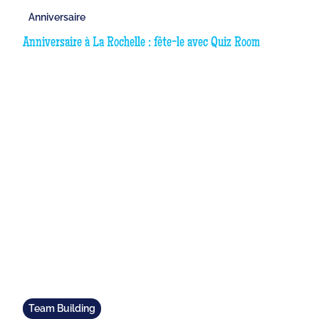
Anniversaire
Anniversaire à La Rochelle : fête-le avec Quiz Room
Team Building