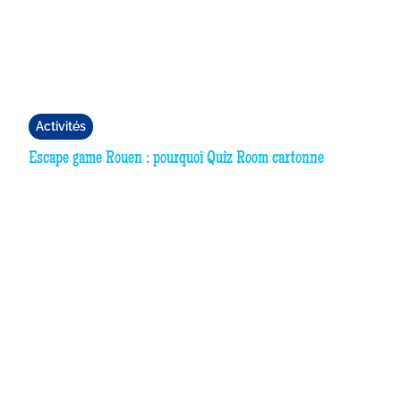
Activités
Escape game Rouen : pourquoi Quiz Room cartonne