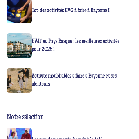
Top des activités EVG à faire à Bayonne !!
EVJF au Pays Basque : les meilleures activités
pour 2025 !
Activité inoubliables à faire à Bayonne et ses
alentours
Notre sélection