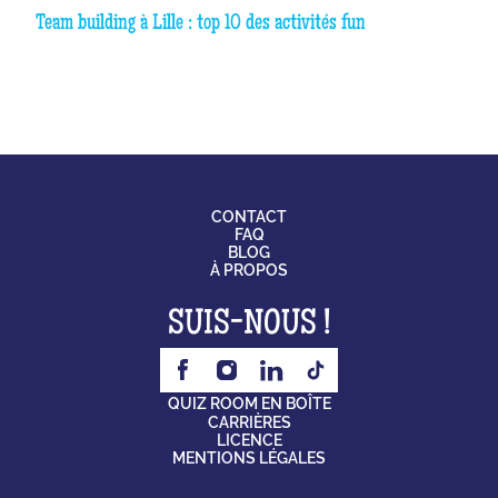
Team building à Lille : top 10 des activités fun
CONTACT
FAQ
BLOG
À PROPOS
SUIS-NOUS !
QUIZ ROOM EN BOÎTE
CARRIÈRES
LICENCE
MENTIONS LÉGALES