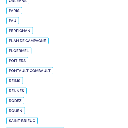
ORLÉANS
PARIS
PAU
PERPIGNAN
PLAN DE CAMPAGNE
PLOËRMEL
POITIERS
PONTAULT-COMBAULT
REIMS
RENNES
RODEZ
ROUEN
SAINT-BRIEUC