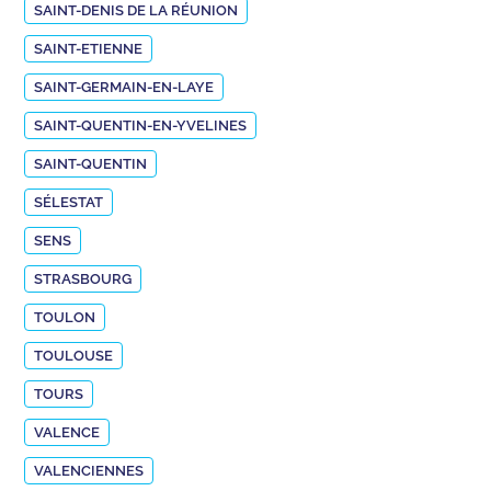
SAINT-DENIS DE LA RÉUNION
SAINT-ETIENNE
SAINT-GERMAIN-EN-LAYE
SAINT-QUENTIN-EN-YVELINES
SAINT-QUENTIN
SÉLESTAT
SENS
STRASBOURG
TOULON
TOULOUSE
TOURS
VALENCE
VALENCIENNES