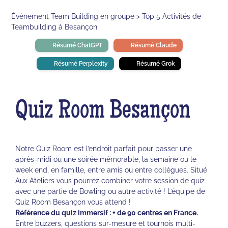
Évènement Team Building en groupe > Top 5 Activités de
Teambuilding à Besançon
Résumé ChatGPT
Résumé Claude
Résumé Perplexity
Résumé Grok
Quiz Room Besançon
Notre Quiz Room est l’endroit parfait pour passer une
après-midi ou une soirée mémorable, la semaine ou le
week end, en famille, entre amis ou entre collègues. Situé
Aux Ateliers vous pourrez combiner votre session de quiz
avec une partie de Bowling ou autre activité ! L’équipe de
Quiz Room Besançon vous attend !
Référence du quiz immersif : + de 90 centres en France.
Entre buzzers, questions sur-mesure et tournois multi-