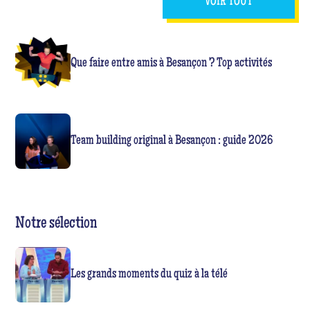
VOIR TOUT
Que faire entre amis à Besançon ? Top activités
Team building original à Besançon : guide 2026
Notre sélection
Les grands moments du quiz à la télé