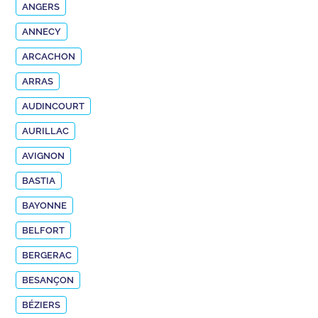
ANGERS
ANNECY
ARCACHON
ARRAS
AUDINCOURT
AURILLAC
AVIGNON
BASTIA
BAYONNE
BELFORT
BERGERAC
BESANÇON
BÉZIERS