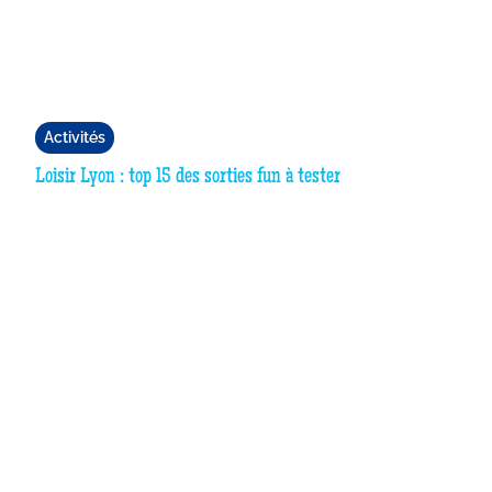
Activités
Loisir Lyon : top 15 des sorties fun à tester