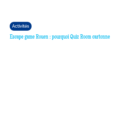
Activités
Escape game Rouen : pourquoi Quiz Room cartonne