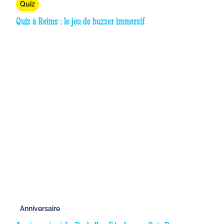
Quiz
Quiz à Reims : le jeu de buzzer immersif
Anniversaire