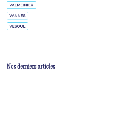
VALMEINIER
VANNES
VESOUL
Nos derniers articles