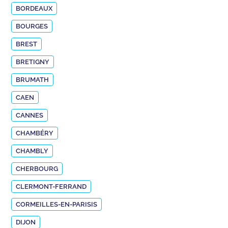
BORDEAUX
BOURGES
BREST
BRETIGNY
BRUMATH
CAEN
CANNES
CHAMBÉRY
CHAMBLY
CHERBOURG
CLERMONT-FERRAND
CORMEILLES-EN-PARISIS
DIJON