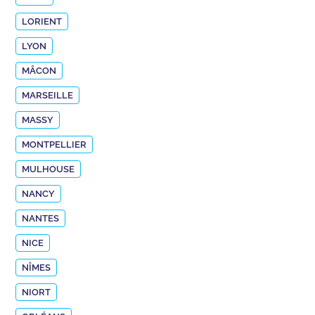
LORIENT
LYON
MÂCON
MARSEILLE
MASSY
MONTPELLIER
MULHOUSE
NANCY
NANTES
NICE
NÎMES
NIORT