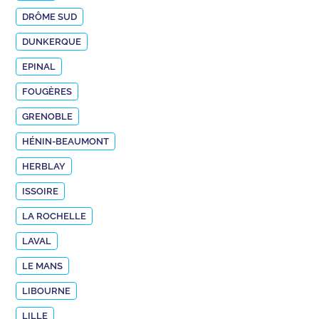
DRÔME SUD
DUNKERQUE
EPINAL
FOUGÈRES
GRENOBLE
HÉNIN-BEAUMONT
HERBLAY
ISSOIRE
LA ROCHELLE
LAVAL
LE MANS
LIBOURNE
LILLE