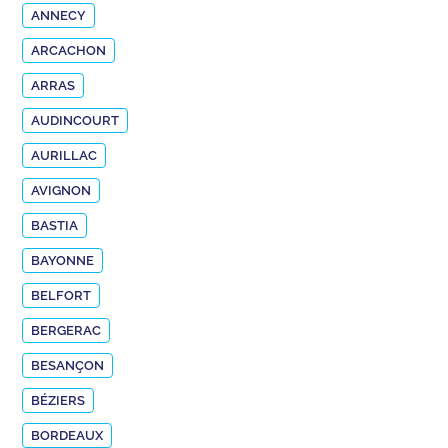
ANNECY
ARCACHON
ARRAS
AUDINCOURT
AURILLAC
AVIGNON
BASTIA
BAYONNE
BELFORT
BERGERAC
BESANÇON
BÉZIERS
BORDEAUX