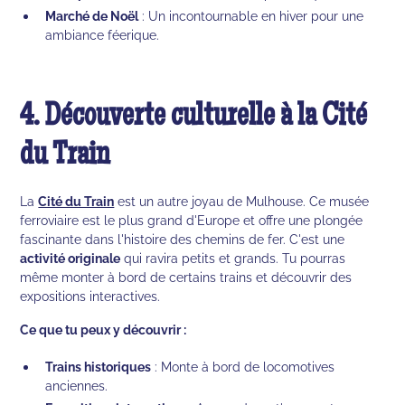
Marché de Noël
: Un incontournable en hiver pour une
ambiance féerique.
4. Découverte culturelle à la Cité
du Train
La
Cité du Train
est un autre joyau de Mulhouse. Ce musée
ferroviaire est le plus grand d'Europe et offre une plongée
fascinante dans l'histoire des chemins de fer. C'est une
activité originale
qui ravira petits et grands. Tu pourras
même monter à bord de certains trains et découvrir des
expositions interactives.
Ce que tu peux y découvrir :
Trains historiques
: Monte à bord de locomotives
anciennes.