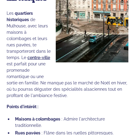
Les
quartiers
historiques
de
Mulhouse, avec leurs
maisons à
colombages et leurs
rues pavées, te
transporteront dans le
temps. Le
centre-ville
est parfait pour une
promenade
romantique ou une
sortie en famille. Ne manque pas le marché de Noël en hiver,
où tu pourras déguster des spécialités alsaciennes tout en
profitant de l'ambiance festive.
Points d'intérêt :
Maisons à colombages
: Admire l'architecture
traditionnelle.
Rues pavées
: Flâne dans les ruelles pittoresques.