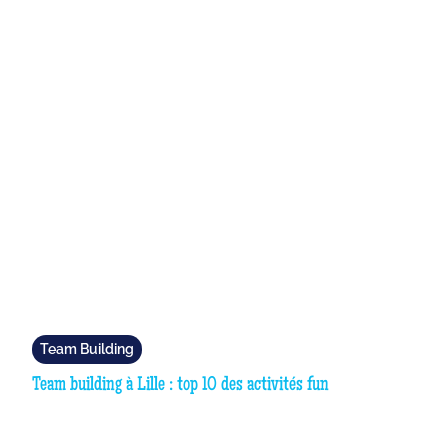
Team Building
Team building à Lille : top 10 des activités fun