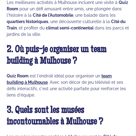
Les meilleures activités à Mulhouse incluent une visite à
Quiz
Room
pour un défi amusant entre amis, une plongée dans
l'histoire à la
Cité de l'Automobile
, une balade dans les
quartiers historiques
, une découverte culturelle à la
Cité du
Train
, et profiter du
climat semi-continental
dans les parcs et
jardins de la ville.
2. Où puis-je organiser un team
building à Mulhouse ?
Quiz Room
est l'endroit idéal pour organiser un
team
building à Mulhouse
. Avec son décor de jeu télévisé et ses
défis interactifs, c'est une activité parfaite pour renforcer les
liens d'équipe.
3. Quels sont les musées
incontournables à Mulhouse ?