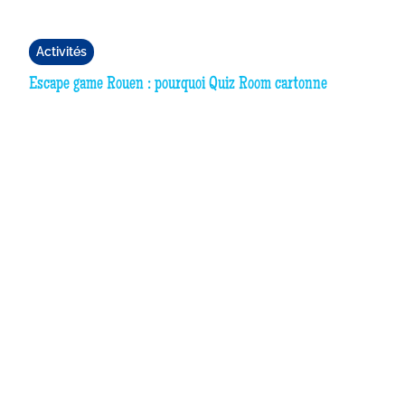
Activités
Escape game Rouen : pourquoi Quiz Room cartonne