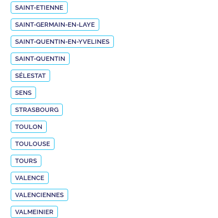
SAINT-ETIENNE
SAINT-GERMAIN-EN-LAYE
SAINT-QUENTIN-EN-YVELINES
SAINT-QUENTIN
SÉLESTAT
SENS
STRASBOURG
TOULON
TOULOUSE
TOURS
VALENCE
VALENCIENNES
VALMEINIER