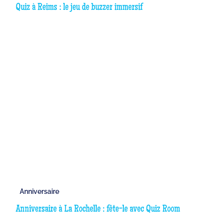
Quiz à Reims : le jeu de buzzer immersif
Anniversaire
Anniversaire à La Rochelle : fête-le avec Quiz Room