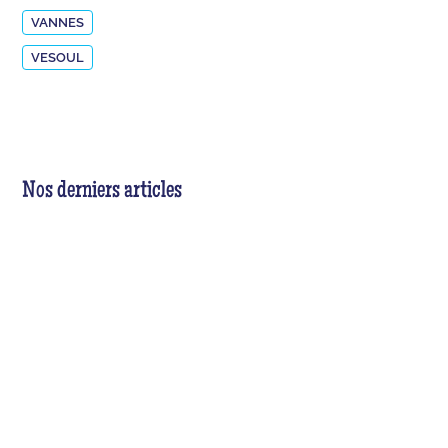
VANNES
VESOUL
Nos derniers articles