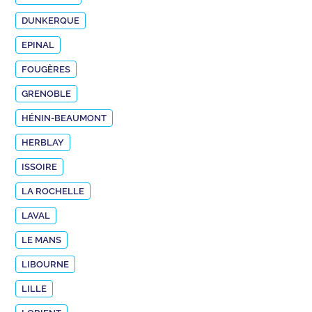
DUNKERQUE
EPINAL
FOUGÈRES
GRENOBLE
HÉNIN-BEAUMONT
HERBLAY
ISSOIRE
LA ROCHELLE
LAVAL
LE MANS
LIBOURNE
LILLE