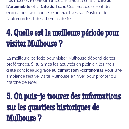
Les musées incontournables à Mulhouse sont la
Cité de
l'Automobile
et la
Cité du Train
. Ces musées offrent des
expositions fascinantes et interactives sur l'histoire de
l'automobile et des chemins de fer.
4. Quelle est la meilleure période pour
visiter Mulhouse ?
La meilleure période pour visiter Mulhouse dépend de tes
préférences. Si tu aimes les activités en plein air, les mois
d'été sont idéaux grâce au
climat semi-continental
. Pour une
ambiance festive, visite Mulhouse en hiver pour profiter du
marché de Noël.
5. Où puis-je trouver des informations
sur les quartiers historiques de
Mulhouse ?