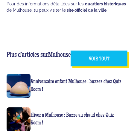
Pour des informations détaillées sur les
quartiers historiques
de Mulhouse, tu peux visiter le
site officiel de la ville
.
Plus d'articles sur
Mulhouse
VOIR TOUT
Anniversaire enfant Mulhouse : buzzez chez Quiz
Room !
Hiver à Mulhouse : Buzze au chaud chez Quiz
Room !