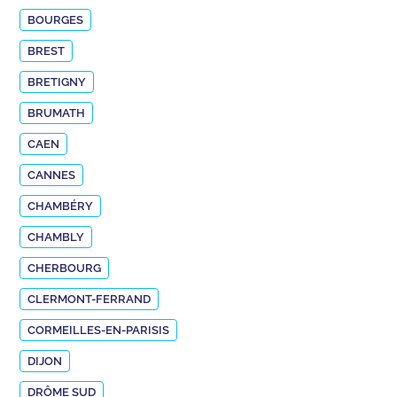
BOURGES
BREST
BRETIGNY
BRUMATH
CAEN
CANNES
CHAMBÉRY
CHAMBLY
CHERBOURG
CLERMONT-FERRAND
CORMEILLES-EN-PARISIS
DIJON
DRÔME SUD