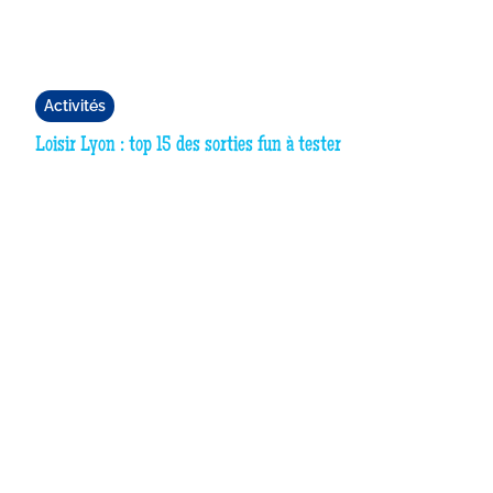
Activités
Loisir Lyon : top 15 des sorties fun à tester