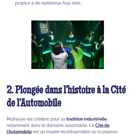
propice à de nombreux fous rires.
2. Plongée dans l'histoire à la Cité
de l'Automobile
Mulhouse est célèbre pour sa
tradition industrielle
,
notamment dans le domaine automobile. La
Cité de
l'Automobile
est un musée incontournable où tu pourras