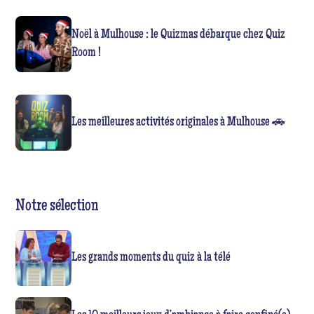
Noël à Mulhouse : le Quizmas débarque chez Quiz
Room !
Les meilleures activités originales à Mulhouse 🚗
Notre sélection
Les grands moments du quiz à la télé