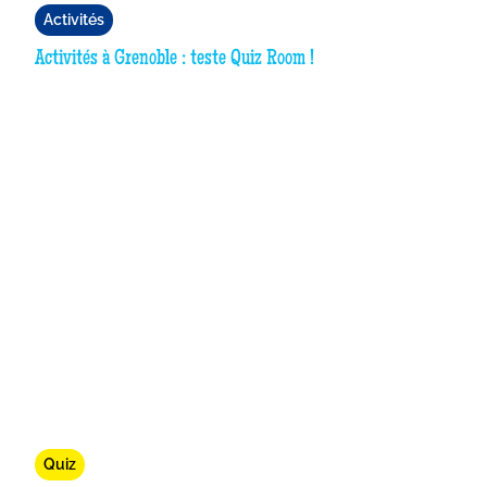
Activités
Activités à Grenoble : teste Quiz Room !
Quiz