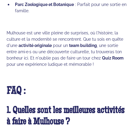
Parc Zoologique et Botanique
: Parfait pour une sortie en
famille.
Mulhouse est une ville pleine de surprises, où l'histoire, la
culture et la modernité se rencontrent. Que tu sois en quête
d'une
activité originale
pour un
team building
, une sortie
entre ami·e·s ou une découverte culturelle, tu trouveras ton
bonheur ici. Et n'oublie pas de faire un tour chez
Quiz Room
pour une expérience ludique et mémorable !
FAQ :
1. Quelles sont les meilleures activités
à faire à Mulhouse ?