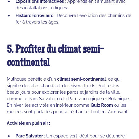
Expositions interactives
: Apprends en t'amusant avec
des installations ludiques.
Histoire ferroviaire
: Découvre l'évolution des chemins de
fer à travers les âges.
5. Profiter du climat semi-
continental
Mulhouse bénéficie d'un
climat semi-continental
, ce qui
signifie des étés chauds et des hivers froids. Profite des
beaux jours pour explorer les parcs et jardins de la ville,
comme le Parc Salvator ou le Parc Zoologique et Botanique.
En hiver, les activités en intérieur comme
Quiz Room
ou les
musées sont parfaites pour se réchauffer tout en s'amusant.
Activités en plein air :
Parc Salvator
: Un espace vert idéal pour se détendre.