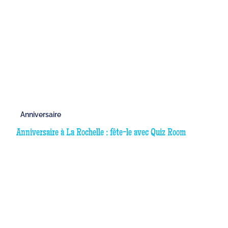
Anniversaire
Anniversaire à La Rochelle : fête-le avec Quiz Room