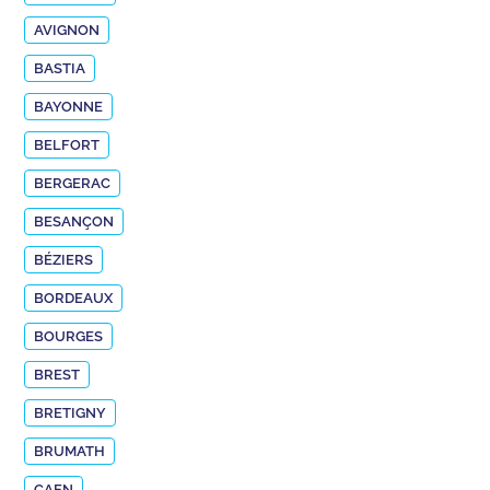
AVIGNON
BASTIA
BAYONNE
BELFORT
BERGERAC
BESANÇON
BÉZIERS
BORDEAUX
BOURGES
BREST
BRETIGNY
BRUMATH
CAEN