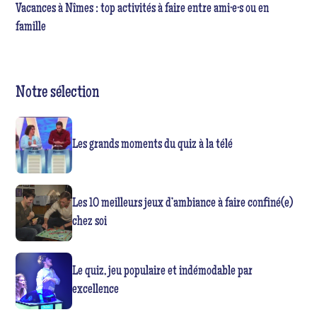
Vacances à Nîmes : top activités à faire entre ami·e·s ou en
famille
Notre sélection
Les grands moments du quiz à la télé
Les 10 meilleurs jeux d’ambiance à faire confiné(e)
chez soi
Le quiz, jeu populaire et indémodable par
excellence