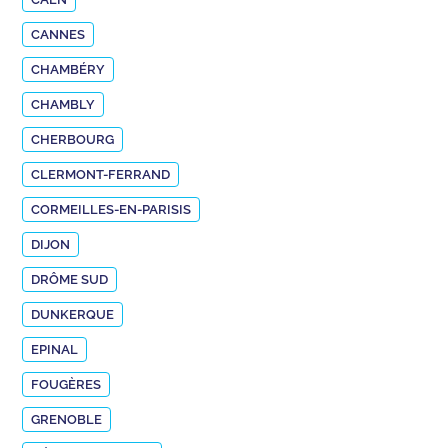
CANNES
CHAMBÉRY
CHAMBLY
CHERBOURG
CLERMONT-FERRAND
CORMEILLES-EN-PARISIS
DIJON
DRÔME SUD
DUNKERQUE
EPINAL
FOUGÈRES
GRENOBLE