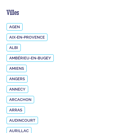
Villes
AGEN
AIX-EN-PROVENCE
ALBI
AMBÉRIEU-EN-BUGEY
AMIENS
ANGERS
ANNECY
ARCACHON
ARRAS
AUDINCOURT
AURILLAC