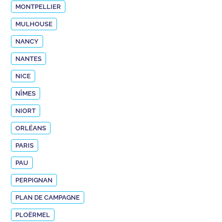
MONTPELLIER
MULHOUSE
NANCY
NANTES
NICE
NÎMES
NIORT
ORLÉANS
PARIS
PAU
PERPIGNAN
PLAN DE CAMPAGNE
PLOËRMEL