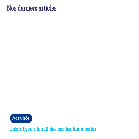
Nos derniers articles
Activités
Loisir Lyon : top 15 des sorties fun à tester