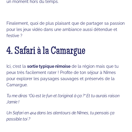
un moment hors du temps.
Finalement, quoi de plus plaisant que de partager sa passion
pour les jeux vidéo dans une ambiance aussi détendue et
festive ?
4. Safari à la Camargue
Ici, c’est la
sortie typique nîmoise
de la région mais que tu
peux très facilement rater ! Profite de ton séjour à Nîmes
pour explorer les paysages sauvages et préservés de la
Camargue.
Tu me diras “Où est le fun et l’original à ça ?” Et tu aurais raison
Jamie !
Un Safari en 4x4 dans les alentours de Nîmes, tu pensais ça
possible toi ?