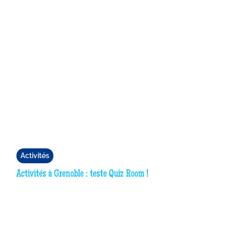
Activités
Activités à Grenoble : teste Quiz Room !