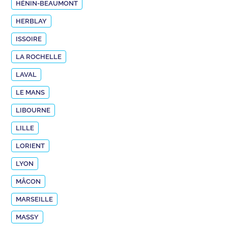
HÉNIN-BEAUMONT
HERBLAY
ISSOIRE
LA ROCHELLE
LAVAL
LE MANS
LIBOURNE
LILLE
LORIENT
LYON
MÂCON
MARSEILLE
MASSY