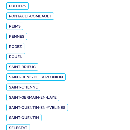
POITIERS
PONTAULT-COMBAULT
REIMS
RENNES
RODEZ
ROUEN
SAINT-BRIEUC
SAINT-DENIS DE LA RÉUNION
SAINT-ETIENNE
SAINT-GERMAIN-EN-LAYE
SAINT-QUENTIN-EN-YVELINES
SAINT-QUENTIN
SÉLESTAT