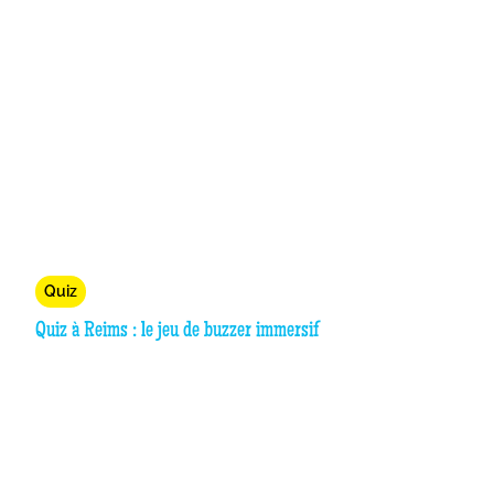
Quiz
Quiz à Reims : le jeu de buzzer immersif