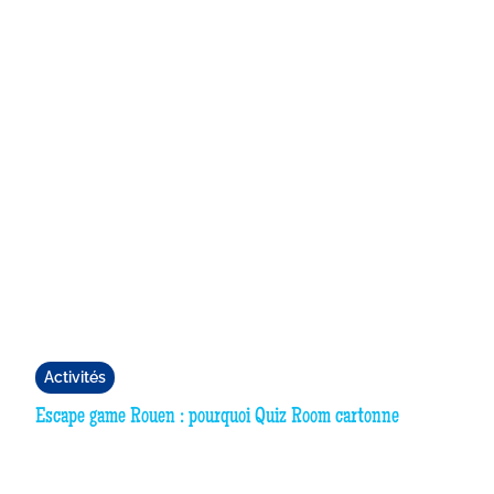
Activités
Escape game Rouen : pourquoi Quiz Room cartonne