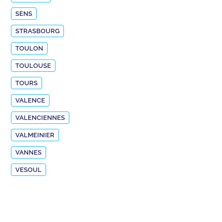
SENS
STRASBOURG
TOULON
TOULOUSE
TOURS
VALENCE
VALENCIENNES
VALMEINIER
VANNES
VESOUL