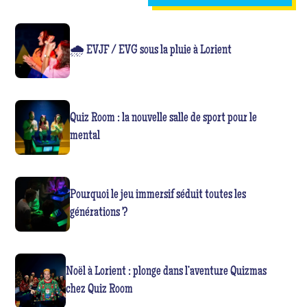
🌧️ EVJF / EVG sous la pluie à Lorient
Quiz Room : la nouvelle salle de sport pour le
mental
Pourquoi le jeu immersif séduit toutes les
générations ?
Noël à Lorient : plonge dans l’aventure Quizmas
chez Quiz Room