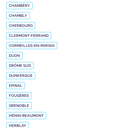
CHAMBÉRY
CHAMBLY
CHERBOURG
CLERMONT-FERRAND
CORMEILLES-EN-PARISIS
DIJON
DRÔME SUD
DUNKERQUE
EPINAL
FOUGÈRES
GRENOBLE
HÉNIN-BEAUMONT
HERBLAY