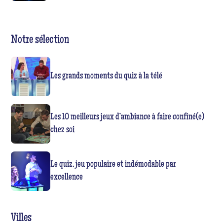
Notre sélection
Les grands moments du quiz à la télé
Les 10 meilleurs jeux d’ambiance à faire confiné(e)
chez soi
Le quiz, jeu populaire et indémodable par
excellence
Villes