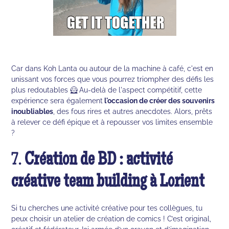
Car dans Koh Lanta ou autour de la machine à café, c'est en
unissant vos forces que vous pourrez triompher des défis les
plus redoutables 🦸 Au-delà de l'aspect compétitif, cette
expérience sera également
l'occasion de créer des souvenirs
inoubliables
, des fous rires et autres anecdotes. Alors, prêts
à relever ce défi épique et à repousser vos limites ensemble
?
7.
Création de BD : activité
créative team building à Lorient
Si tu cherches une activité créative pour tes collègues, tu
peux choisir un atelier de création de comics ! C’est original,