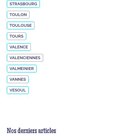
STRASBOURG
TOULON
TOULOUSE
TOURS
VALENCE
VALENCIENNES
VALMEINIER
VANNES
VESOUL
Nos derniers articles