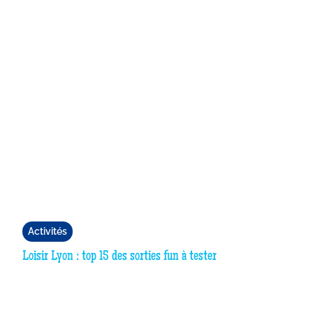
Activités
Loisir Lyon : top 15 des sorties fun à tester