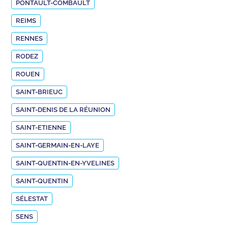
PONTAULT-COMBAULT
REIMS
RENNES
RODEZ
ROUEN
SAINT-BRIEUC
SAINT-DENIS DE LA RÉUNION
SAINT-ETIENNE
SAINT-GERMAIN-EN-LAYE
SAINT-QUENTIN-EN-YVELINES
SAINT-QUENTIN
SÉLESTAT
SENS