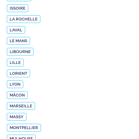
ISSOIRE
LA ROCHELLE
LAVAL
LE MANS
LIBOURNE
LILLE
LORIENT
LYON
MÂCON
MARSEILLE
MASSY
MONTPELLIER
MULHOUSE