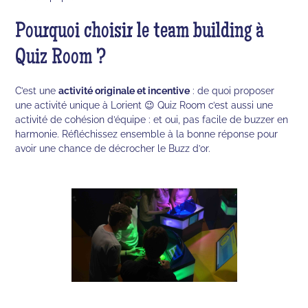
Pourquoi choisir le team building à
Quiz Room ?
C’est une
activité originale et incentive
: de quoi proposer
une activité unique à Lorient 😉 Quiz Room c’est aussi une
activité de cohésion d’équipe : et oui, pas facile de buzzer en
harmonie. Réfléchissez ensemble à la bonne réponse pour
avoir une chance de décrocher le Buzz d’or.