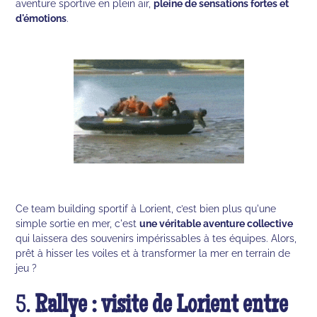
aventure sportive en plein air,
pleine de sensations fortes et
d'émotions
.
Ce team building sportif à Lorient, c’est bien plus qu'une
simple sortie en mer, c'est
une véritable aventure collective
qui laissera des souvenirs impérissables à tes équipes. Alors,
prêt à hisser les voiles et à transformer la mer en terrain de
jeu ?
5.
Rallye : visite de Lorient entre