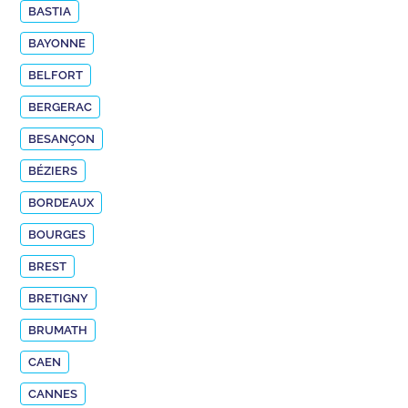
BASTIA
BAYONNE
BELFORT
BERGERAC
BESANÇON
BÉZIERS
BORDEAUX
BOURGES
BREST
BRETIGNY
BRUMATH
CAEN
CANNES