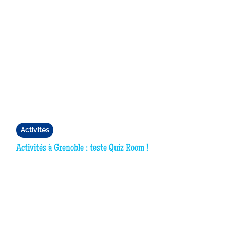
Activités
Activités à Grenoble : teste Quiz Room !