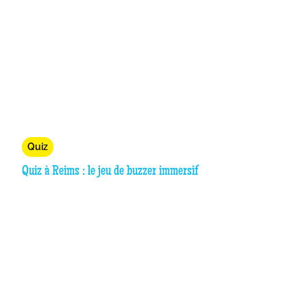
Quiz
Quiz à Reims : le jeu de buzzer immersif