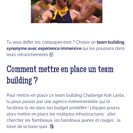
Tu veux défier tes coéquipier·ères ? Choisis un
team building
synonyme avec expérience immersive
qui les poussera dans
leurs retranchements 🤯
Comment mettre en place un team
building ?
Pour mettre en place ce team building Challenge Koh Lanta,
tu peux passer par une agence événementielle qui te
facilitera la vie dans ton budget prédéfini ! L’équipe pourra
alors mettre en place les multiples infrastructures : aller
chercher les flambeaux, les bandeaux jaunes et rouges : la
base de la base quoi 🗿