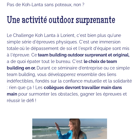
Pas de Koh-Lanta sans poteaux, non ?
Une activité outdoor surprenante
Le Challenge Koh Lanta à Lorient, c'est bien plus qu'une
simple série d'épreuves physiques. C'est une immersion
totale
où le dépassement de soi et l'esprit d'équipe sont mis
à l'épreuve. Ce
team building outdoor surprenant et original,
a de quoi épater tout le bureau. C'est
le choix de team
building en or.
Durant ce séminaire d’entreprise ou ce simple
team building, vous développerez ensemble des liens
indéfectibles, fondés sur la confiance mutuelle et la solidarité
: rien que ça ! Les
collègues devront travailler main dans
main
pour surmonter les obstacles, gagner les épreuves et
réussir le défi !