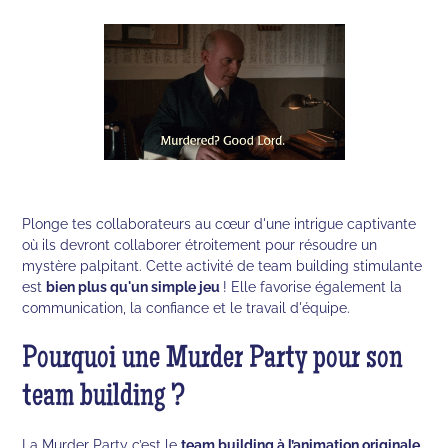
Plonge tes collaborateurs au cœur d'une intrigue captivante
où ils devront collaborer étroitement pour résoudre un
mystère palpitant. Cette activité de team building stimulante
est
bien plus qu'un simple jeu
! Elle favorise également la
communication, la confiance et le travail d'équipe.
Pourquoi une Murder Party pour son
team building ?
La Murder Party c’est le
team building à l’animation originale
,