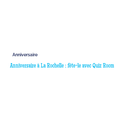
Anniversaire
Anniversaire à La Rochelle : fête-le avec Quiz Room