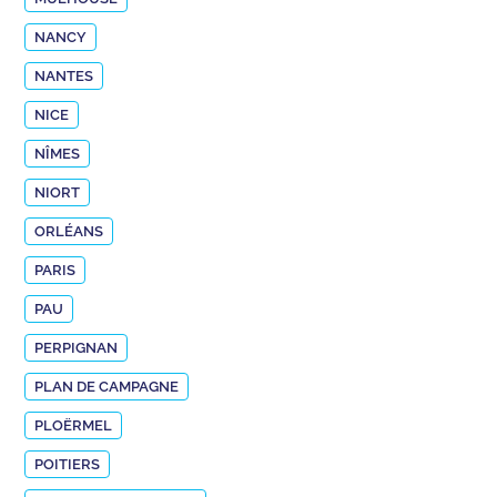
NANCY
NANTES
NICE
NÎMES
NIORT
ORLÉANS
PARIS
PAU
PERPIGNAN
PLAN DE CAMPAGNE
PLOËRMEL
POITIERS