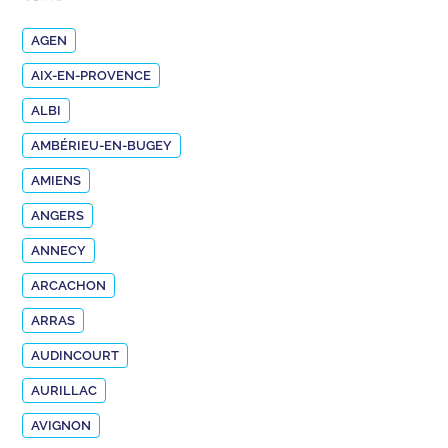
AGEN
AIX-EN-PROVENCE
ALBI
AMBÉRIEU-EN-BUGEY
AMIENS
ANGERS
ANNECY
ARCACHON
ARRAS
AUDINCOURT
AURILLAC
AVIGNON