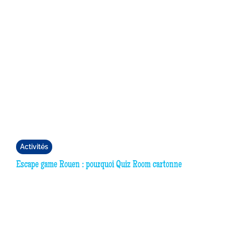
Activités
Escape game Rouen : pourquoi Quiz Room cartonne