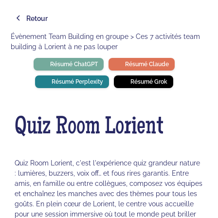
Retour
Évènement Team Building en groupe > Ces 7 activités team
building à Lorient à ne pas louper
Résumé ChatGPT
Résumé Claude
Résumé Perplexity
Résumé Grok
Quiz Room Lorient
Quiz Room Lorient, c'est l'expérience quiz grandeur nature
: lumières, buzzers, voix off… et fous rires garantis. Entre
amis, en famille ou entre collègues, composez vos équipes
et enchaînez les manches avec des thèmes pour tous les
goûts. En plein cœur de Lorient, le centre vous accueille
pour une session immersive où tout le monde peut briller