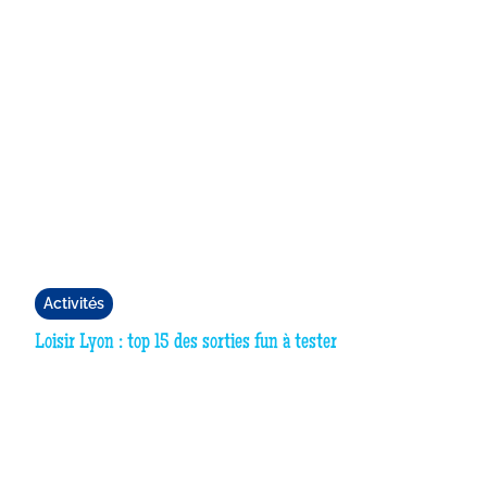
Activités
Loisir Lyon : top 15 des sorties fun à tester