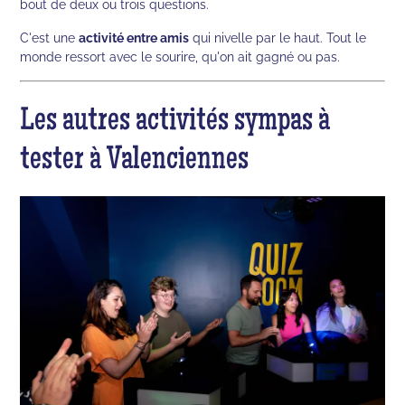
bout de deux ou trois questions.
C'est une
activité entre amis
qui nivelle par le haut. Tout le
monde ressort avec le sourire, qu'on ait gagné ou pas.
Les autres activités sympas à
tester à Valenciennes