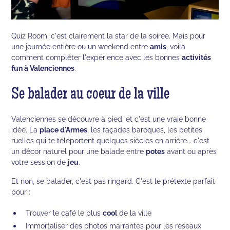
Quiz Room, c'est clairement la star de la soirée. Mais pour
une journée entière ou un weekend entre
amis
, voilà
comment compléter l'expérience avec les bonnes
activités
fun à Valenciennes
.
Se balader au coeur de la ville
Valenciennes se découvre à pied, et c'est une vraie bonne
idée. La
place d'Armes
, les façades baroques, les petites
ruelles qui te téléportent quelques siècles en arrière... c'est
un décor naturel pour une balade entre
potes
avant ou après
votre session de
jeu
.
Et non, se balader, c'est pas ringard. C'est le prétexte parfait
pour :
Trouver le café le plus
cool
de la ville
Immortaliser des photos marrantes pour les réseaux