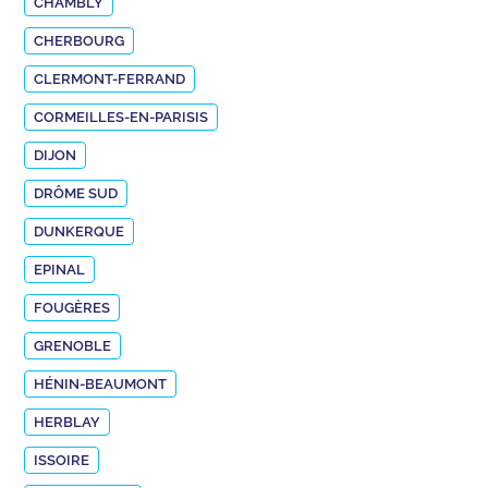
CHAMBLY
CHERBOURG
CLERMONT-FERRAND
CORMEILLES-EN-PARISIS
DIJON
DRÔME SUD
DUNKERQUE
EPINAL
FOUGÈRES
GRENOBLE
HÉNIN-BEAUMONT
HERBLAY
ISSOIRE