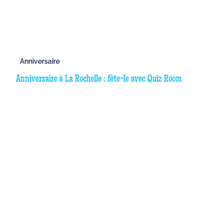
Anniversaire
Anniversaire à La Rochelle : fête-le avec Quiz Room