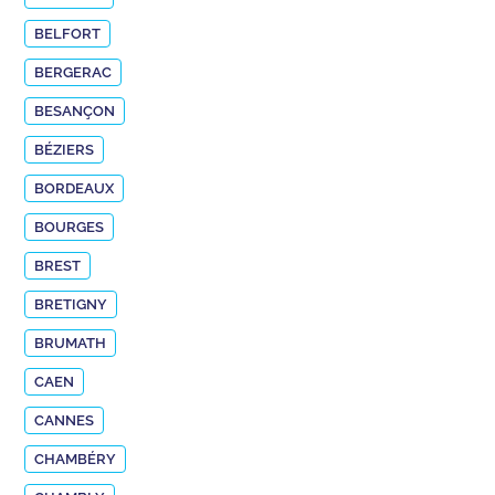
BELFORT
BERGERAC
BESANÇON
BÉZIERS
BORDEAUX
BOURGES
BREST
BRETIGNY
BRUMATH
CAEN
CANNES
CHAMBÉRY