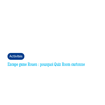
Activités
Escape game Rouen : pourquoi Quiz Room cartonne