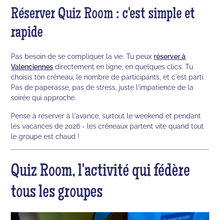
Réserver Quiz Room : c'est simple et
rapide
Pas besoin de se compliquer la vie. Tu peux
réserver à
Valenciennes
directement en ligne, en quelques clics. Tu
choisis ton créneau, le nombre de participants, et c'est parti.
Pas de paperasse, pas de stress, juste l'impatience de la
soirée qui approche.
Pense à réserver à l'avance, surtout le weekend et pendant
les vacances de 2026 - les créneaux partent vite quand tout
le groupe est chaud !
Quiz Room, l'activité qui fédère
tous les groupes