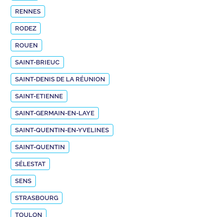
RENNES
RODEZ
ROUEN
SAINT-BRIEUC
SAINT-DENIS DE LA RÉUNION
SAINT-ETIENNE
SAINT-GERMAIN-EN-LAYE
SAINT-QUENTIN-EN-YVELINES
SAINT-QUENTIN
SÉLESTAT
SENS
STRASBOURG
TOULON