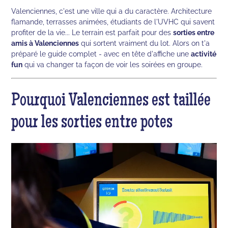
Valenciennes, c'est une ville qui a du caractère. Architecture
flamande, terrasses animées, étudiants de l'UVHC qui savent
profiter de la vie... Le terrain est parfait pour des
sorties entre
amis à Valenciennes
qui sortent vraiment du lot. Alors on t'a
préparé le guide complet - avec en tête d'affiche une
activité
fun
qui va changer ta façon de voir les soirées en groupe.
Pourquoi Valenciennes est taillée
pour les sorties entre potes