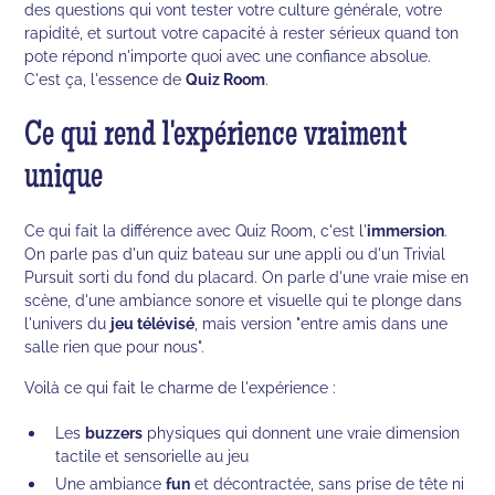
des questions qui vont tester votre culture générale, votre
rapidité, et surtout votre capacité à rester sérieux quand ton
pote répond n'importe quoi avec une confiance absolue.
C'est ça, l'essence de
Quiz Room
.
Ce qui rend l'expérience vraiment
unique
Ce qui fait la différence avec Quiz Room, c'est l'
immersion
.
On parle pas d'un quiz bateau sur une appli ou d'un Trivial
Pursuit sorti du fond du placard. On parle d'une vraie mise en
scène, d'une ambiance sonore et visuelle qui te plonge dans
l'univers du
jeu télévisé
, mais version "entre amis dans une
salle rien que pour nous".
Voilà ce qui fait le charme de l'expérience :
Les
buzzers
physiques qui donnent une vraie dimension
tactile et sensorielle au jeu
Une ambiance
fun
et décontractée, sans prise de tête ni