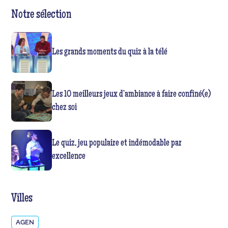
Notre sélection
Les grands moments du quiz à la télé
Les 10 meilleurs jeux d’ambiance à faire confiné(e)
chez soi
Le quiz, jeu populaire et indémodable par
excellence
Villes
AGEN