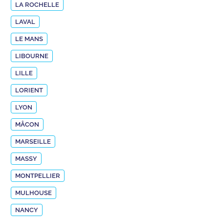
LA ROCHELLE
LAVAL
LE MANS
LIBOURNE
LILLE
LORIENT
LYON
MÂCON
MARSEILLE
MASSY
MONTPELLIER
MULHOUSE
NANCY