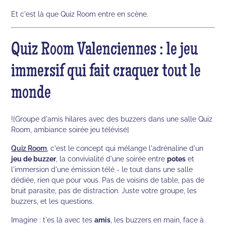
Et c'est là que Quiz Room entre en scène.
Quiz Room Valenciennes : le jeu
immersif qui fait craquer tout le
monde
![Groupe d'amis hilares avec des buzzers dans une salle Quiz
Room, ambiance soirée jeu télévisé]
Quiz Room
, c'est le concept qui mélange l'adrénaline d'un
jeu de buzzer
, la convivialité d'une soirée entre
potes
et
l'immersion d'une émission télé - le tout dans une salle
dédiée, rien que pour vous. Pas de voisins de table, pas de
bruit parasite, pas de distraction. Juste votre groupe, les
buzzers, et les questions.
Imagine : t'es là avec tes
amis
, les buzzers en main, face à