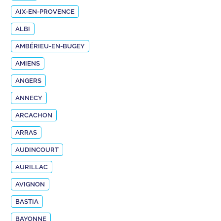
AIX-EN-PROVENCE
ALBI
AMBÉRIEU-EN-BUGEY
AMIENS
ANGERS
ANNECY
ARCACHON
ARRAS
AUDINCOURT
AURILLAC
AVIGNON
BASTIA
BAYONNE