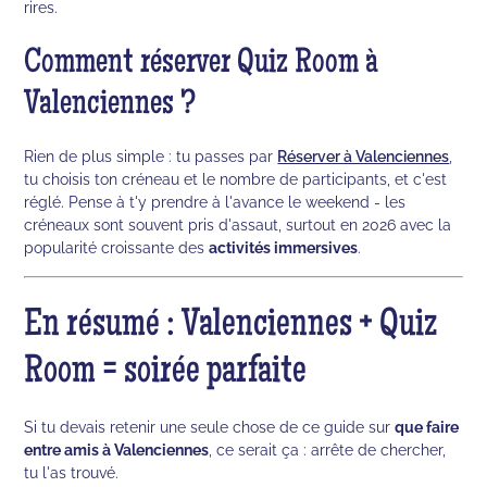
rires.
Comment réserver Quiz Room à
Valenciennes ?
Rien de plus simple : tu passes par
Réserver à Valenciennes
,
tu choisis ton créneau et le nombre de participants, et c'est
réglé. Pense à t'y prendre à l'avance le weekend - les
créneaux sont souvent pris d'assaut, surtout en 2026 avec la
popularité croissante des
activités immersives
.
En résumé : Valenciennes + Quiz
Room = soirée parfaite
Si tu devais retenir une seule chose de ce guide sur
que faire
entre amis à Valenciennes
, ce serait ça : arrête de chercher,
tu l'as trouvé.