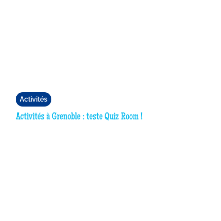
Activités
Activités à Grenoble : teste Quiz Room !