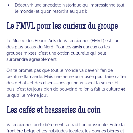
Découvrir une anecdote historique qui impressionne tout
le monde (et qu'on resortira au quiz !)
Le FMVL pour les curieux du groupe
Le Musée des Beaux-Arts de Valenciennes (FMVL) est l'un
des plus beaux du Nord. Pour les
amis
curieux ou les
groupes mixtes, c'est une option culturelle qui peut
surprendre agréablement.
On te promet pas que tout le monde va devenir fan de
peinture flamande. Mais une heure au musée peut faire naître
des débats et des discussions qui nourrissent la soirée. Et
puis, c'est toujours bien de pouvoir dire "on a fait la culture
et
le quiz" le même jour.
Les cafés et brasseries du coin
Valenciennes porte fièrement sa tradition brassicole. Entre la
frontière belge et les habitudes locales, les bonnes bières et