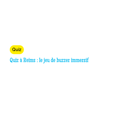
Quiz
Quiz à Reims : le jeu de buzzer immersif