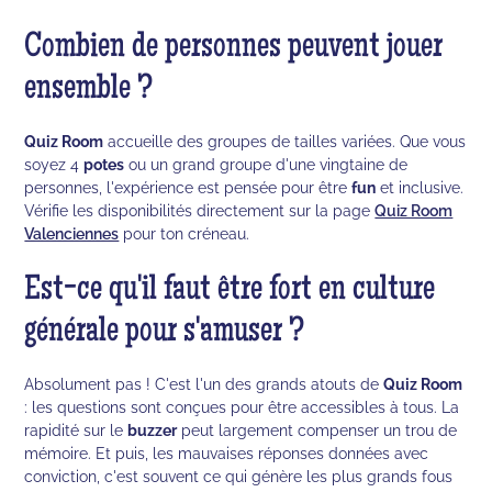
Combien de personnes peuvent jouer
ensemble ?
Quiz Room
accueille des groupes de tailles variées. Que vous
soyez 4
potes
ou un grand groupe d'une vingtaine de
personnes, l'expérience est pensée pour être
fun
et inclusive.
Vérifie les disponibilités directement sur la page
Quiz Room
Valenciennes
pour ton créneau.
Est-ce qu'il faut être fort en culture
générale pour s'amuser ?
Absolument pas ! C'est l'un des grands atouts de
Quiz Room
: les questions sont conçues pour être accessibles à tous. La
rapidité sur le
buzzer
peut largement compenser un trou de
mémoire. Et puis, les mauvaises réponses données avec
conviction, c'est souvent ce qui génère les plus grands fous