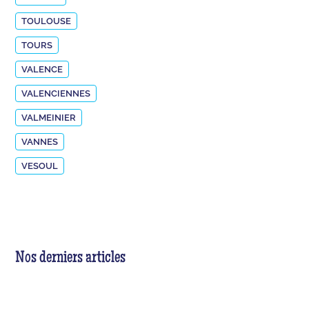
TOULOUSE
TOURS
VALENCE
VALENCIENNES
VALMEINIER
VANNES
VESOUL
Nos derniers articles