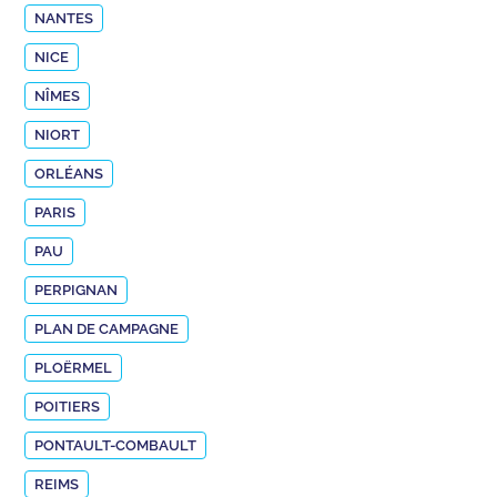
NANTES
NICE
NÎMES
NIORT
ORLÉANS
PARIS
PAU
PERPIGNAN
PLAN DE CAMPAGNE
PLOËRMEL
POITIERS
PONTAULT-COMBAULT
REIMS