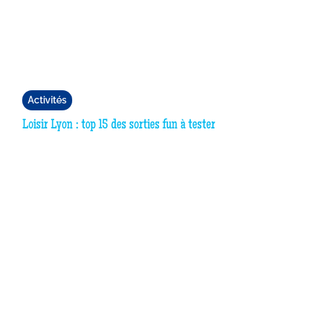
Activités
Loisir Lyon : top 15 des sorties fun à tester