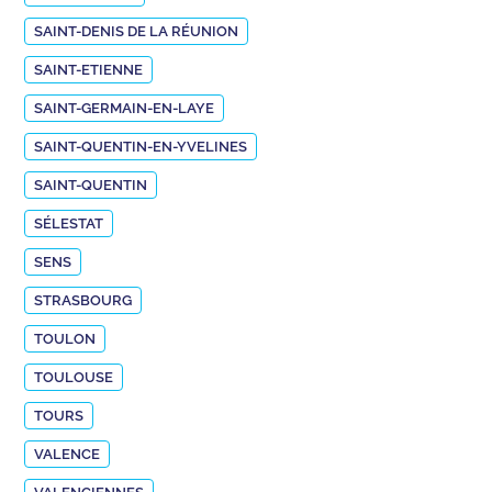
SAINT-DENIS DE LA RÉUNION
SAINT-ETIENNE
SAINT-GERMAIN-EN-LAYE
SAINT-QUENTIN-EN-YVELINES
SAINT-QUENTIN
SÉLESTAT
SENS
STRASBOURG
TOULON
TOULOUSE
TOURS
VALENCE