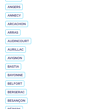
ANGERS
ANNECY
ARCACHON
ARRAS
AUDINCOURT
AURILLAC
AVIGNON
BASTIA
BAYONNE
BELFORT
BERGERAC
BESANÇON