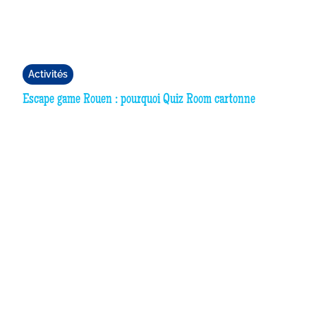
Activités
Escape game Rouen : pourquoi Quiz Room cartonne