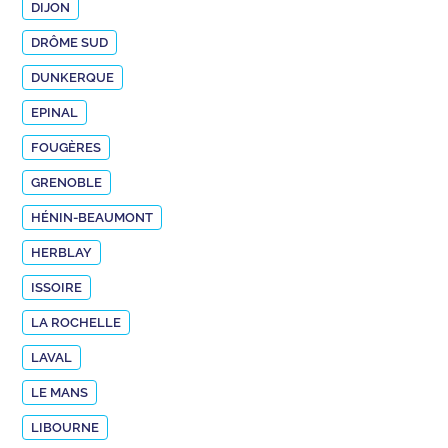
DIJON
DRÔME SUD
DUNKERQUE
EPINAL
FOUGÈRES
GRENOBLE
HÉNIN-BEAUMONT
HERBLAY
ISSOIRE
LA ROCHELLE
LAVAL
LE MANS
LIBOURNE