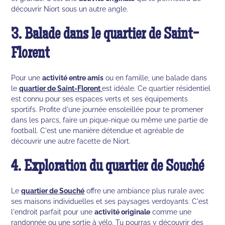
découvrir Niort sous un autre angle.
3. Balade dans le quartier de Saint-
Florent
Pour une
activité entre amis
ou en famille, une balade dans
le
quartier de
Saint-Florent
est idéale. Ce quartier résidentiel
est connu pour ses espaces verts et ses équipements
sportifs. Profite d'une journée ensoleillée pour te promener
dans les parcs, faire un pique-nique ou même une partie de
football. C'est une manière détendue et agréable de
découvrir une autre facette de Niort.
4. Exploration du quartier de Souché
Le
quartier de
Souché
offre une ambiance plus rurale avec
ses maisons individuelles et ses paysages verdoyants. C'est
l'endroit parfait pour une
activité originale
comme une
randonnée ou une sortie à vélo. Tu pourras y découvrir des