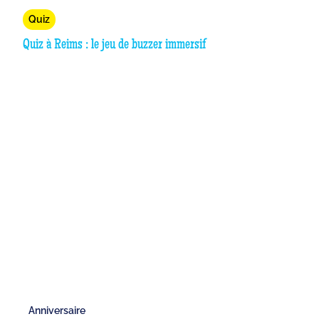
Quiz
Quiz à Reims : le jeu de buzzer immersif
Anniversaire