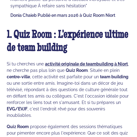
sympathique À refaire sans hésitation"
Donia Chaieb Publié en mars 2026 à Quiz Room Niort
1. Quiz Room : L'expérience ultime
de team building
Si tu cherches une
activité originale
de teambuilding à Niort
,
ne cherche pas plus loin que
Quiz Room
. Située en plein
centre-ville
, cette activité est parfaite pour un
team building
ou une sortie entre amis. Imagine-toi dans un décor de jeu
télévisé, répondant à des questions de culture générale tout
en défiant tes amis ou collègues. C'est l'occasion idéale pour
renforcer les liens tout en s'amusant. Et si tu prépares un
EVG/EVJF
, c'est l'endroit rêvé pour des souvenirs
inoubliables.
Quiz Room
propose également des sessions thématiques
pour pimenter encore plus l'expérience. Que ce soit des quiz