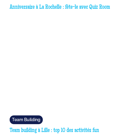
Anniversaire à La Rochelle : fête-le avec Quiz Room
Team Building
Team building à Lille : top 10 des activités fun