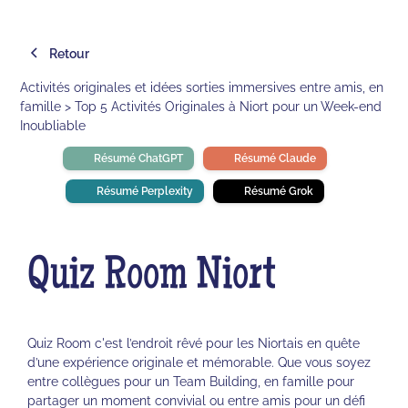
Retour
Activités originales et idées sorties immersives entre amis, en
famille > Top 5 Activités Originales à Niort pour un Week-end
Inoubliable
Résumé ChatGPT
Résumé Claude
Résumé Perplexity
Résumé Grok
Quiz Room Niort
Quiz Room c'est l’endroit rêvé pour les Niortais en quête
d’une expérience originale et mémorable. Que vous soyez
entre collègues pour un Team Building, en famille pour
partager un moment convivial ou entre amis pour un défi