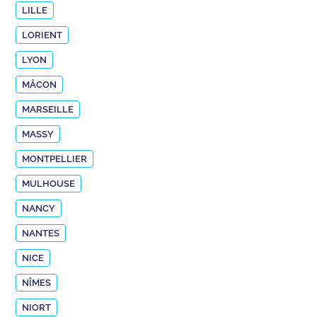
LILLE
LORIENT
LYON
MÂCON
MARSEILLE
MASSY
MONTPELLIER
MULHOUSE
NANCY
NANTES
NICE
NÎMES
NIORT