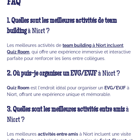
FAQ
1. Quelles sont les meilleures activités de team
building
à Niort ?
Les meilleures activités de
team building
à Niort incluent
Quiz Room
, qui offre une expérience immersive et interactive
parfaite pour renforcer les liens entre collègues.
2. Où puis-je organiser un EVG/EVJF
à Niort ?
Quiz Room
est l'endroit idéal pour organiser un
EVG/EVJF
à
Niort, offrant une expérience unique et mémorable.
3. Quelles sont les meilleures activités entre amis
à
Niort ?
Les meilleures
activités entre amis
à Niort incluent une visite