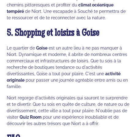
chemins pittoresques et profiter du
climat océanique
tempéré
de Niort. Une escapade à Souché te permettra de
te ressourcer et de te reconnecter avec la nature.
5. Shopping et loisirs à Goise
Le quartier de
Goise
est un autre lieu à ne pas manquer à
Niort. Dynamique et moderne, il abrite de nombreux centres
commerciaux et infrastructures de loisirs. Que tu sois à la
recherche de boutiques tendance ou d'activités
divertissantes, Goise a tout pour plaire. C'est une
activité
originale
pour passer une journée agréable entre amis ou en
famille.
Niort regorge d'activités originales qui sauront te surprendre
et te divertir. Que tu sois en quête de culture, de nature ou de
divertissement, cette ville a tout pour plaire. N'oublie pas de
visiter
Quiz Room
pour une expérience inoubliable et de
découvrir les autres trésors que Niort a à offrir.