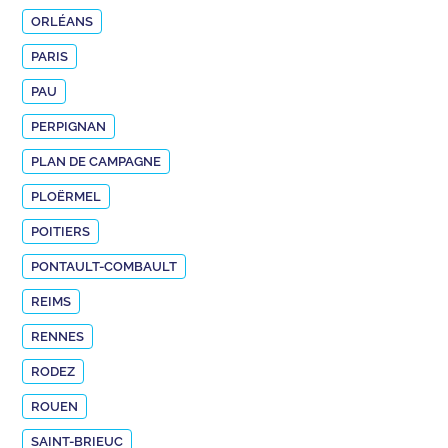
ORLÉANS
PARIS
PAU
PERPIGNAN
PLAN DE CAMPAGNE
PLOËRMEL
POITIERS
PONTAULT-COMBAULT
REIMS
RENNES
RODEZ
ROUEN
SAINT-BRIEUC