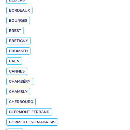
BÉZIERS
BORDEAUX
BOURGES
BREST
BRETIGNY
BRUMATH
CAEN
CANNES
CHAMBÉRY
CHAMBLY
CHERBOURG
CLERMONT-FERRAND
CORMEILLES-EN-PARISIS