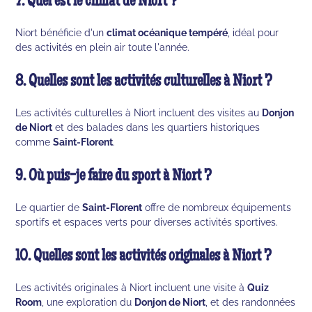
7. Quel est le climat de Niort ?
Niort bénéficie d'un
climat océanique tempéré
, idéal pour
des activités en plein air toute l'année.
8. Quelles sont les activités culturelles à Niort ?
Les activités culturelles à Niort incluent des visites au
Donjon
de Niort
et des balades dans les quartiers historiques
comme
Saint-Florent
.
9. Où puis-je faire du sport à Niort ?
Le quartier de
Saint-Florent
offre de nombreux équipements
sportifs et espaces verts pour diverses activités sportives.
10. Quelles sont les activités originales à Niort ?
Les activités originales à Niort incluent une visite à
Quiz
Room
, une exploration du
Donjon de Niort
, et des randonnées