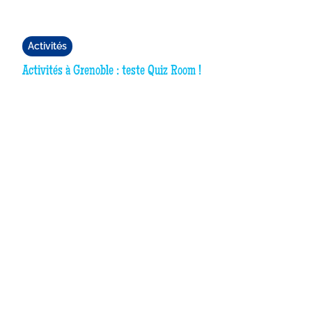
Activités
Activités à Grenoble : teste Quiz Room !