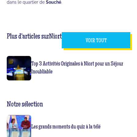
dans le quartier de
Souché
.
Plus d'articles sur
Niort
VOIR TOUT
Top 3 Activités Originales à Niort pour un Séjour
Inoubliable
Notre sélection
Les grands moments du quiz à la télé