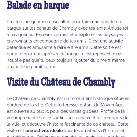
Balade en barque
Profite d'une journée ensoleillée pour faire une balade en
barque sur les canaux de Chambly avec tes amis. Amuse toi
à naviguer sur les eaux calmes et à explorer les paysages
environnants en compagnie de tes amis. C'est une activité
détendue et amusante à faire entre amis. Cette sortie est
parfaite pour une après-midi tranquille est reposant, mais
n’oublie pas que tu peux toujours rajouter du piment même
quand l’eau parait calme.
Visite du Château de Chambly
Le Château de Chambly est un monument historique situé en
bordure de la ville. Cette forteresse, datant du Moyen Âge,
est ouverte au public pour des visites guidées. Profite de la
vue imprenable sur les jardins, les canaux et les remparts de
la ville, et découvre l'histoire fascinante de ce château. Cette
visite est
une activité idéale
pour les amateurs d'histoire et
d'architecture. Découvre et enrichis toi, mais aussi garde en