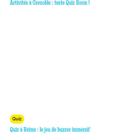
Activités à Grenoble : teste Quiz Room !
Quiz
Quiz à Reims : le jeu de buzzer immersif