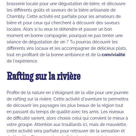
brasserie locale pour une dégustation de bière, et découvre
les différents goûts et saveurs de la bière artisanale de
Chambly. Cette activité est parfaite pour les amateurs de
bière et pour ceux qui cherchent à découvrir des saveurs
locales. Alors si tu veux te détendre et passer un bon
moment en bonne compagnie, pourquoi ne pas tenter une
séance de dégustation de vin ? Tu pourras découvrir les
différents vins locaux et les accompagner de délicieux plats,
tout en profitant de la bonne ambiance et de la
convivialité
de l'expérience.
Rafting sur la rivière
Profite de la nature en s'éloignant de la ville pour une journée
de rafting sur la rivière. Cette activité d'aventure te permettra
de découvrir les paysages les plus beaux de la région tout
en passant du temps de qualité avec tes amis. Les niveaux
de difficulté varient, alors choisis celui qui convient le mieux à
votre groupe. Attention aux trouillards ici, mais de mauviette,
cette activité sera parfaite pour retrouver de la sensation et