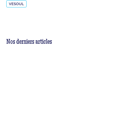
VESOUL
Nos derniers articles