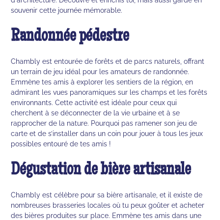
souvenir cette journée mémorable.
Randonnée pédestre
Chambly est entourée de forêts et de parcs naturels, offrant
un terrain de jeu idéal pour les amateurs de randonnée.
Emmène tes amis à explorer les sentiers de la région, en
admirant les vues panoramiques sur les champs et les forêts
environnants. Cette activité est idéale pour ceux qui
cherchent à se déconnecter de la vie urbaine et à se
rapprocher de la nature. Pourquoi pas ramener son jeu de
carte et de s’installer dans un coin pour jouer à tous les jeux
possibles entouré de tes amis !
Dégustation de bière artisanale
Chambly est célèbre pour sa bière artisanale, et il existe de
nombreuses brasseries locales où tu peux goûter et acheter
des bières produites sur place. Emmène tes amis dans une