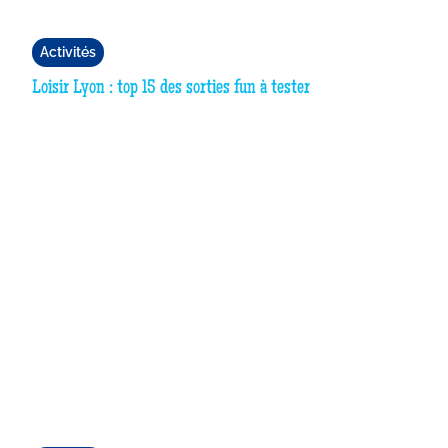
Activités
Loisir Lyon : top 15 des sorties fun à tester