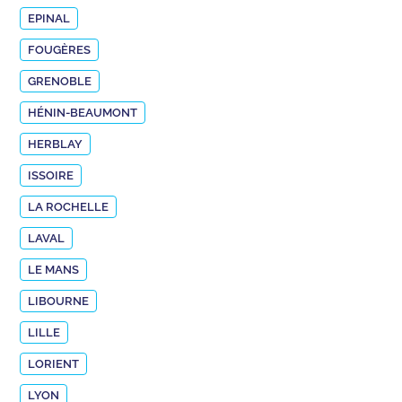
EPINAL
FOUGÈRES
GRENOBLE
HÉNIN-BEAUMONT
HERBLAY
ISSOIRE
LA ROCHELLE
LAVAL
LE MANS
LIBOURNE
LILLE
LORIENT
LYON