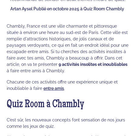
Artan Aysel Publié en octobre 2025 à Quiz Room Chambly
Chambly, France est une ville charmante et pittoresque
située à environ une heure au sud-est de Paris. Cette ville est
remplie d'attractions historiques, de jolis canaux et de
paysages verdoyants, ce qui en fait un endroit idéal pour une
escapade entre amis. Si tu cherches des activités insolites à
faire avec tes amis, Chambly a beaucoup à offrir. Dans cet
article, on va te présenter
9 activités insolites et inoubliables
à faire entre amis à Chambly.
Chacune de ces activités offre une expérience unique et
inoubliable à faire
entre amis
.
Quiz Room à Chambly
C’est sûr, les nouveaux concepts font sensation de nos jours
comme les jeux de quiz.