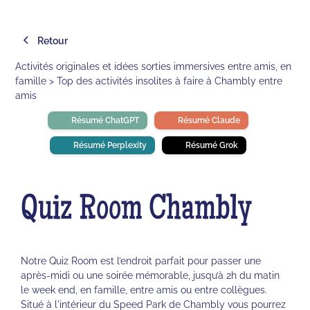
Retour
Activités originales et idées sorties immersives entre amis, en
famille > Top des activités insolites à faire à Chambly entre
amis
Résumé ChatGPT
Résumé Claude
Résumé Perplexity
Résumé Grok
Quiz Room Chambly
Notre Quiz Room est l’endroit parfait pour passer une
après-midi ou une soirée mémorable, jusqu’à 2h du matin
le week end, en famille, entre amis ou entre collègues.
Situé à l'intérieur du Speed Park de Chambly vous pourrez