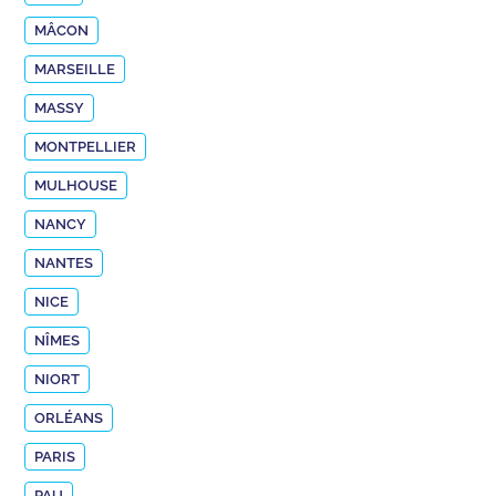
MÂCON
MARSEILLE
MASSY
MONTPELLIER
MULHOUSE
NANCY
NANTES
NICE
NÎMES
NIORT
ORLÉANS
PARIS
PAU