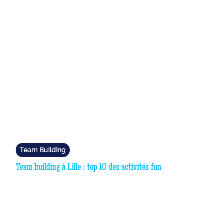
Team Building
Team building à Lille : top 10 des activités fun