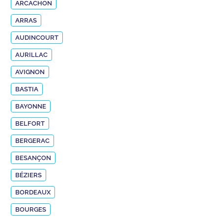
ARCACHON
ARRAS
AUDINCOURT
AURILLAC
AVIGNON
BASTIA
BAYONNE
BELFORT
BERGERAC
BESANÇON
BÉZIERS
BORDEAUX
BOURGES