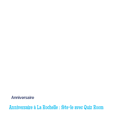
Anniversaire
Anniversaire à La Rochelle : fête-le avec Quiz Room