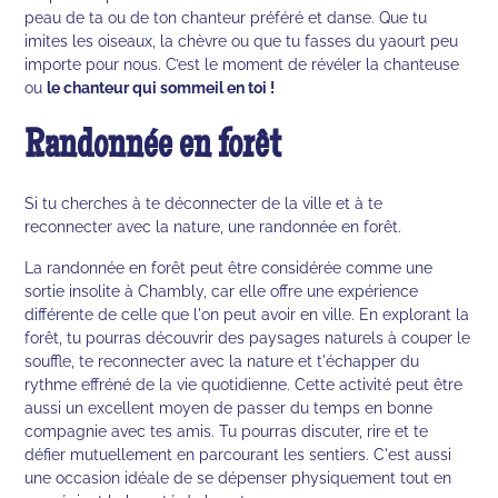
peau de ta ou de ton chanteur préféré et danse. Que tu
imites les oiseaux, la chèvre ou que tu fasses du yaourt peu
importe pour nous. C’est le moment de révéler la chanteuse
ou
le chanteur qui sommeil en toi !
Randonnée en forêt
Si tu cherches à te déconnecter de la ville et à te
reconnecter avec la nature, une randonnée en forêt.
La randonnée en forêt peut être considérée comme une
sortie insolite à Chambly, car elle offre une expérience
différente de celle que l'on peut avoir en ville. En explorant la
forêt, tu pourras découvrir des paysages naturels à couper le
souffle, te reconnecter avec la nature et t'échapper du
rythme effréné de la vie quotidienne. Cette activité peut être
aussi un excellent moyen de passer du temps en bonne
compagnie avec tes amis. Tu pourras discuter, rire et te
défier mutuellement en parcourant les sentiers. C'est aussi
une occasion idéale de se dépenser physiquement tout en