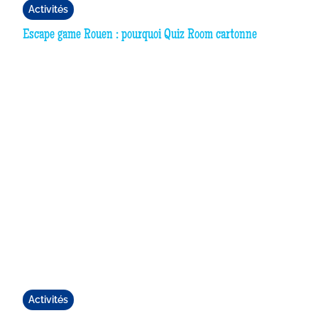
Activités
Escape game Rouen : pourquoi Quiz Room cartonne
Activités