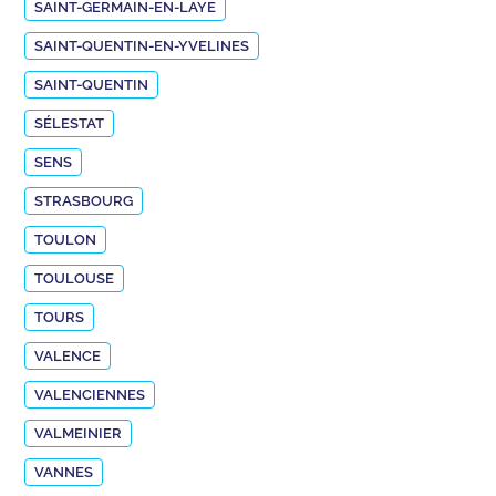
SAINT-GERMAIN-EN-LAYE
SAINT-QUENTIN-EN-YVELINES
SAINT-QUENTIN
SÉLESTAT
SENS
STRASBOURG
TOULON
TOULOUSE
TOURS
VALENCE
VALENCIENNES
VALMEINIER
VANNES