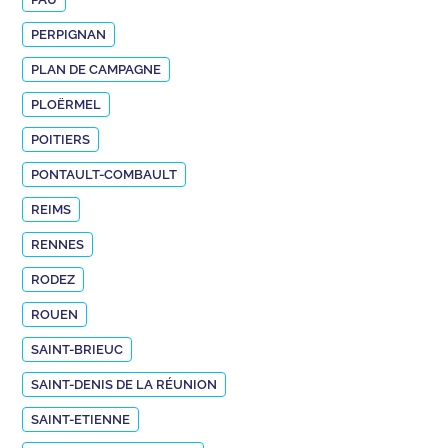
PERPIGNAN
PLAN DE CAMPAGNE
PLOËRMEL
POITIERS
PONTAULT-COMBAULT
REIMS
RENNES
RODEZ
ROUEN
SAINT-BRIEUC
SAINT-DENIS DE LA RÉUNION
SAINT-ETIENNE