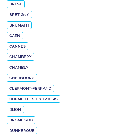
BREST
BRETIGNY
BRUMATH
CAEN
CANNES
CHAMBÉRY
CHAMBLY
CHERBOURG
CLERMONT-FERRAND
CORMEILLES-EN-PARISIS
DIJON
DRÔME SUD
DUNKERQUE