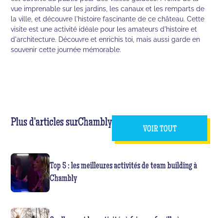
vue imprenable sur les jardins, les canaux et les remparts de
la ville, et découvre l'histoire fascinante de ce château. Cette
visite est une activité idéale pour les amateurs d'histoire et
d'architecture. Découvre et enrichis toi, mais aussi garde en
souvenir cette journée mémorable.
Plus d'articles sur
Chambly
VOIR TOUT
Top 5 : les meilleures activités de team building à
Chambly