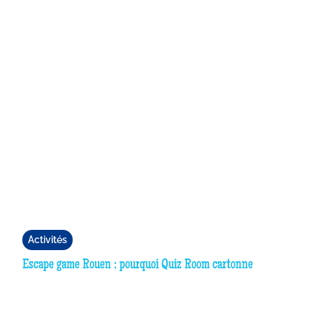
Activités
Escape game Rouen : pourquoi Quiz Room cartonne