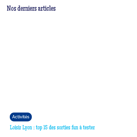
Nos derniers articles
Activités
Loisir Lyon : top 15 des sorties fun à tester