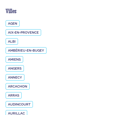
Villes
AGEN
AIX-EN-PROVENCE
ALBI
AMBÉRIEU-EN-BUGEY
AMIENS
ANGERS
ANNECY
ARCACHON
ARRAS
AUDINCOURT
AURILLAC