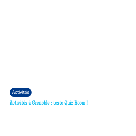
Activités
Activités à Grenoble : teste Quiz Room !