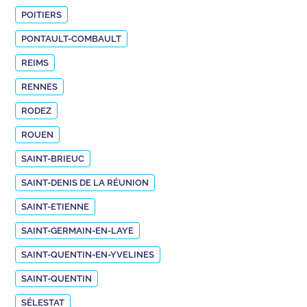
POITIERS
PONTAULT-COMBAULT
REIMS
RENNES
RODEZ
ROUEN
SAINT-BRIEUC
SAINT-DENIS DE LA RÉUNION
SAINT-ETIENNE
SAINT-GERMAIN-EN-LAYE
SAINT-QUENTIN-EN-YVELINES
SAINT-QUENTIN
SÉLESTAT