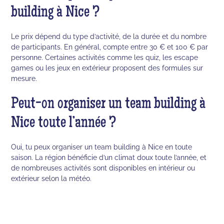
building à Nice ?
Le prix dépend du type d’activité, de la durée et du nombre
de participants. En général, compte entre 30 € et 100 € par
personne. Certaines activités comme les quiz, les escape
games ou les jeux en extérieur proposent des formules sur
mesure.
Peut-on organiser un team building à
Nice toute l’année ?
Oui, tu peux organiser un team building à Nice en toute
saison. La région bénéficie d’un climat doux toute l’année, et
de nombreuses activités sont disponibles en intérieur ou
extérieur selon la météo.