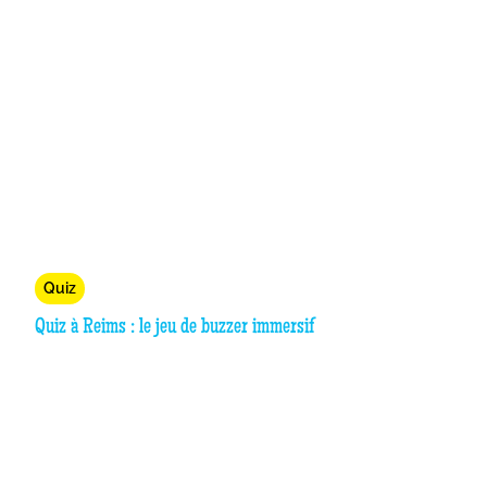
Quiz
Quiz à Reims : le jeu de buzzer immersif