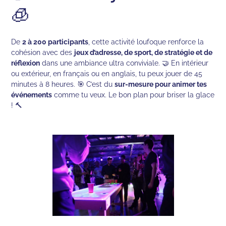
🧊
De
2 à 200 participants
, cette activité loufoque renforce la
cohésion avec des
jeux d’adresse, de sport, de stratégie et de
réflexion
dans une ambiance ultra conviviale. 🤝 En intérieur
ou extérieur, en français ou en anglais, tu peux jouer de 45
minutes à 8 heures. 🎯 C’est du
sur-mesure pour animer tes
événements
comme tu veux. Le bon plan pour briser la glace
! 🔨