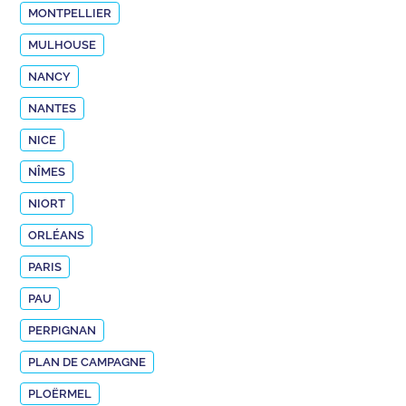
MONTPELLIER
MULHOUSE
NANCY
NANTES
NICE
NÎMES
NIORT
ORLÉANS
PARIS
PAU
PERPIGNAN
PLAN DE CAMPAGNE
PLOËRMEL