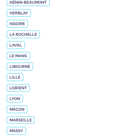
HÉNIN-BEAUMONT
HERBLAY
ISSOIRE
LA ROCHELLE
LAVAL
LE MANS
LIBOURNE
LILLE
LORIENT
LYON
MÂCON
MARSEILLE
MASSY