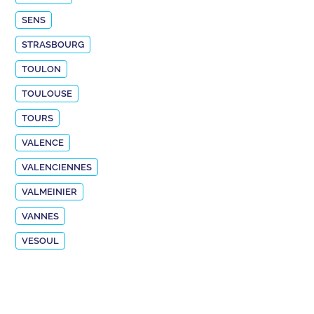
SENS
STRASBOURG
TOULON
TOULOUSE
TOURS
VALENCE
VALENCIENNES
VALMEINIER
VANNES
VESOUL