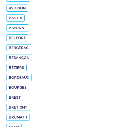
AVIGNON
BASTIA
BAYONNE
BELFORT
BERGERAC
BESANÇON
BÉZIERS
BORDEAUX
BOURGES
BREST
BRETIGNY
BRUMATH