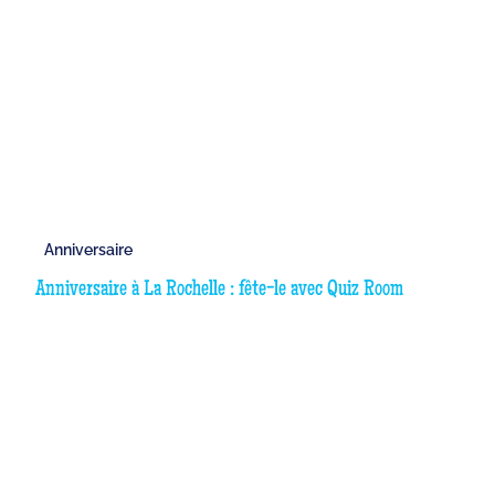
Anniversaire
Anniversaire à La Rochelle : fête-le avec Quiz Room