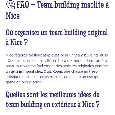
🤔 FAQ – Team building insolite à
Nice
Où organiser un team building original
à Nice ?
Nice regorge de lieux atypiques pour un team building réussi
! Que tu sois en centre-ville, en bord de mer ou dans l’arrière-
pays, tu trouveras facilement des activités originales comme
un
quiz immersif chez Quiz Room
, une chasse au trésor
artistique dans les ruelles niçoises ou encore un escape
game en pleine forêt.
Quelles sont les meilleures idées de
team building en extérieur à Nice ?