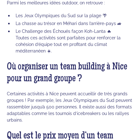
Parmi les meilleures idées outdoor, on retrouve :
Les Jeux Olympiques du Sud sur la plage 🌴
La chasse au trésor en Méhari dans l’arrière-pays 🚙
Le Challenge des Échoués façon Koh-Lanta 🔥
Toutes ces activités sont parfaites pour renforcer la
cohésion d’équipe tout en profitant du climat
méditerranéen ☀️.
Où organiser un team building à Nice
pour un grand groupe ?
Certaines activités à Nice peuvent accueillir de très grands
groupes ! Par exemple, les Jeux Olympiques du Sud peuvent
rassembler jusqu’à 500 personnes. Il existe aussi des formats
adaptables comme les tournois d’icebreakers ou les rallyes
urbains.
Quel est le prix moyen d’un team