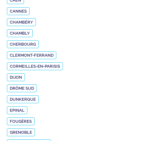
CAEN
CANNES
CHAMBÉRY
CHAMBLY
CHERBOURG
CLERMONT-FERRAND
CORMEILLES-EN-PARISIS
DIJON
DRÔME SUD
DUNKERQUE
EPINAL
FOUGÈRES
GRENOBLE