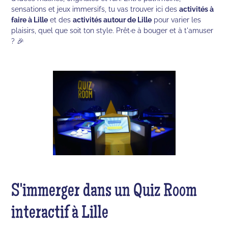
sensations et jeux immersifs, tu vas trouver ici des
activités à
faire à Lille
et des
activités autour de Lille
pour varier les
plaisirs, quel que soit ton style. Prêt·e à bouger et à t'amuser
? 🎉
S'immerger dans un Quiz Room
interactif à Lille