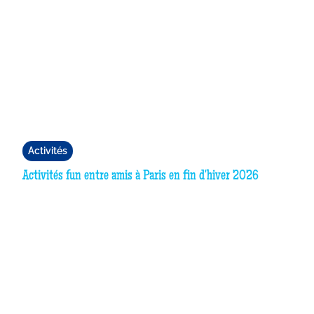
Activités
Activités fun entre amis à Paris en fin d'hiver 2026