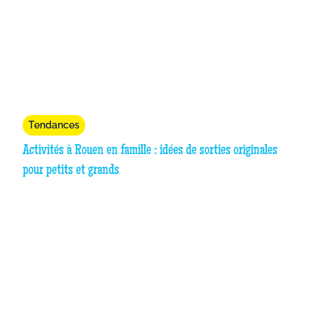
Tendances
Activités à Rouen en famille : idées de sorties originales
pour petits et grands