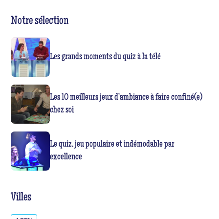
Notre sélection
Les grands moments du quiz à la télé
Les 10 meilleurs jeux d’ambiance à faire confiné(e)
chez soi
Le quiz, jeu populaire et indémodable par
excellence
Villes