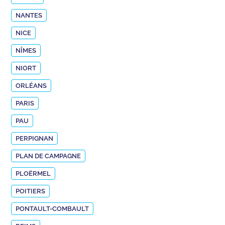
NANTES
NICE
NÎMES
NIORT
ORLÉANS
PARIS
PAU
PERPIGNAN
PLAN DE CAMPAGNE
PLOËRMEL
POITIERS
PONTAULT-COMBAULT