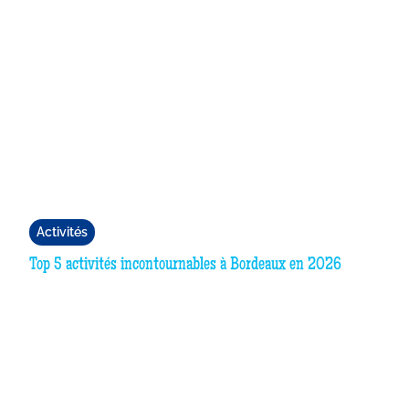
Activités
Top 5 activités incontournables à Bordeaux en 2026