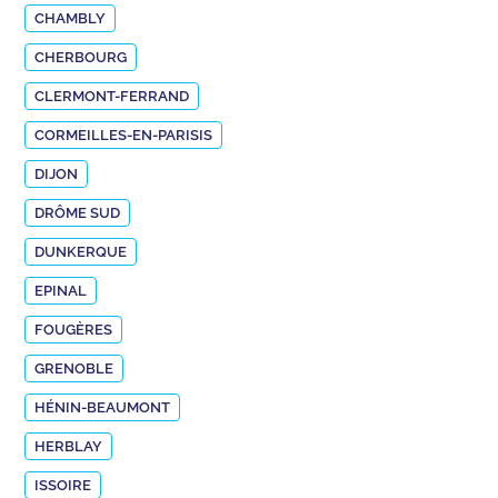
CHAMBLY
CHERBOURG
CLERMONT-FERRAND
CORMEILLES-EN-PARISIS
DIJON
DRÔME SUD
DUNKERQUE
EPINAL
FOUGÈRES
GRENOBLE
HÉNIN-BEAUMONT
HERBLAY
ISSOIRE