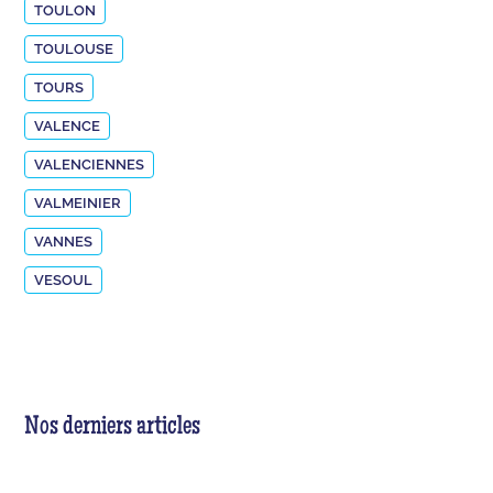
TOULON
TOULOUSE
TOURS
VALENCE
VALENCIENNES
VALMEINIER
VANNES
VESOUL
Nos derniers articles