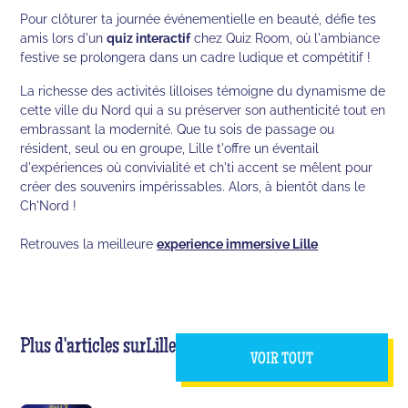
Pour clôturer ta journée événementielle en beauté, défie tes
amis lors d'un
quiz interactif
chez Quiz Room, où l'ambiance
festive se prolongera dans un cadre ludique et compétitif !
La richesse des activités lilloises témoigne du dynamisme de
cette ville du Nord qui a su préserver son authenticité tout en
embrassant la modernité. Que tu sois de passage ou
résident, seul ou en groupe, Lille t'offre un éventail
d'expériences où convivialité et ch'ti accent se mêlent pour
créer des souvenirs impérissables. Alors, à bientôt dans le
Ch'Nord !
Retrouves la meilleure
experience immersive Lille
Plus d'articles sur
Lille
VOIR TOUT