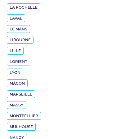
LA ROCHELLE
LAVAL
LE MANS
LIBOURNE
LILLE
LORIENT
LYON
MÂCON
MARSEILLE
MASSY
MONTPELLIER
MULHOUSE
NANCY