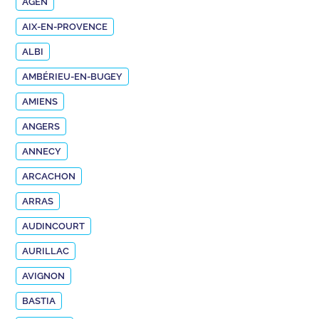
AGEN
AIX-EN-PROVENCE
ALBI
AMBÉRIEU-EN-BUGEY
AMIENS
ANGERS
ANNECY
ARCACHON
ARRAS
AUDINCOURT
AURILLAC
AVIGNON
BASTIA