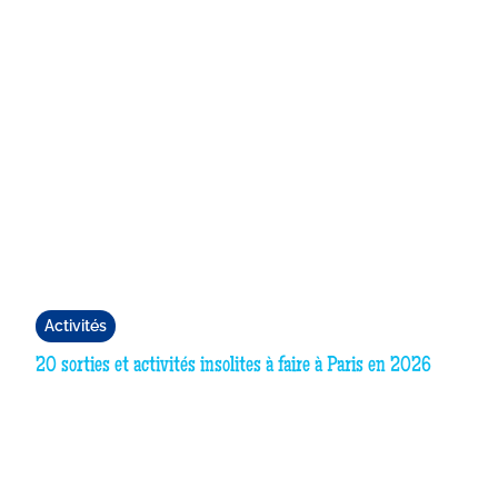
Activités
20 sorties et activités insolites à faire à Paris en 2026