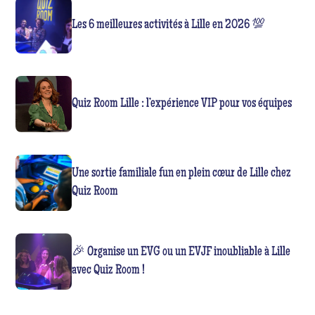
Les 6 meilleures activités à Lille en 2026 💯
Quiz Room Lille : l’expérience VIP pour vos équipes
Une sortie familiale fun en plein cœur de Lille chez
Quiz Room
🎉 Organise un EVG ou un EVJF inoubliable à Lille
avec Quiz Room !