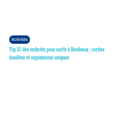
Activités
Top 10 des endroits pour sortir à Bordeaux : sorties
insolites et expériences uniques