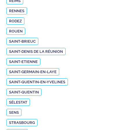
REIMS
RENNES
RODEZ
ROUEN
SAINT-BRIEUC
SAINT-DENIS DE LA RÉUNION
SAINT-ETIENNE
SAINT-GERMAIN-EN-LAYE
SAINT-QUENTIN-EN-YVELINES
SAINT-QUENTIN
SÉLESTAT
SENS
STRASBOURG