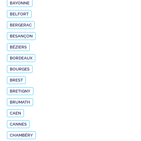
BAYONNE
BELFORT
BERGERAC
BESANÇON
BÉZIERS
BORDEAUX
BOURGES
BREST
BRETIGNY
BRUMATH
CAEN
CANNES
CHAMBÉRY