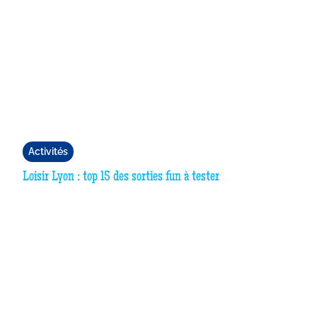
Activités
Loisir Lyon : top 15 des sorties fun à tester