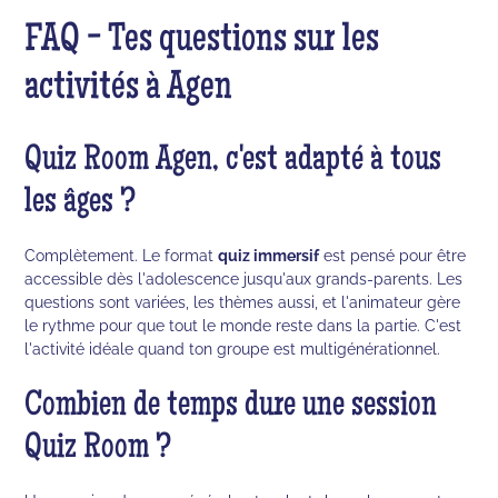
FAQ - Tes questions sur les
activités à Agen
Quiz Room Agen, c'est adapté à tous
les âges ?
Complètement. Le format
quiz immersif
est pensé pour être
accessible dès l'adolescence jusqu'aux grands-parents. Les
questions sont variées, les thèmes aussi, et l'animateur gère
le rythme pour que tout le monde reste dans la partie. C'est
l'activité idéale quand ton groupe est multigénérationnel.
Combien de temps dure une session
Quiz Room ?