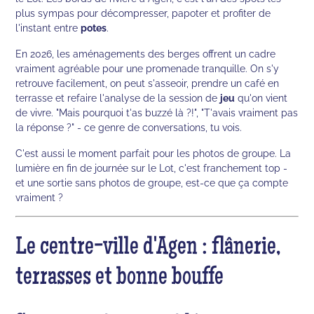
plus sympas pour décompresser, papoter et profiter de
l'instant entre
potes
.
En 2026, les aménagements des berges offrent un cadre
vraiment agréable pour une promenade tranquille. On s'y
retrouve facilement, on peut s'asseoir, prendre un café en
terrasse et refaire l'analyse de la session de
jeu
qu'on vient
de vivre. "Mais pourquoi t'as buzzé là ?!", "T'avais vraiment pas
la réponse ?" - ce genre de conversations, tu vois.
C'est aussi le moment parfait pour les photos de groupe. La
lumière en fin de journée sur le Lot, c'est franchement top -
et une sortie sans photos de groupe, est-ce que ça compte
vraiment ?
Le centre-ville d'Agen : flânerie,
terrasses et bonne bouffe