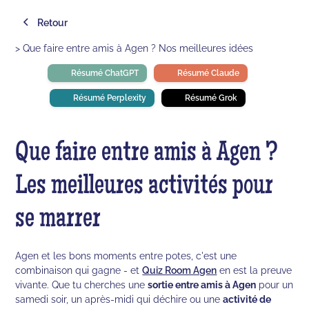
Retour
> Que faire entre amis à Agen ? Nos meilleures idées
Résumé ChatGPT
Résumé Claude
Résumé Perplexity
Résumé Grok
Que faire entre amis à Agen ?
Les meilleures activités pour
se marrer
Agen et les bons moments entre potes, c'est une
combinaison qui gagne - et
Quiz Room Agen
en est la preuve
vivante. Que tu cherches une
sortie entre amis à Agen
pour un
samedi soir, un après-midi qui déchire ou une
activité de