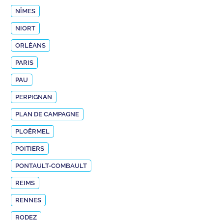
NÎMES
NIORT
ORLÉANS
PARIS
PAU
PERPIGNAN
PLAN DE CAMPAGNE
PLOËRMEL
POITIERS
PONTAULT-COMBAULT
REIMS
RENNES
RODEZ