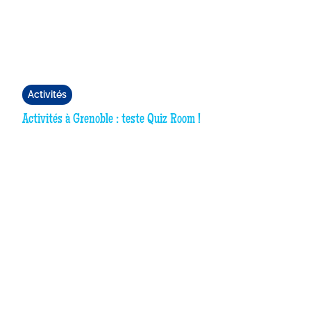
Activités
Activités à Grenoble : teste Quiz Room !