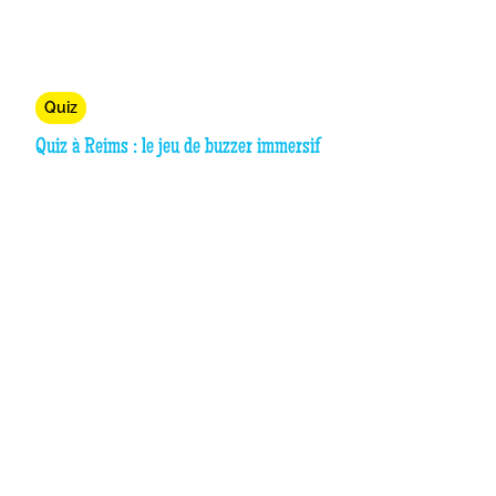
Quiz
Quiz à Reims : le jeu de buzzer immersif