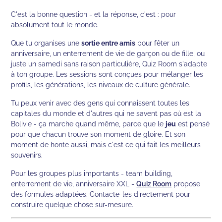
C'est la bonne question - et la réponse, c'est : pour
absolument tout le monde.
Que tu organises une
sortie entre amis
pour fêter un
anniversaire, un enterrement de vie de garçon ou de fille, ou
juste un samedi sans raison particulière, Quiz Room s'adapte
à ton groupe. Les sessions sont conçues pour mélanger les
profils, les générations, les niveaux de culture générale.
Tu peux venir avec des gens qui connaissent toutes les
capitales du monde et d'autres qui ne savent pas où est la
Bolivie - ça marche quand même, parce que le
jeu
est pensé
pour que chacun trouve son moment de gloire. Et son
moment de honte aussi, mais c'est ce qui fait les meilleurs
souvenirs.
Pour les groupes plus importants - team building,
enterrement de vie, anniversaire XXL -
Quiz Room
propose
des formules adaptées. Contacte-les directement pour
construire quelque chose sur-mesure.