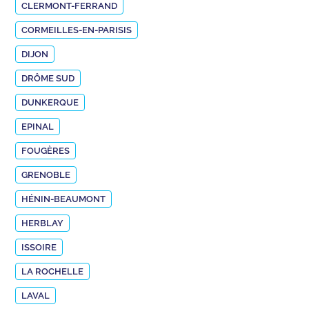
CLERMONT-FERRAND
CORMEILLES-EN-PARISIS
DIJON
DRÔME SUD
DUNKERQUE
EPINAL
FOUGÈRES
GRENOBLE
HÉNIN-BEAUMONT
HERBLAY
ISSOIRE
LA ROCHELLE
LAVAL