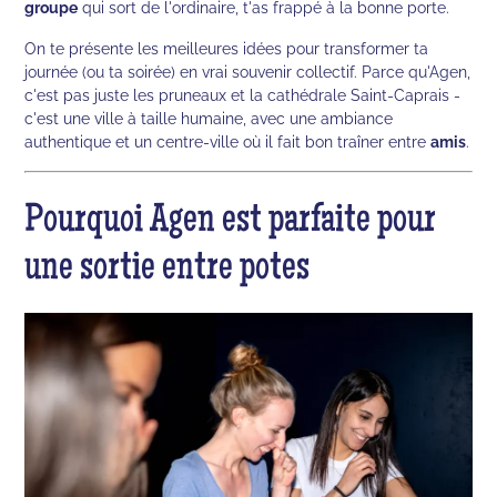
groupe
qui sort de l'ordinaire, t'as frappé à la bonne porte.
On te présente les meilleures idées pour transformer ta
journée (ou ta soirée) en vrai souvenir collectif. Parce qu'Agen,
c'est pas juste les pruneaux et la cathédrale Saint-Caprais -
c'est une ville à taille humaine, avec une ambiance
authentique et un centre-ville où il fait bon traîner entre
amis
.
Pourquoi Agen est parfaite pour
une sortie entre potes