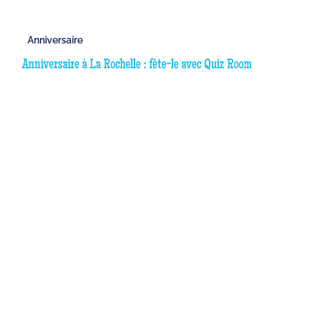
Anniversaire
Anniversaire à La Rochelle : fête-le avec Quiz Room