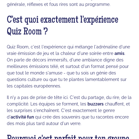
générale, réflexes et fous rires sont au programme.
C'est quoi exactement l'expérience
Quiz Room ?
Quiz Room, c'est l'expérience qui mélange l'adrénaline d'une
vraie émission de jeu et la chaleur d'une soirée entre
amis
.
On parle de décors immersifs, d'une ambiance digne des
meilleures émissions télé, et surtout d'un format pensé pour
que tout le monde s'amuse - que tu sois un génie des
questions culture ou que tu te plantes lamentablement sur
les capitales européennes.
Il n'y a pas de prise de tête ici. C'est du partage, du rire, de la
complicité. Les équipes se forment, les
buzzers
chauffent, et
les surprises s'enchaînent. C'est exactement le genre
d'
activité fun
qui crée des souvenirs que tu racontes encore
des mois plus tard autour d'un verre.