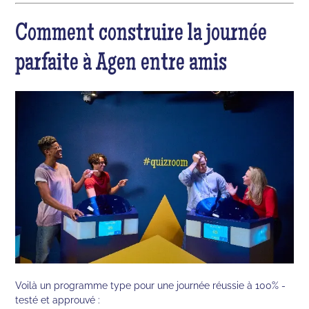
Comment construire la journée
parfaite à Agen entre amis
Voilà un programme type pour une journée réussie à 100% -
testé et approuvé :