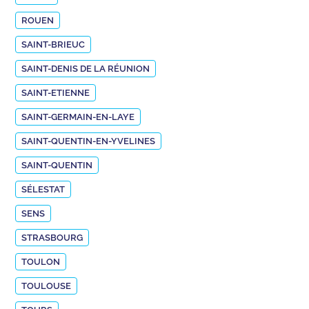
ROUEN
SAINT-BRIEUC
SAINT-DENIS DE LA RÉUNION
SAINT-ETIENNE
SAINT-GERMAIN-EN-LAYE
SAINT-QUENTIN-EN-YVELINES
SAINT-QUENTIN
SÉLESTAT
SENS
STRASBOURG
TOULON
TOULOUSE