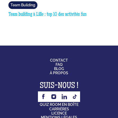
Team Building
Team building à Lille : top 10 des activités fun
CONTACT
FAQ
BLOG
À PROPOS
SUIS-NOUS !
QUIZ ROOM EN BOÎTE
CARRIÈRES
LICENCE
MENTIONS LÉGALES