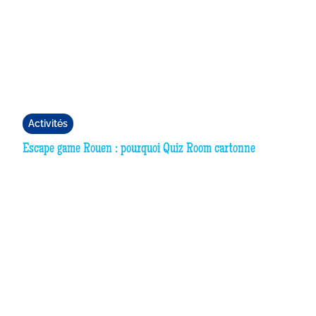
Activités
Escape game Rouen : pourquoi Quiz Room cartonne