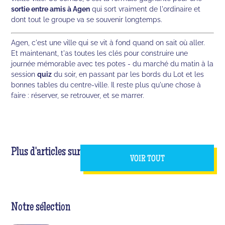
sortie entre amis à Agen
qui sort vraiment de l'ordinaire et
dont tout le groupe va se souvenir longtemps.
Agen, c'est une ville qui se vit à fond quand on sait où aller.
Et maintenant, t'as toutes les clés pour construire une
journée mémorable avec tes potes - du marché du matin à la
session
quiz
du soir, en passant par les bords du Lot et les
bonnes tables du centre-ville. Il reste plus qu'une chose à
faire : réserver, se retrouver, et se marrer.
Plus d'articles sur
VOIR TOUT
Notre sélection