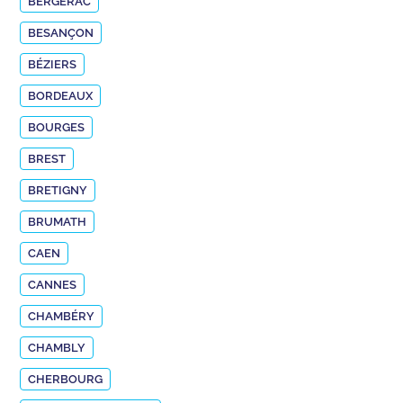
BERGERAC
BESANÇON
BÉZIERS
BORDEAUX
BOURGES
BREST
BRETIGNY
BRUMATH
CAEN
CANNES
CHAMBÉRY
CHAMBLY
CHERBOURG