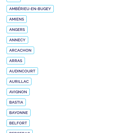
AMBÉRIEU-EN-BUGEY
AMIENS
ANGERS
ANNECY
ARCACHON
ARRAS
AUDINCOURT
AURILLAC
AVIGNON
BASTIA
BAYONNE
BELFORT