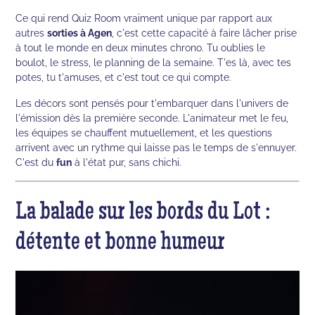
Ce qui rend Quiz Room vraiment unique par rapport aux
autres
sorties à Agen
, c'est cette capacité à faire lâcher prise
à tout le monde en deux minutes chrono. Tu oublies le
boulot, le stress, le planning de la semaine. T'es là, avec tes
potes, tu t'amuses, et c'est tout ce qui compte.
Les décors sont pensés pour t'embarquer dans l'univers de
l'émission dès la première seconde. L'animateur met le feu,
les équipes se chauffent mutuellement, et les questions
arrivent avec un rythme qui laisse pas le temps de s'ennuyer.
C'est du
fun
à l'état pur, sans chichi.
La balade sur les bords du Lot :
détente et bonne humeur