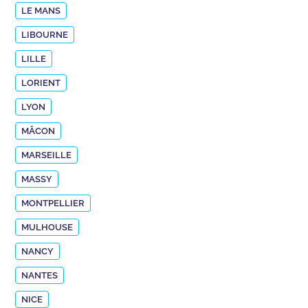
LE MANS
LIBOURNE
LILLE
LORIENT
LYON
MÂCON
MARSEILLE
MASSY
MONTPELLIER
MULHOUSE
NANCY
NANTES
NICE