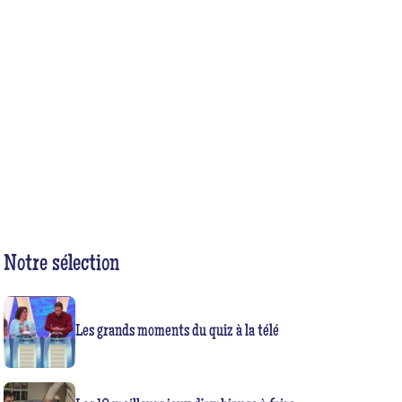
Notre sélection
Les grands moments du quiz à la télé