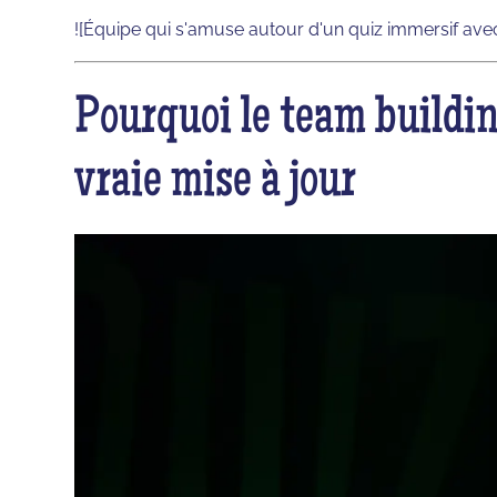
![Équipe qui s'amuse autour d'un quiz immersif ave
Pourquoi le team buildi
vraie mise à jour