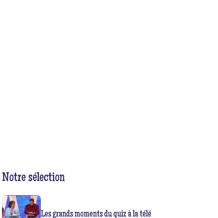
Notre sélection
Les grands moments du quiz à la télé