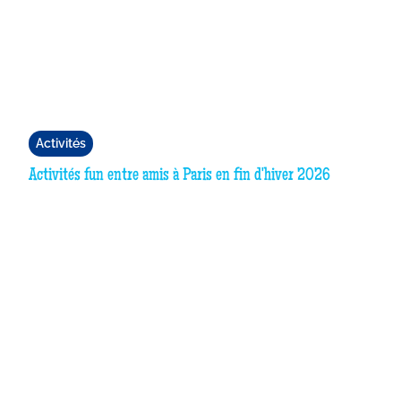
Activités
Activités fun entre amis à Paris en fin d'hiver 2026