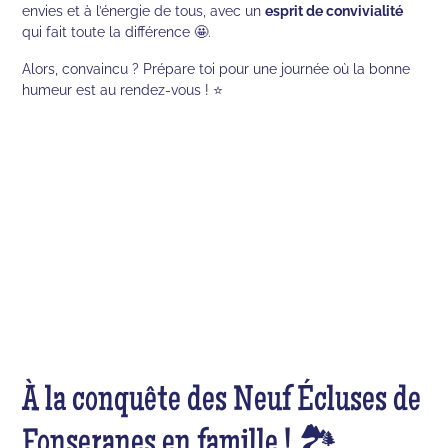
envies et à l’énergie de tous, avec un
esprit de convivialité
qui fait toute la différence 🤩.
Alors, convaincu ? Prépare toi pour une journée où la bonne
humeur est au rendez-vous ! ⭐
À la conquête des Neuf Écluses de
Fonseranes en famille ! 🏞️