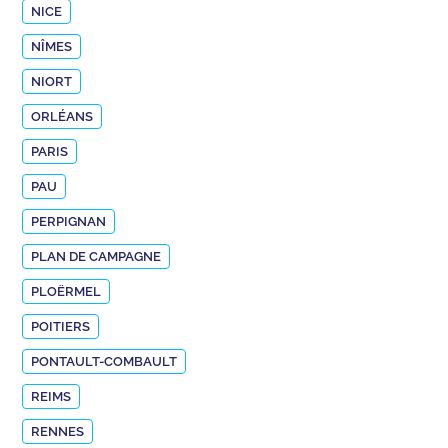
NICE
NÎMES
NIORT
ORLÉANS
PARIS
PAU
PERPIGNAN
PLAN DE CAMPAGNE
PLOËRMEL
POITIERS
PONTAULT-COMBAULT
REIMS
RENNES