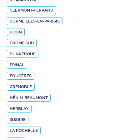
CLERMONT-FERRAND
CORMEILLES-EN-PARISIS
DIJON
DRÔME SUD
DUNKERQUE
EPINAL
FOUGÈRES
GRENOBLE
HÉNIN-BEAUMONT
HERBLAY
ISSOIRE
LA ROCHELLE