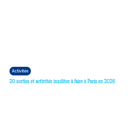
Activités
20 sorties et activités insolites à faire à Paris en 2026