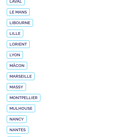
LAVAL
LE MANS
LIBOURNE
LILLE
LORIENT
LYON
MÂCON
MARSEILLE
MASSY
MONTPELLIER
MULHOUSE
NANCY
NANTES