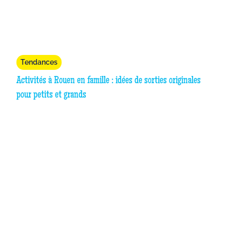
Tendances
Activités à Rouen en famille : idées de sorties originales
pour petits et grands