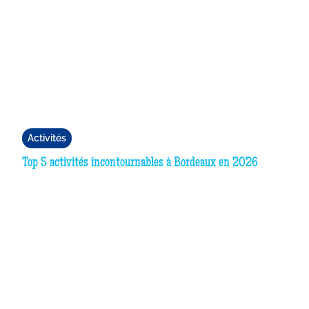
Activités
Top 5 activités incontournables à Bordeaux en 2026