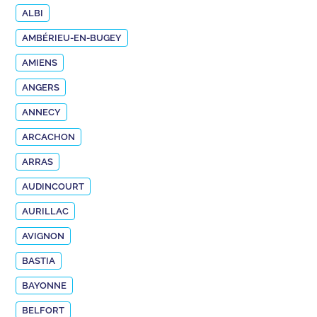
ALBI
AMBÉRIEU-EN-BUGEY
AMIENS
ANGERS
ANNECY
ARCACHON
ARRAS
AUDINCOURT
AURILLAC
AVIGNON
BASTIA
BAYONNE
BELFORT