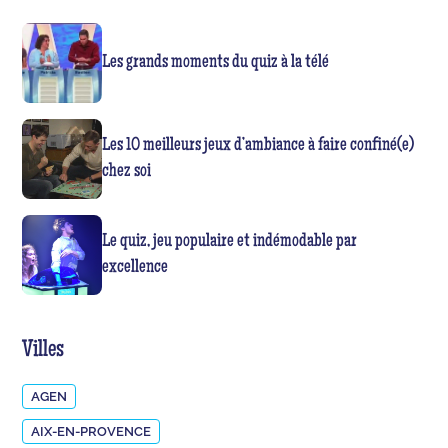
Les grands moments du quiz à la télé
Les 10 meilleurs jeux d’ambiance à faire confiné(e)
chez soi
Le quiz, jeu populaire et indémodable par
excellence
Villes
AGEN
AIX-EN-PROVENCE