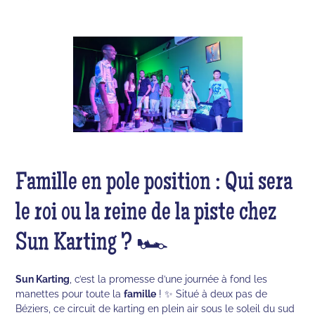
Famille en pole position : Qui sera
le roi ou la reine de la piste chez
Sun Karting ? 🏎️
Sun Karting
, c’est la promesse d’une journée à fond les
manettes pour toute la
famille
! ✨ Situé à deux pas de
Béziers, ce circuit de karting en plein air sous le soleil du sud