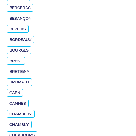
BERGERAC
BESANÇON
BÉZIERS
BORDEAUX
BOURGES
BREST
BRETIGNY
BRUMATH
CAEN
CANNES
CHAMBÉRY
CHAMBLY
CHERBOURG