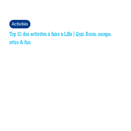
Activités
Top 10 des activités à faire à Lille | Quiz Room, escape,
rétro & fun