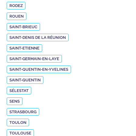
RODEZ
ROUEN
SAINT-BRIEUC
SAINT-DENIS DE LA RÉUNION
SAINT-ETIENNE
SAINT-GERMAIN-EN-LAYE
SAINT-QUENTIN-EN-YVELINES
SAINT-QUENTIN
SÉLESTAT
SENS
STRASBOURG
TOULON
TOULOUSE