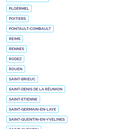
PLOËRMEL
POITIERS
PONTAULT-COMBAULT
REIMS
RENNES
RODEZ
ROUEN
SAINT-BRIEUC
SAINT-DENIS DE LA RÉUNION
SAINT-ETIENNE
SAINT-GERMAIN-EN-LAYE
SAINT-QUENTIN-EN-YVELINES