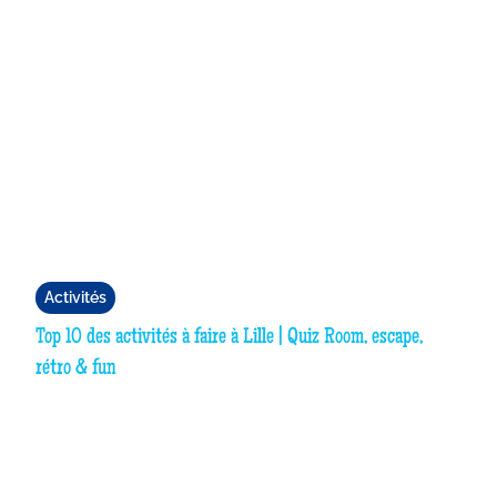
Activités
Top 10 des activités à faire à Lille | Quiz Room, escape,
rétro & fun