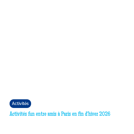
Activités
Activités fun entre amis à Paris en fin d'hiver 2026