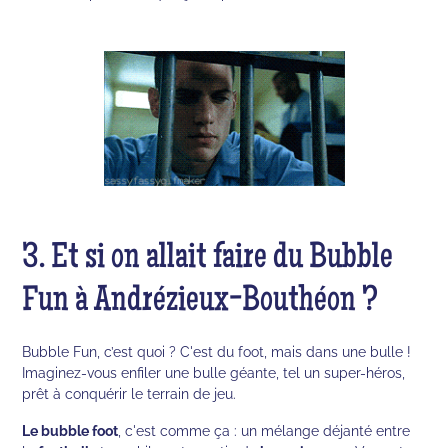
3. Et si on allait faire du Bubble
Fun à Andrézieux-Bouthéon ?
Bubble Fun, c’est quoi ? C'est du foot, mais dans une bulle !
Imaginez-vous enfiler une bulle géante, tel un super-héros,
prêt à conquérir le terrain de jeu.
Le bubble foot
, c'est comme ça : un mélange déjanté entre