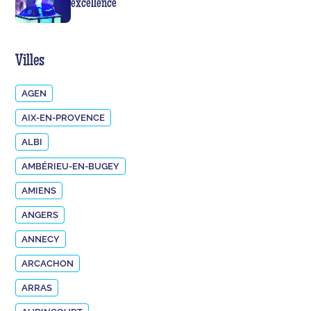
excellence
Villes
AGEN
AIX-EN-PROVENCE
ALBI
AMBÉRIEU-EN-BUGEY
AMIENS
ANGERS
ANNECY
ARCACHON
ARRAS