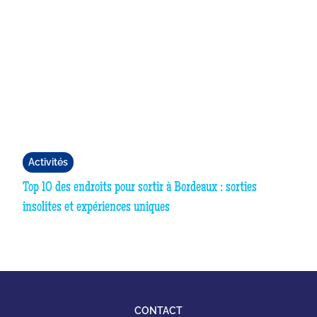
Activités
Top 10 des endroits pour sortir à Bordeaux : sorties
insolites et expériences uniques
CONTACT