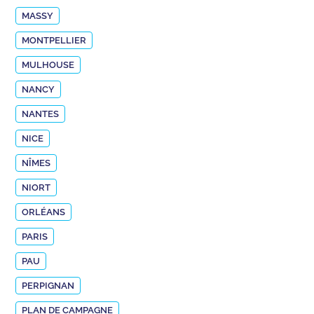
MASSY
MONTPELLIER
MULHOUSE
NANCY
NANTES
NICE
NÎMES
NIORT
ORLÉANS
PARIS
PAU
PERPIGNAN
PLAN DE CAMPAGNE