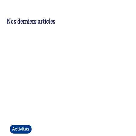
Nos derniers articles
Activités