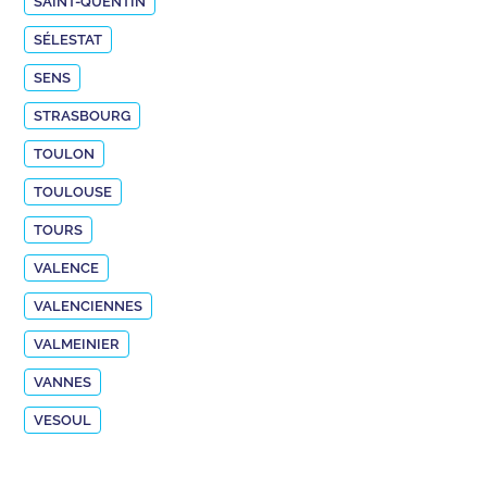
SAINT-QUENTIN
SÉLESTAT
SENS
STRASBOURG
TOULON
TOULOUSE
TOURS
VALENCE
VALENCIENNES
VALMEINIER
VANNES
VESOUL