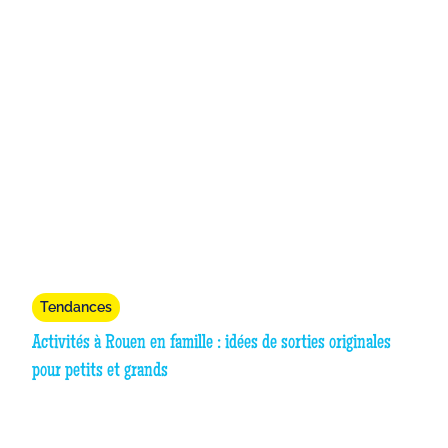
Tendances
Activités à Rouen en famille : idées de sorties originales
pour petits et grands