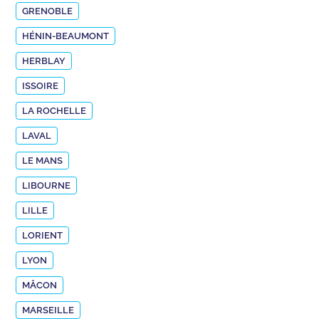
GRENOBLE
HÉNIN-BEAUMONT
HERBLAY
ISSOIRE
LA ROCHELLE
LAVAL
LE MANS
LIBOURNE
LILLE
LORIENT
LYON
MÂCON
MARSEILLE