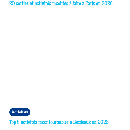
20 sorties et activités insolites à faire à Paris en 2026
Activités
Top 5 activités incontournables à Bordeaux en 2026