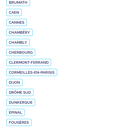
BRUMATH
CAEN
CANNES
CHAMBÉRY
CHAMBLY
CHERBOURG
CLERMONT-FERRAND
CORMEILLES-EN-PARISIS
DIJON
DRÔME SUD
DUNKERQUE
EPINAL
FOUGÈRES