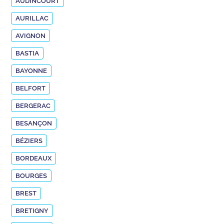
AUDINCOURT
AURILLAC
AVIGNON
BASTIA
BAYONNE
BELFORT
BERGERAC
BESANÇON
BÉZIERS
BORDEAUX
BOURGES
BREST
BRETIGNY