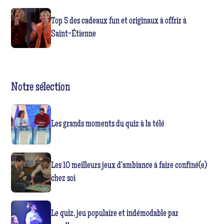
Top 5 des cadeaux fun et originaux à offrir à
Saint-Étienne
Notre sélection
Les grands moments du quiz à la télé
Les 10 meilleurs jeux d’ambiance à faire confiné(e)
chez soi
Le quiz, jeu populaire et indémodable par