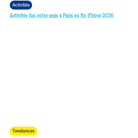
Activités
Activités fun entre amis à Paris en fin d'hiver 2026
Tendances