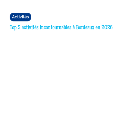
Activités
Top 5 activités incontournables à Bordeaux en 2026