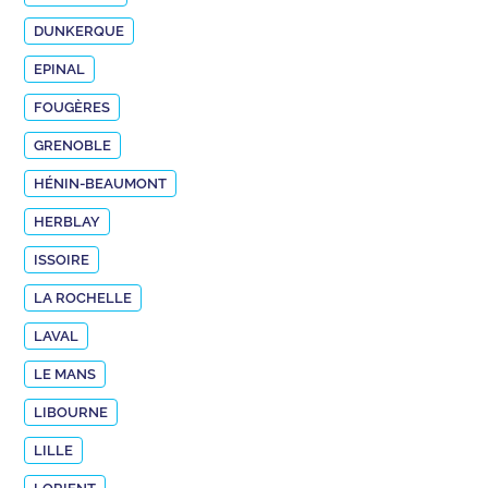
DUNKERQUE
EPINAL
FOUGÈRES
GRENOBLE
HÉNIN-BEAUMONT
HERBLAY
ISSOIRE
LA ROCHELLE
LAVAL
LE MANS
LIBOURNE
LILLE