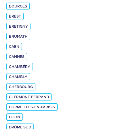
BOURGES
BREST
BRETIGNY
BRUMATH
CAEN
CANNES
CHAMBÉRY
CHAMBLY
CHERBOURG
CLERMONT-FERRAND
CORMEILLES-EN-PARISIS
DIJON
DRÔME SUD