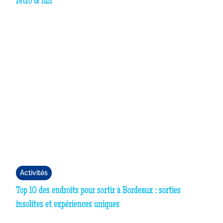
rétro & fun
Activités
Top 10 des endroits pour sortir à Bordeaux : sorties
insolites et expériences uniques