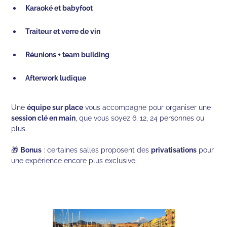
Karaoké et babyfoot
Traiteur et verre de vin
Réunions + team building
Afterwork ludique
Une
équipe sur place
vous accompagne pour organiser une
session clé en main
, que vous soyez 6, 12, 24 personnes ou
plus.
🎁
Bonus
: certaines salles proposent des
privatisations
pour
une expérience encore plus exclusive.