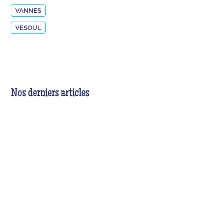
VANNES
VESOUL
Nos derniers articles