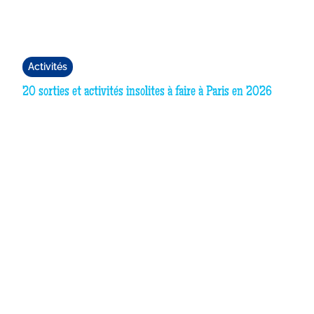
Activités
20 sorties et activités insolites à faire à Paris en 2026