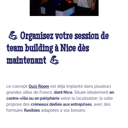
💪 Organisez votre session de
team building à Nice dès
maintenant 💪
Le concept
Quiz Room
est déjà implanté dans plusieurs
grandes villes de France,
dont Nice
. Située idéalement
en
centre-ville ou en périphérie
selon la localisation, la salle
propose des
créneaux dédiés aux entreprises
, avec des
formules
flexibles
adaptées à vos besoins :