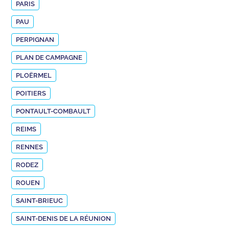
PARIS
PAU
PERPIGNAN
PLAN DE CAMPAGNE
PLOËRMEL
POITIERS
PONTAULT-COMBAULT
REIMS
RENNES
RODEZ
ROUEN
SAINT-BRIEUC
SAINT-DENIS DE LA RÉUNION