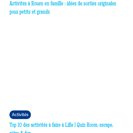
Activités à Rouen en famille : idées de sorties originales
pour petits et grands
Activités
Top 10 des activités à faire à Lille | Quiz Room, escape,