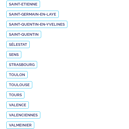
SAINT-ETIENNE
SAINT-GERMAIN-EN-LAYE
SAINT-QUENTIN-EN-YVELINES
SAINT-QUENTIN
SÉLESTAT
SENS
STRASBOURG
TOULON
TOULOUSE
TOURS
VALENCE
VALENCIENNES
VALMEINIER