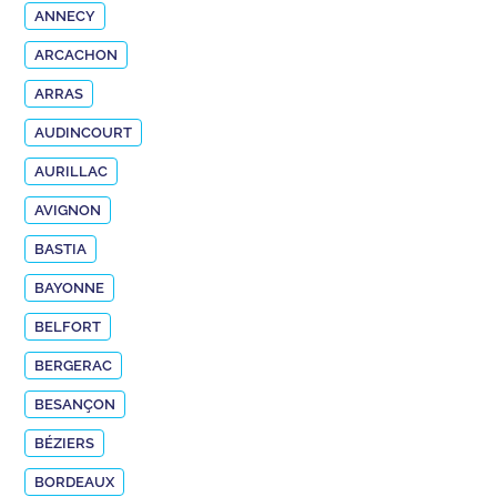
ANNECY
ARCACHON
ARRAS
AUDINCOURT
AURILLAC
AVIGNON
BASTIA
BAYONNE
BELFORT
BERGERAC
BESANÇON
BÉZIERS
BORDEAUX