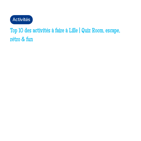
Activités
Top 10 des activités à faire à Lille | Quiz Room, escape,
rétro & fun