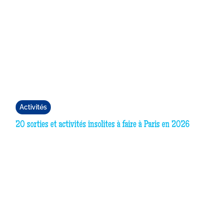
Activités
20 sorties et activités insolites à faire à Paris en 2026