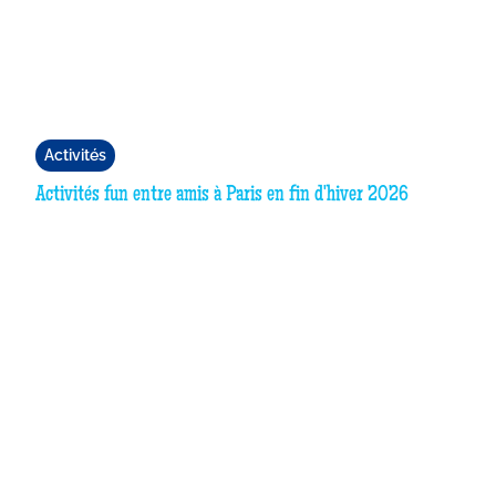
Activités
Activités fun entre amis à Paris en fin d'hiver 2026