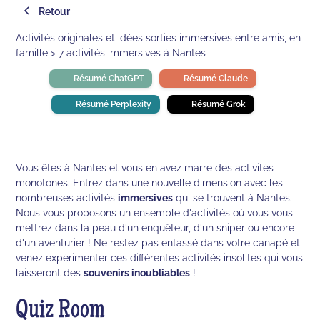
Retour
Activités originales et idées sorties immersives entre amis, en
famille > 7 activités immersives à Nantes
Résumé ChatGPT
Résumé Claude
Résumé Perplexity
Résumé Grok
Vous êtes à Nantes et vous en avez marre des activités
monotones. Entrez dans une nouvelle dimension avec les
nombreuses activités
immersives
qui se trouvent à Nantes.
Nous vous proposons un ensemble d'activités où vous vous
mettrez dans la peau d'un enquêteur, d'un sniper ou encore
d'un aventurier ! Ne restez pas entassé dans votre canapé et
venez expérimenter ces différentes activités insolites qui vous
laisseront des
souvenirs inoubliables
!
Quiz Room