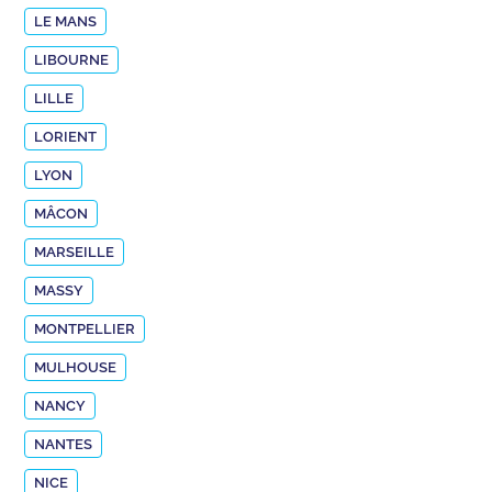
LE MANS
LIBOURNE
LILLE
LORIENT
LYON
MÂCON
MARSEILLE
MASSY
MONTPELLIER
MULHOUSE
NANCY
NANTES
NICE