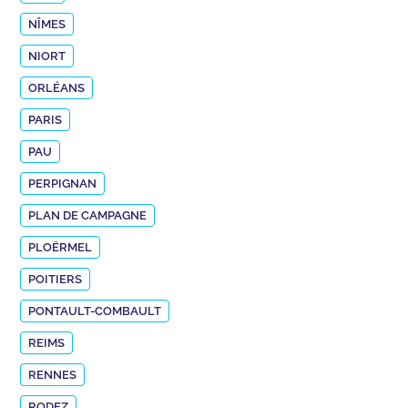
NÎMES
NIORT
ORLÉANS
PARIS
PAU
PERPIGNAN
PLAN DE CAMPAGNE
PLOËRMEL
POITIERS
PONTAULT-COMBAULT
REIMS
RENNES
RODEZ