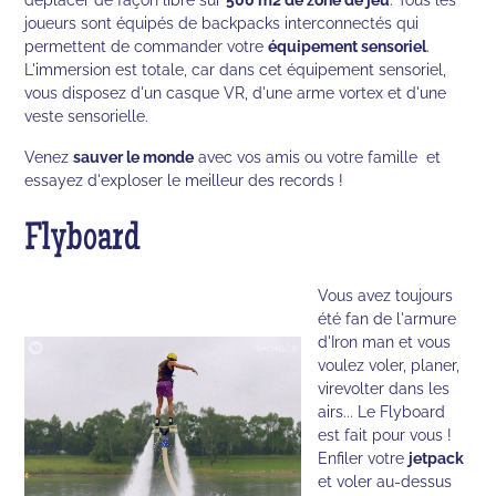
joueurs sont équipés de backpacks interconnectés qui
permettent de commander votre
équipement sensoriel
.
L'immersion est totale, car dans cet équipement sensoriel,
vous disposez d'un casque VR, d'une arme vortex et d'une
veste sensorielle.
Venez
sauver le monde
avec vos amis ou votre famille et
essayez d'exploser le meilleur des records !
Flyboard
Vous avez toujours
été fan de l'armure
d'Iron man et vous
voulez voler, planer,
virevolter dans les
airs... Le Flyboard
est fait pour vous !
Enfiler votre
jetpack
et voler au-dessus