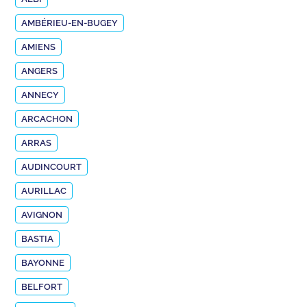
AMBÉRIEU-EN-BUGEY
AMIENS
ANGERS
ANNECY
ARCACHON
ARRAS
AUDINCOURT
AURILLAC
AVIGNON
BASTIA
BAYONNE
BELFORT