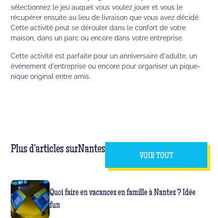
sélectionnez le jeu auquel vous voulez jouer et vous le
récupérer ensuite au lieu de livraison que vous avez décidé.
Cette activité peut se dérouler dans le confort de votre
maison, dans un parc ou encore dans votre entreprise.
Cette activité est parfaite pour un anniversaire d'adulte, un
événement d'entreprise ou encore pour organiser un pique-
nique original entre amis.
Plus d'articles sur
Nantes
VOIR TOUT
Quoi faire en vacances en famille à Nantes ? Idée
fun