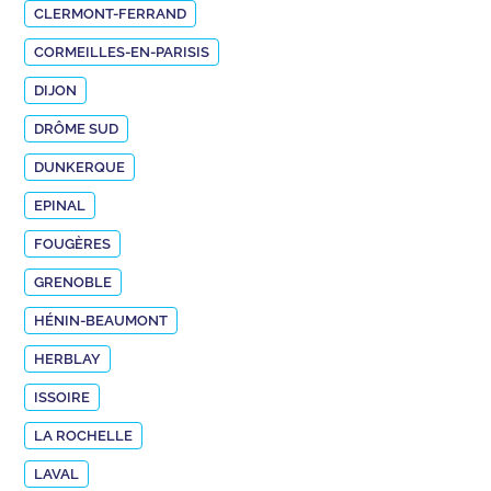
CLERMONT-FERRAND
CORMEILLES-EN-PARISIS
DIJON
DRÔME SUD
DUNKERQUE
EPINAL
FOUGÈRES
GRENOBLE
HÉNIN-BEAUMONT
HERBLAY
ISSOIRE
LA ROCHELLE
LAVAL