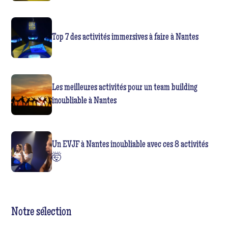
Top 7 des activités immersives à faire à Nantes
Les meilleures activités pour un team building
inoubliable à Nantes
Un EVJF à Nantes inoubliable avec ces 8 activités
🤯
Notre sélection