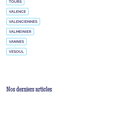
TOURS
VALENCE
VALENCIENNES
VALMEINIER
VANNES
VESOUL
Nos derniers articles