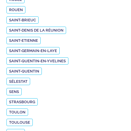
ROUEN
SAINT-BRIEUC
SAINT-DENIS DE LA RÉUNION
SAINT-ETIENNE
SAINT-GERMAIN-EN-LAYE
SAINT-QUENTIN-EN-YVELINES
SAINT-QUENTIN
SÉLESTAT
SENS
STRASBOURG
TOULON
TOULOUSE