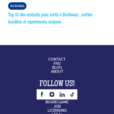
Activités
Top 10 des endroits pour sortir à Bordeaux : sorties
insolites et expériences uniques
CONTACT
FAQ
BLOG
ABOUT
FOLLOW US!
BOARD GAME
JOB
LICENSING