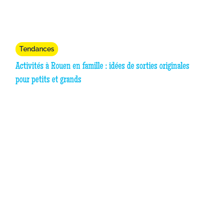
Tendances
Activités à Rouen en famille : idées de sorties originales
pour petits et grands