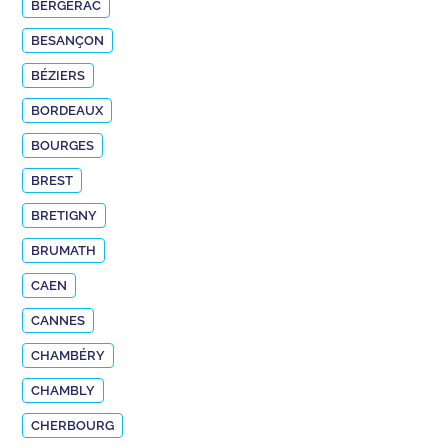
BERGERAC
BESANÇON
BÉZIERS
BORDEAUX
BOURGES
BREST
BRETIGNY
BRUMATH
CAEN
CANNES
CHAMBÉRY
CHAMBLY
CHERBOURG