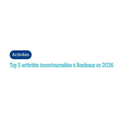
Activités
Top 5 activités incontournables à Bordeaux en 2026