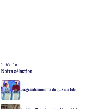
 ? Idée fun
Notre sélection
Les grands moments du quiz à la télé