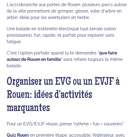
L'accrobranche aux portes de Rouen: plusieurs parcs autour
de la ville permettent de grimper, glisser, voler d'arbre en
arbre. Idéal pour les aventuriers en herbe.
Une balade en trottinette électrique tout-terrain (selon
prestataires): fun, rapide, et parfait pour explorer sans
fatigue.
C'est l'option parfaite quand tu te demandes "
que faire
autour de Rouen en famille
" sans refaire toujours la même
balade.
Organiser un EVG ou un EVJF à
Rouen: idées d'activités
marquantes
Pour un EVG/EVJF réussi, pense "rythme + fun + souvenirs".
Quiz Room
en première étape: accessible, fédérateur, avec