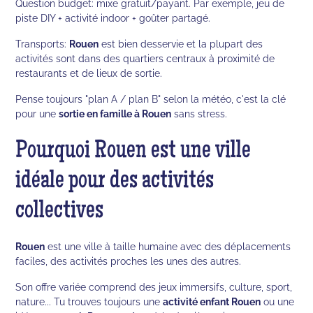
Question budget: mixe gratuit/payant. Par exemple, jeu de
piste DIY + activité indoor + goûter partagé.
Transports:
Rouen
est bien desservie et la plupart des
activités sont dans des quartiers centraux à proximité de
restaurants et de lieux de sortie.
Pense toujours "plan A / plan B" selon la météo, c'est la clé
pour une
sortie en famille à Rouen
sans stress.
Pourquoi Rouen est une ville
idéale pour des activités
collectives
Rouen
est une ville à taille humaine avec des déplacements
faciles, des activités proches les unes des autres.
Son offre variée comprend des jeux immersifs, culture, sport,
nature... Tu trouves toujours une
activité enfant Rouen
ou une