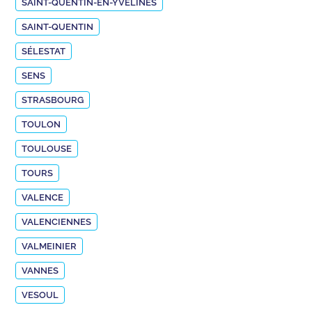
SAINT-QUENTIN-EN-YVELINES
SAINT-QUENTIN
SÉLESTAT
SENS
STRASBOURG
TOULON
TOULOUSE
TOURS
VALENCE
VALENCIENNES
VALMEINIER
VANNES
VESOUL