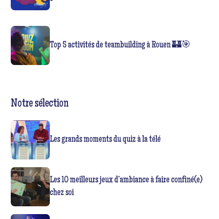
Top 5 activités de teambuilding à Rouen 🏰🎯
Notre sélection
Les grands moments du quiz à la télé
Les 10 meilleurs jeux d’ambiance à faire confiné(e)
chez soi