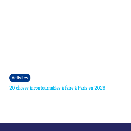
Activités
20 choses incontournables à faire à Paris en 2026