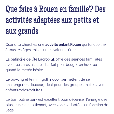
Que faire à Rouen en famille? Des
activités adaptées aux petits et
aux grands
Quand tu cherches une
activité enfant Rouen
qui fonctionne
à tous les âges, mise sur les valeurs sûres:
La patinoire de l'Île Lacroix ⛸️ offre des séances familiales
avec fous rires assurés. Parfait pour bouger en hiver ou
quand la météo hésite.
Le bowling et le mini-golf indoor permettent de se
challenger en douceur, idéal pour des groupes mixtes avec
enfants/ados/adultes.
Le trampoline park est excellent pour dépenser l'énergie des
plus jeunes (et la tienne), avec zones adaptées en fonction de
l'âge.