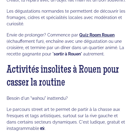
Les dégustations normandes te permettent de découvrir les
fromages, cidres et spécialités locales avec modération et
curiosité.
Envie de prolonger? Commence par
Quiz Room Rouen
(échauffement fun), enchaîne avec une dégustation ou une
croisière, et termine par un dîner dans un quartier animé. La
recette gagnante pour "
sortir à Rouen
" autrement.
Activités insolites à Rouen pour
casser la routine
Besoin d'un "wahou" inattendu?
Le parcours street art te permet de partir à la chasse aux
fresques et tags artistiques, surtout sur la rive gauche et
dans certains secteurs dynamiques. C'est ludique, gratuit et
instagrammable 📸.