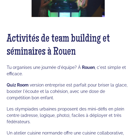
Activités de team building et
séminaires à Rouen
Tu organises une journée d'équipe? À
Rouen
, c'est simple et
efficace.
Quiz Room
version entreprise est parfait pour briser la glace,
booster l'écoute et la cohésion, avec une dose de
compétition bon enfant.
Les olympiades urbaines proposent des mini-défis en plein
centre (adresse, logique, photo), faciles à déployer et très
fédérateurs.
Un atelier cuisine normande offre une cuisine collaborative,