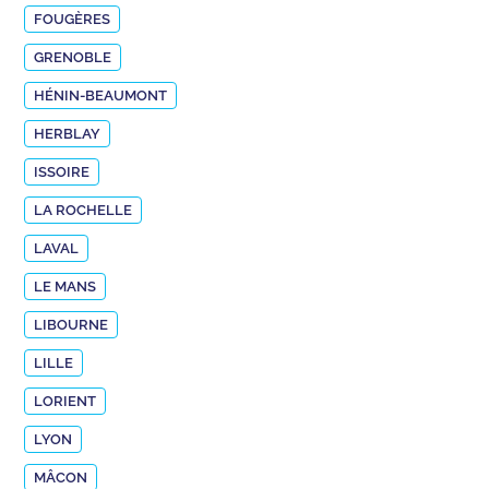
FOUGÈRES
GRENOBLE
HÉNIN-BEAUMONT
HERBLAY
ISSOIRE
LA ROCHELLE
LAVAL
LE MANS
LIBOURNE
LILLE
LORIENT
LYON
MÂCON