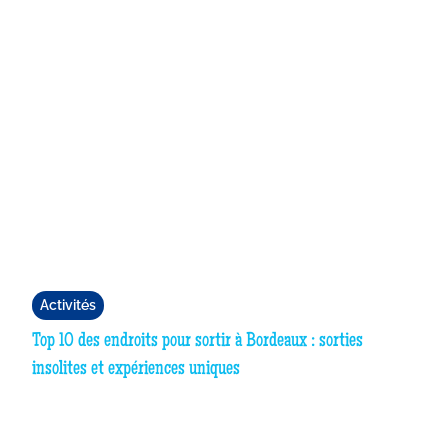
Activités
Top 10 des endroits pour sortir à Bordeaux : sorties
insolites et expériences uniques