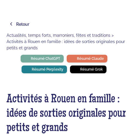
Retour
Actualités, temps forts, marroniers, fêtes et traditions >
Activités à Rouen en famille : idées de sorties originales pour
petits et grands
Résumé ChatGPT
Résumé Claude
Résumé Perplexity
Résumé Grok
Activités à Rouen en famille :
idées de sorties originales pour
petits et grands