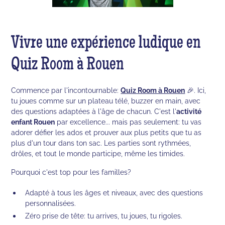
Vivre une expérience ludique en
Quiz Room à Rouen
Commence par l'incontournable:
Quiz Room à Rouen
🎉. Ici,
tu joues comme sur un plateau télé, buzzer en main, avec
des questions adaptées à l'âge de chacun. C'est l'
activité
enfant Rouen
par excellence... mais pas seulement: tu vas
adorer défier les ados et prouver aux plus petits que tu as
plus d'un tour dans ton sac. Les parties sont rythmées,
drôles, et tout le monde participe, même les timides.
Pourquoi c'est top pour les familles?
Adapté à tous les âges et niveaux, avec des questions
personnalisées.
Zéro prise de tête: tu arrives, tu joues, tu rigoles.