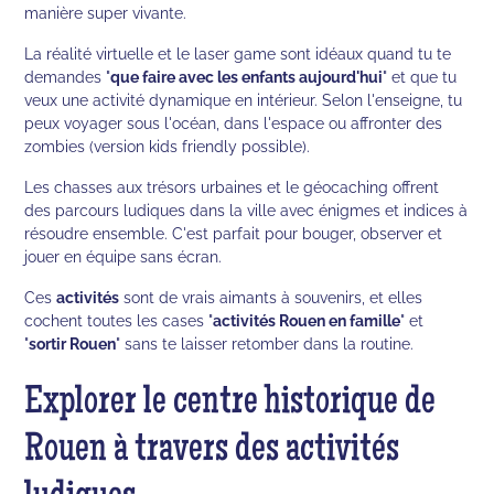
manière super vivante.
La réalité virtuelle et le laser game sont idéaux quand tu te
demandes "
que faire avec les enfants aujourd'hui
" et que tu
veux une activité dynamique en intérieur. Selon l'enseigne, tu
peux voyager sous l'océan, dans l'espace ou affronter des
zombies (version kids friendly possible).
Les chasses aux trésors urbaines et le géocaching offrent
des parcours ludiques dans la ville avec énigmes et indices à
résoudre ensemble. C'est parfait pour bouger, observer et
jouer en équipe sans écran.
Ces
activités
sont de vrais aimants à souvenirs, et elles
cochent toutes les cases "
activités Rouen en famille
" et
"
sortir Rouen
" sans te laisser retomber dans la routine.
Explorer le centre historique de
Rouen à travers des activités