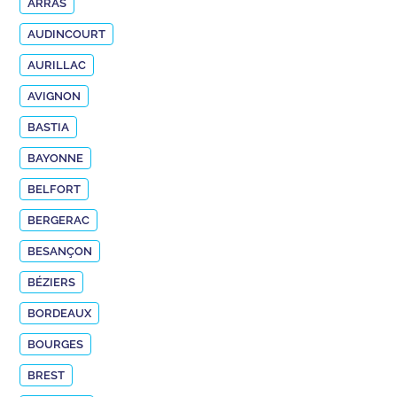
ARRAS
AUDINCOURT
AURILLAC
AVIGNON
BASTIA
BAYONNE
BELFORT
BERGERAC
BESANÇON
BÉZIERS
BORDEAUX
BOURGES
BREST