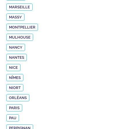
MARSEILLE
MASSY
MONTPELLIER
MULHOUSE
NANCY
NANTES
NICE
NÎMES
NIORT
ORLÉANS
PARIS
PAU
PERPIGNAN