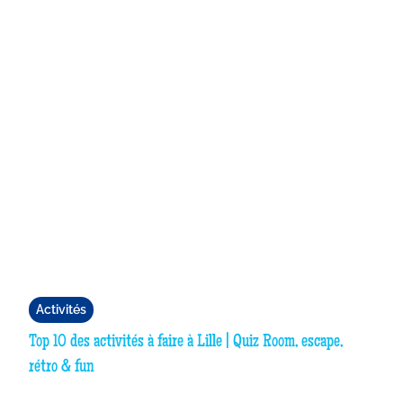
Activités
Top 10 des activités à faire à Lille | Quiz Room, escape,
rétro & fun