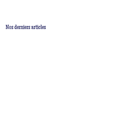
Nos derniers articles