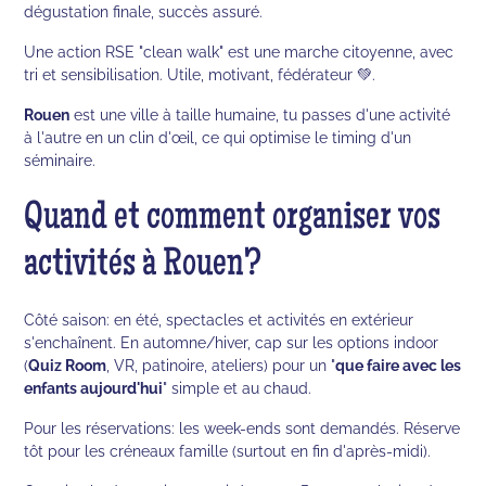
dégustation finale, succès assuré.
Une action RSE "clean walk" est une marche citoyenne, avec
tri et sensibilisation. Utile, motivant, fédérateur 💚.
Rouen
est une ville à taille humaine, tu passes d'une activité
à l'autre en un clin d'œil, ce qui optimise le timing d'un
séminaire.
Quand et comment organiser vos
activités à Rouen?
Côté saison: en été, spectacles et activités en extérieur
s'enchaînent. En automne/hiver, cap sur les options indoor
(
Quiz Room
, VR, patinoire, ateliers) pour un "
que faire avec les
enfants aujourd'hui
" simple et au chaud.
Pour les réservations: les week-ends sont demandés. Réserve
tôt pour les créneaux famille (surtout en fin d'après-midi).