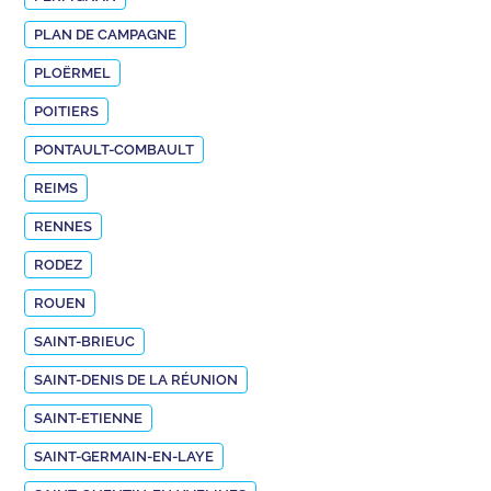
PLAN DE CAMPAGNE
PLOËRMEL
POITIERS
PONTAULT-COMBAULT
REIMS
RENNES
RODEZ
ROUEN
SAINT-BRIEUC
SAINT-DENIS DE LA RÉUNION
SAINT-ETIENNE
SAINT-GERMAIN-EN-LAYE