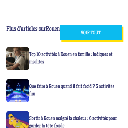
Plus d'articles sur
Rouen
VOIR TOUT
Top 10 activités à Rouen en famille : ludiques et
insolites
Que faire à Rouen quand il fait froid ? 5 activités
fun
Sortir à Rouen malgré la chaleur : 6 activités pour
garder la tête froide