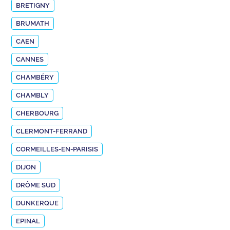
BRETIGNY
BRUMATH
CAEN
CANNES
CHAMBÉRY
CHAMBLY
CHERBOURG
CLERMONT-FERRAND
CORMEILLES-EN-PARISIS
DIJON
DRÔME SUD
DUNKERQUE
EPINAL