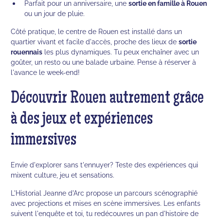
Parfait pour un anniversaire, une
sortie en famille à Rouen
ou un jour de pluie.
Côté pratique, le centre de Rouen est installé dans un
quartier vivant et facile d'accès, proche des lieux de
sortie
rouennais
les plus dynamiques. Tu peux enchaîner avec un
goûter, un resto ou une balade urbaine. Pense à réserver à
l'avance le week-end!
Découvrir Rouen autrement grâce
à des jeux et expériences
immersives
Envie d'explorer sans t'ennuyer? Teste des expériences qui
mixent culture, jeu et sensations.
L'Historial Jeanne d'Arc propose un parcours scénographié
avec projections et mises en scène immersives. Les enfants
suivent l'enquête et toi, tu redécouvres un pan d'histoire de