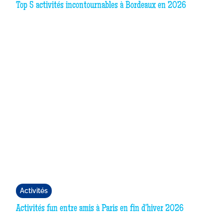
Top 5 activités incontournables à Bordeaux en 2026
Activités
Activités fun entre amis à Paris en fin d'hiver 2026