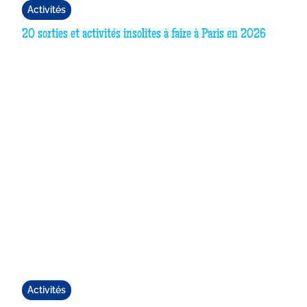
Activités
20 sorties et activités insolites à faire à Paris en 2026
Activités