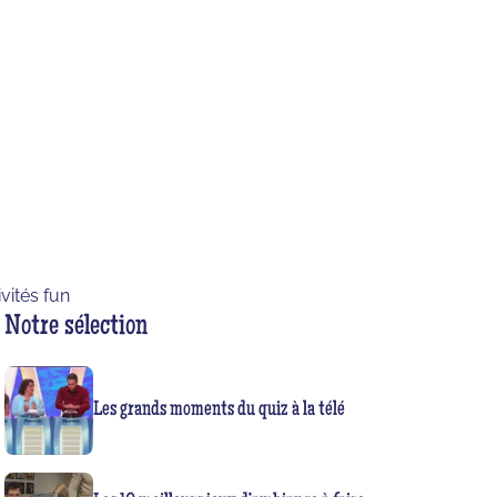
ivités fun
Notre sélection
Les grands moments du quiz à la télé