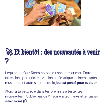
🚀 Et bientôt : des nouveautés à venir
?
L’équipe de Quiz Room n’a pas dit son dernier mot. Entre
extensions potentielles, versions thématiques (cinéma, sport,
musique…), et autres surprises,
le jeu est pensé pour évoluer
.
Alors, si tu veux être dans les premiers à tester les
nouveautés, n’oublie pas de t’inscrire à leur newsletter via
leur
site officiel
📬