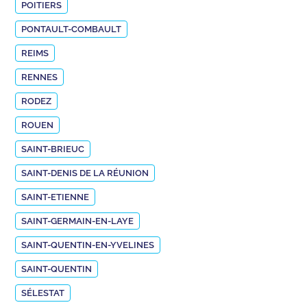
POITIERS
PONTAULT-COMBAULT
REIMS
RENNES
RODEZ
ROUEN
SAINT-BRIEUC
SAINT-DENIS DE LA RÉUNION
SAINT-ETIENNE
SAINT-GERMAIN-EN-LAYE
SAINT-QUENTIN-EN-YVELINES
SAINT-QUENTIN
SÉLESTAT