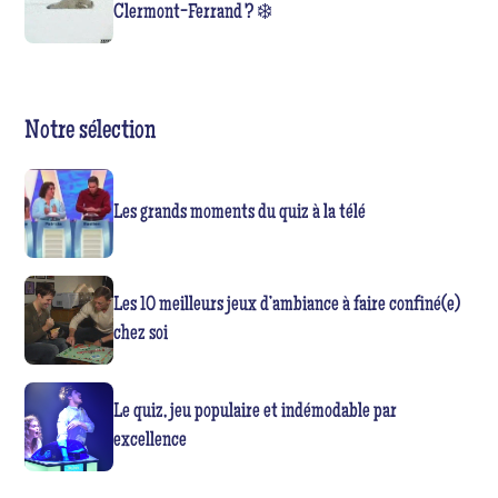
Clermont-Ferrand ? ❄️
Notre sélection
Les grands moments du quiz à la télé
Les 10 meilleurs jeux d’ambiance à faire confiné(e)
chez soi
Le quiz, jeu populaire et indémodable par
excellence