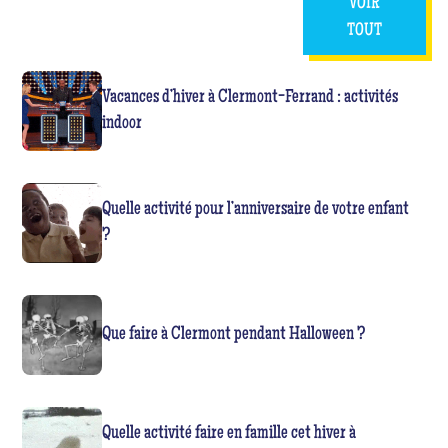
VOIR
TOUT
Vacances d’hiver à Clermont-Ferrand : activités
indoor
Quelle activité pour l’anniversaire de votre enfant
?
Que faire à Clermont pendant Halloween ?
Quelle activité faire en famille cet hiver à