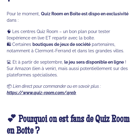
Pour le moment,
Quiz Room en Boîte est dispo en exclusivité
dans :
🧠 Les centres Quiz Room – un bon plan pour tester
l’expérience en live ET repartir avec la boîte.
🛍️ Certaines
boutiques de jeux de société
partenaires,
notamment à Clermont-Ferrand et dans les grandes villes.
💻 Et à partir de septembre,
le jeu sera disponible en ligne
!
Sur Amazon (lien à venir), mais aussi potentiellement sur des
plateformes spécialisées.
📦
Lien direct pour commander ou en savoir plus :
https://www.quiz-room.com/qreb
💕 Pourquoi on est fans de Quiz Room
en Boîte ?