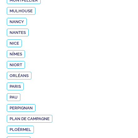
MONTPELLIER
MULHOUSE
NANCY
NANTES
NICE
NÎMES
NIORT
ORLÉANS
PARIS
PAU
PERPIGNAN
PLAN DE CAMPAGNE
PLOËRMEL