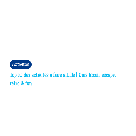
Activités
Top 10 des activités à faire à Lille | Quiz Room, escape,
rétro & fun