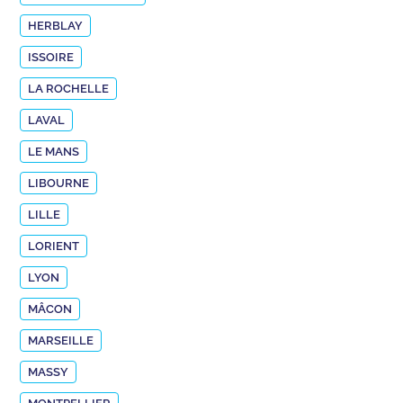
HERBLAY
ISSOIRE
LA ROCHELLE
LAVAL
LE MANS
LIBOURNE
LILLE
LORIENT
LYON
MÂCON
MARSEILLE
MASSY