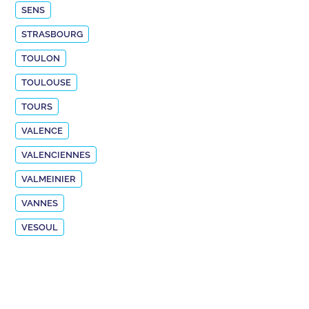
SENS
STRASBOURG
TOULON
TOULOUSE
TOURS
VALENCE
VALENCIENNES
VALMEINIER
VANNES
VESOUL