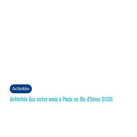
Activités
Activités fun entre amis à Paris en fin d'hiver 2026