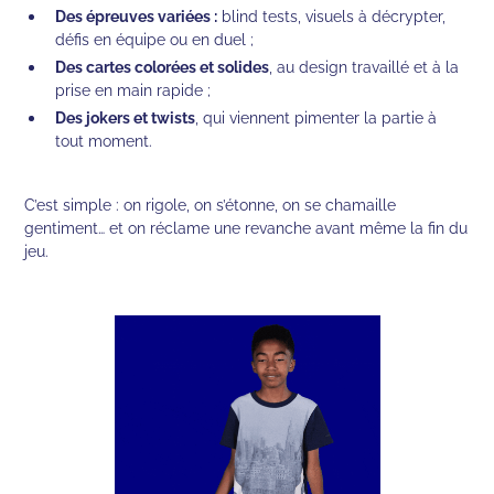
Des épreuves variées :
blind tests, visuels à décrypter,
défis en équipe ou en duel ;
Des cartes colorées et solides
, au design travaillé et à la
prise en main rapide ;
Des jokers et twists
, qui viennent pimenter la partie à
tout moment.
C’est simple : on rigole, on s’étonne, on se chamaille
gentiment… et on réclame une revanche avant même la fin du
jeu.