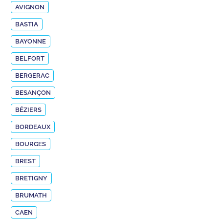
AVIGNON
BASTIA
BAYONNE
BELFORT
BERGERAC
BESANÇON
BÉZIERS
BORDEAUX
BOURGES
BREST
BRETIGNY
BRUMATH
CAEN