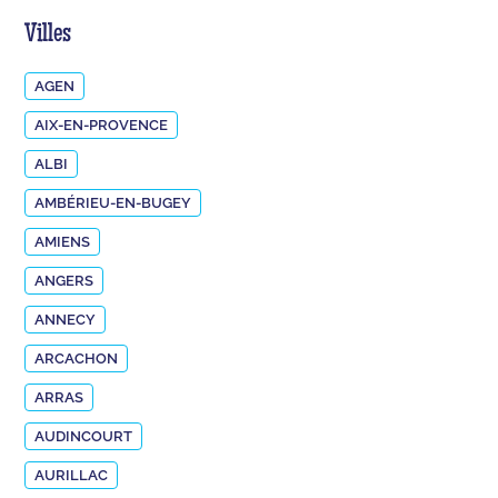
Villes
AGEN
AIX-EN-PROVENCE
ALBI
AMBÉRIEU-EN-BUGEY
AMIENS
ANGERS
ANNECY
ARCACHON
ARRAS
AUDINCOURT
AURILLAC