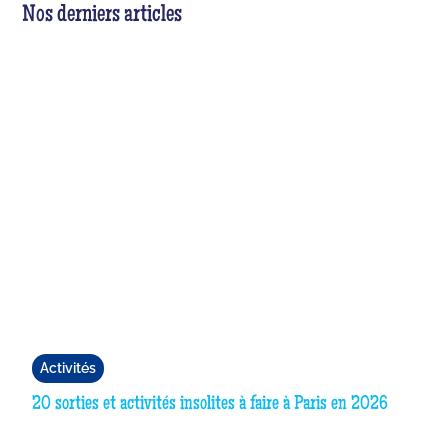
Nos derniers articles
Activités
20 sorties et activités insolites à faire à Paris en 2026