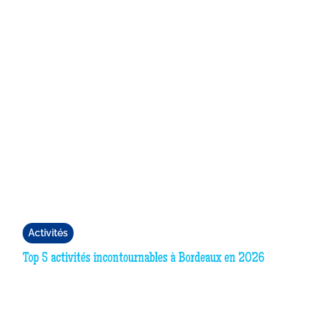
Activités
Top 5 activités incontournables à Bordeaux en 2026