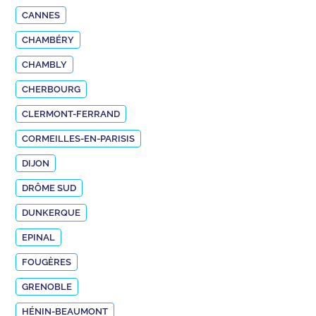
CANNES
CHAMBÉRY
CHAMBLY
CHERBOURG
CLERMONT-FERRAND
CORMEILLES-EN-PARISIS
DIJON
DRÔME SUD
DUNKERQUE
EPINAL
FOUGÈRES
GRENOBLE
HÉNIN-BEAUMONT