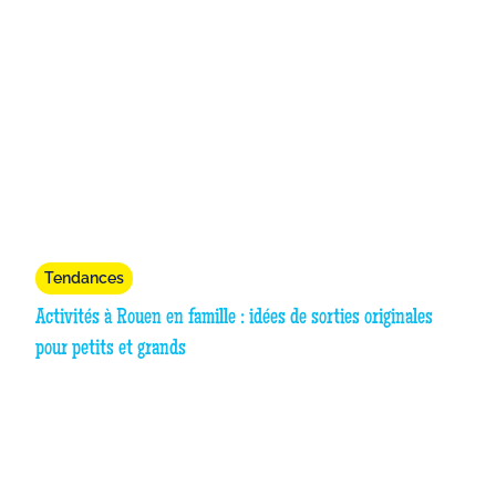
Tendances
Activités à Rouen en famille : idées de sorties originales
pour petits et grands