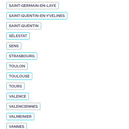
SAINT-GERMAIN-EN-LAYE
SAINT-QUENTIN-EN-YVELINES
SAINT-QUENTIN
SÉLESTAT
SENS
STRASBOURG
TOULON
TOULOUSE
TOURS
VALENCE
VALENCIENNES
VALMEINIER
VANNES