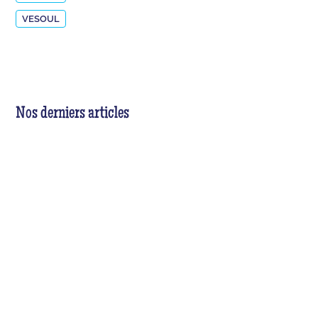
VESOUL
Nos derniers articles