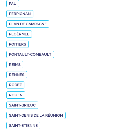
PAU
PERPIGNAN
PLAN DE CAMPAGNE
PLOËRMEL
POITIERS
PONTAULT-COMBAULT
REIMS
RENNES
RODEZ
ROUEN
SAINT-BRIEUC
SAINT-DENIS DE LA RÉUNION
SAINT-ETIENNE