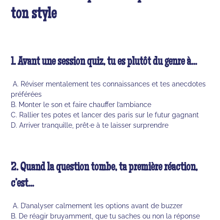
ton style
1. Avant une session quiz, tu es plutôt du genre à...
A. Réviser mentalement tes connaissances et tes anecdotes
préférées
B. Monter le son et faire chauffer l’ambiance
C. Rallier tes potes et lancer des paris sur le futur gagnant
D. Arriver tranquille, prêt·e à te laisser surprendre
2. Quand la question tombe, ta première réaction,
c’est...
A. D’analyser calmement les options avant de buzzer
B. De réagir bruyamment, que tu saches ou non la réponse