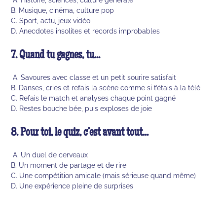
B. Musique, cinéma, culture pop
C. Sport, actu, jeux vidéo
D. Anecdotes insolites et records improbables
7. Quand tu gagnes, tu...
A. Savoures avec classe et un petit sourire satisfait
B. Danses, cries et refais la scène comme si t’étais à la télé
C. Refais le match et analyses chaque point gagné
D. Restes bouche bée, puis exploses de joie
8. Pour toi, le quiz, c’est avant tout...
A. Un duel de cerveaux
B. Un moment de partage et de rire
C. Une compétition amicale (mais sérieuse quand même)
D. Une expérience pleine de surprises