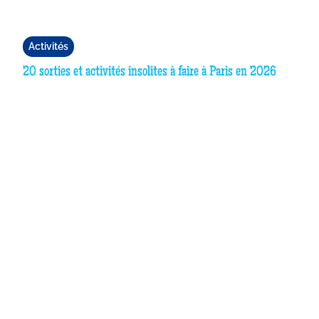
Activités
20 sorties et activités insolites à faire à Paris en 2026