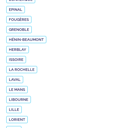
EPINAL
FOUGÈRES
GRENOBLE
HÉNIN-BEAUMONT
HERBLAY
ISSOIRE
LA ROCHELLE
LAVAL
LE MANS
LIBOURNE
LILLE
LORIENT