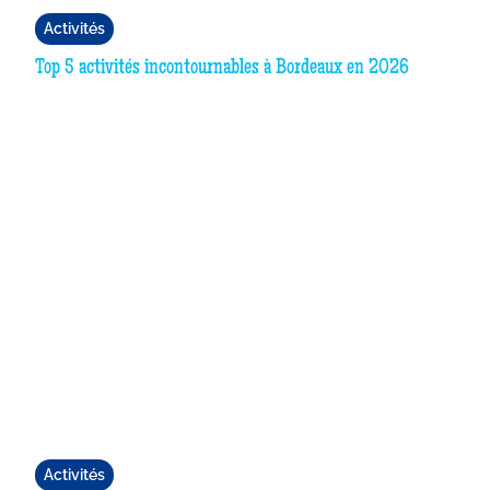
Activités
Top 5 activités incontournables à Bordeaux en 2026
Activités