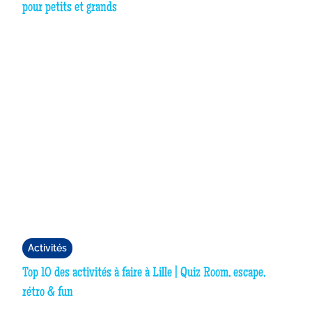
pour petits et grands
Activités
Top 10 des activités à faire à Lille | Quiz Room, escape,
rétro & fun