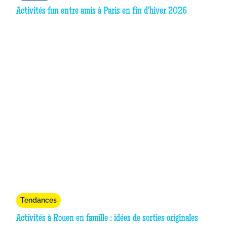
Activités fun entre amis à Paris en fin d'hiver 2026
Tendances
Activités à Rouen en famille : idées de sorties originales