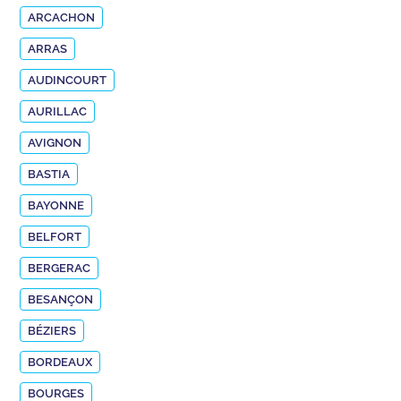
ARCACHON
ARRAS
AUDINCOURT
AURILLAC
AVIGNON
BASTIA
BAYONNE
BELFORT
BERGERAC
BESANÇON
BÉZIERS
BORDEAUX
BOURGES