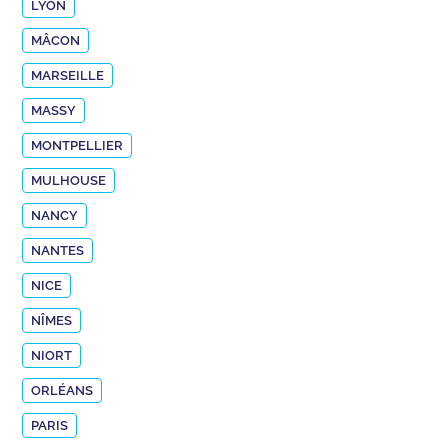
LYON
MÂCON
MARSEILLE
MASSY
MONTPELLIER
MULHOUSE
NANCY
NANTES
NICE
NÎMES
NIORT
ORLÉANS
PARIS