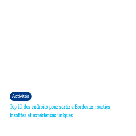
Activités
Top 10 des endroits pour sortir à Bordeaux : sorties
insolites et expériences uniques