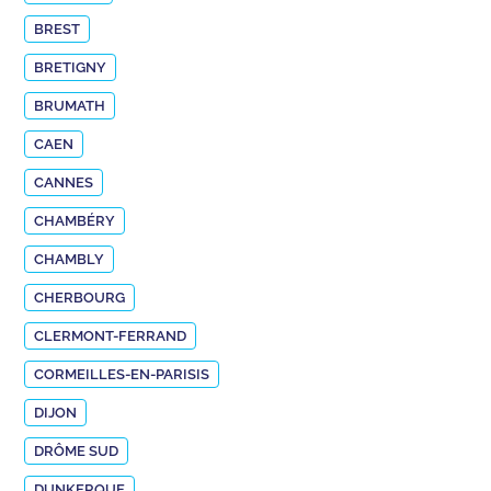
BREST
BRETIGNY
BRUMATH
CAEN
CANNES
CHAMBÉRY
CHAMBLY
CHERBOURG
CLERMONT-FERRAND
CORMEILLES-EN-PARISIS
DIJON
DRÔME SUD
DUNKERQUE