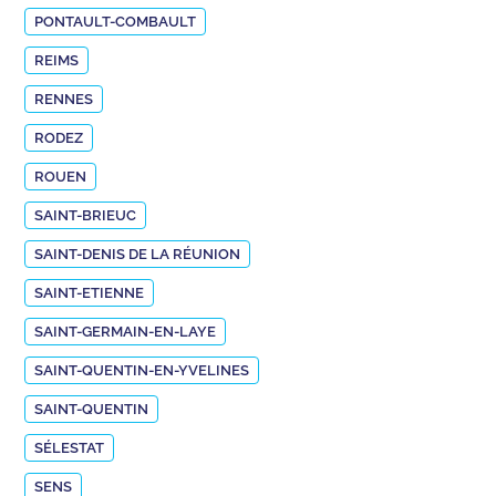
PONTAULT-COMBAULT
REIMS
RENNES
RODEZ
ROUEN
SAINT-BRIEUC
SAINT-DENIS DE LA RÉUNION
SAINT-ETIENNE
SAINT-GERMAIN-EN-LAYE
SAINT-QUENTIN-EN-YVELINES
SAINT-QUENTIN
SÉLESTAT
SENS