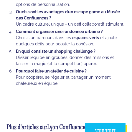
options de personnalisation.
Quels sont les avantages d’un escape game au Musée
des Confluences ?
Un cadre culturel unique + un défi collaboratif stimulant.
Comment organiser une randonnée urbaine ?
Choisis un parcours dans les
espaces verts
et ajoute
quelques défis pour booster la cohésion.
En quoi consiste un shopping challenge ?
Diviser l’équipe en groupes, donner des missions et
laisser la magie (et la compétition) opérer.
Pourquoi faire un atelier de cuisine ?
Pour coopérer, se régaler et partager un moment
chaleureux en équipe.
Plus d'articles sur
Lyon Confluence
VOIR TOUT