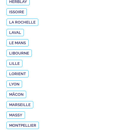
HERBLAY
ISSOIRE
LA ROCHELLE
LAVAL
LE MANS
LIBOURNE
LILLE
LORIENT
LYON
MÂCON
MARSEILLE
MASSY
MONTPELLIER