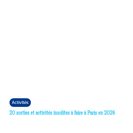
Activités
20 sorties et activités insolites à faire à Paris en 2026