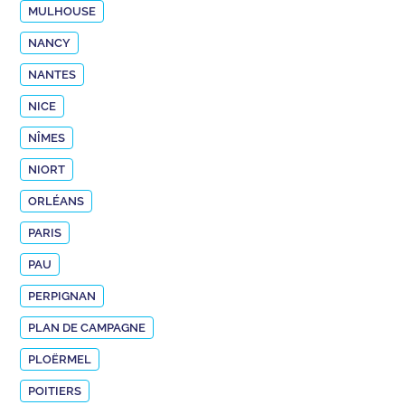
MULHOUSE
NANCY
NANTES
NICE
NÎMES
NIORT
ORLÉANS
PARIS
PAU
PERPIGNAN
PLAN DE CAMPAGNE
PLOËRMEL
POITIERS