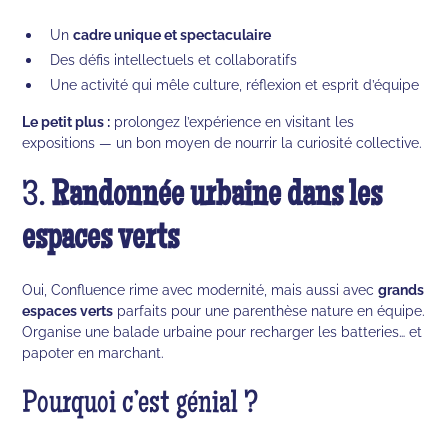
Un
cadre unique et spectaculaire
Des défis intellectuels et collaboratifs
Une activité qui mêle culture, réflexion et esprit d’équipe
Le petit plus :
prolongez l’expérience en visitant les
expositions — un bon moyen de nourrir la curiosité collective.
3.
Randonnée urbaine dans les
espaces verts
Oui, Confluence rime avec modernité, mais aussi avec
grands
espaces verts
parfaits pour une parenthèse nature en équipe.
Organise une balade urbaine pour recharger les batteries… et
papoter en marchant.
Pourquoi c’est génial ?