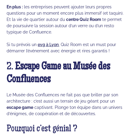
En plus :
les entreprises peuvent ajouter leurs propres
questions pour un moment encore plus immersif (et taquin).
Et la vie de quartier autour du
centre Quiz Room
te permet
de poursuivre la session autour d’un verre ou d’un resto
typique de Confluence.
Si tu prévois un
evg à Lyon
, Quiz Room est un must pour
démarrer l’événement avec énergie et rires garantis !
2.
Escape Game au Musée des
Confluences
Le Musée des Confluences ne fait pas que briller par son
architecture : c’est aussi un terrain de jeu géant pour un
escape game
captivant. Plonge ton équipe dans un univers
d’énigmes, de coopération et de découvertes.
Pourquoi c’est génial ?