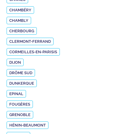
CHAMBÉRY
CHAMBLY
CHERBOURG
CLERMONT-FERRAND
CORMEILLES-EN-PARISIS
DIJON
DRÔME SUD
DUNKERQUE
EPINAL
FOUGÈRES
GRENOBLE
HÉNIN-BEAUMONT