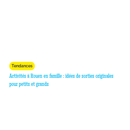
Tendances
Activités à Rouen en famille : idées de sorties originales
pour petits et grands