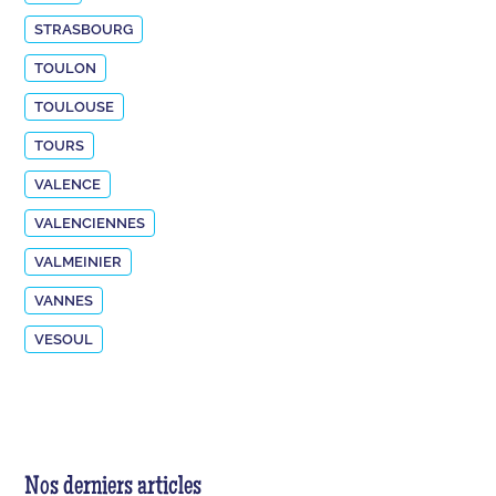
STRASBOURG
TOULON
TOULOUSE
TOURS
VALENCE
VALENCIENNES
VALMEINIER
VANNES
VESOUL
Nos derniers articles