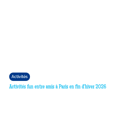
Activités
Activités fun entre amis à Paris en fin d'hiver 2026