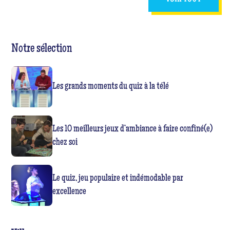
Notre sélection
Les grands moments du quiz à la télé
Les 10 meilleurs jeux d’ambiance à faire confiné(e)
chez soi
Le quiz, jeu populaire et indémodable par
excellence