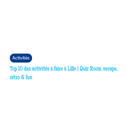
Activités
Top 10 des activités à faire à Lille | Quiz Room, escape,
rétro & fun