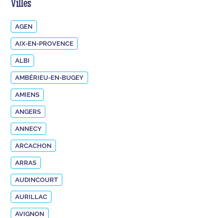
Villes
AGEN
AIX-EN-PROVENCE
ALBI
AMBÉRIEU-EN-BUGEY
AMIENS
ANGERS
ANNECY
ARCACHON
ARRAS
AUDINCOURT
AURILLAC
AVIGNON