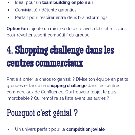
Idéal pour un
team building
en plein air
Convivialité + détente garanties
Parfait pour respirer entre deux brainstormings
Option fun :
ajoute un mini jeu de piste avec défis et missions
pour réveiller l’esprit compétitif du groupe.
4.
Shopping challenge dans les
centres commerciaux
Prêt·e à créer le chaos (organisé) ? Divise ton équipe en petits
groupes et lance un
shopping challenge
dans les centres
commerciaux de Confluence. Qui trouvera l’objet le plus
improbable ? Qui remplira sa liste avant les autres ?
Pourquoi c’est génial ?
Un univers parfait pour la
compétition joviale