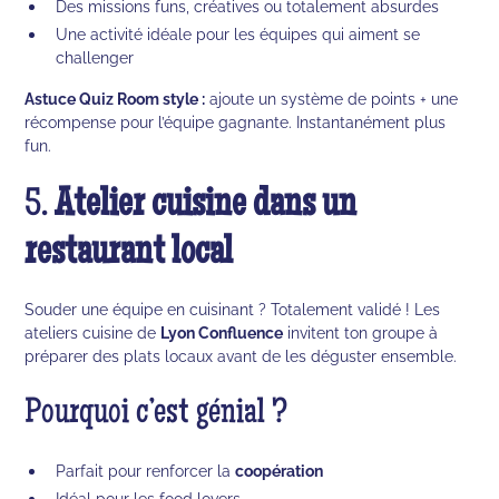
Des missions funs, créatives ou totalement absurdes
Une activité idéale pour les équipes qui aiment se
challenger
Astuce Quiz Room style :
ajoute un système de points + une
récompense pour l’équipe gagnante. Instantanément plus
fun.
5.
Atelier cuisine dans un
restaurant local
Souder une équipe en cuisinant ? Totalement validé ! Les
ateliers cuisine de
Lyon Confluence
invitent ton groupe à
préparer des plats locaux avant de les déguster ensemble.
Pourquoi c’est génial ?
Parfait pour renforcer la
coopération
Idéal pour les food lovers