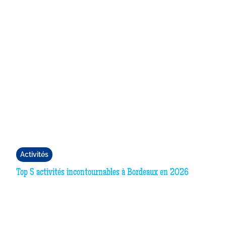
Activités
Top 5 activités incontournables à Bordeaux en 2026