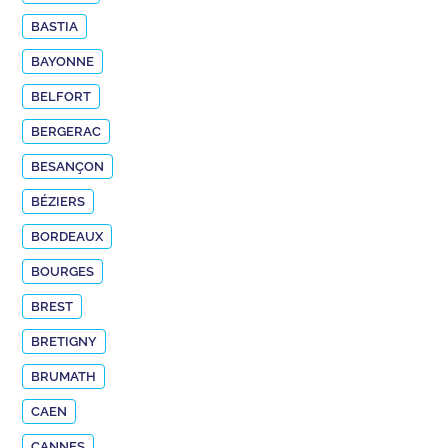
BASTIA
BAYONNE
BELFORT
BERGERAC
BESANÇON
BÉZIERS
BORDEAUX
BOURGES
BREST
BRETIGNY
BRUMATH
CAEN
CANNES