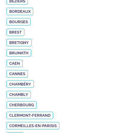
BÉZIERS
BORDEAUX
BOURGES
BREST
BRETIGNY
BRUMATH
CAEN
CANNES
CHAMBÉRY
CHAMBLY
CHERBOURG
CLERMONT-FERRAND
CORMEILLES-EN-PARISIS