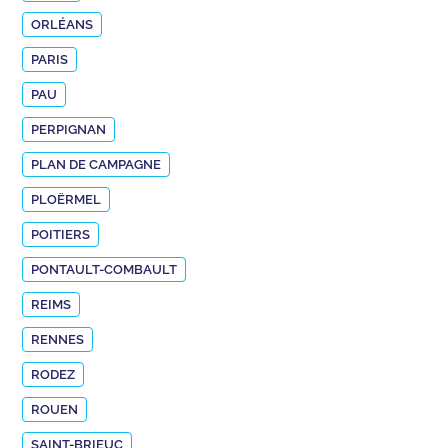
ORLÉANS
PARIS
PAU
PERPIGNAN
PLAN DE CAMPAGNE
PLOËRMEL
POITIERS
PONTAULT-COMBAULT
REIMS
RENNES
RODEZ
ROUEN
SAINT-BRIEUC