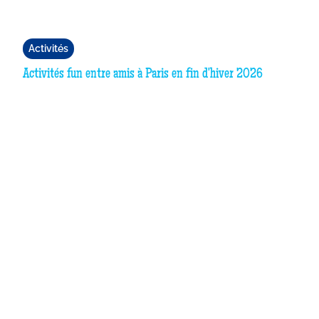
Activités
Activités fun entre amis à Paris en fin d'hiver 2026