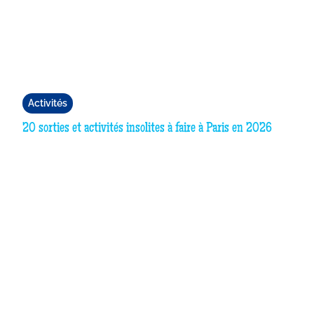
Activités
20 sorties et activités insolites à faire à Paris en 2026