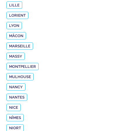
LILLE
LORIENT
LYON
MÂCON
MARSEILLE
MASSY
MONTPELLIER
MULHOUSE
NANCY
NANTES
NICE
NÎMES
NIORT