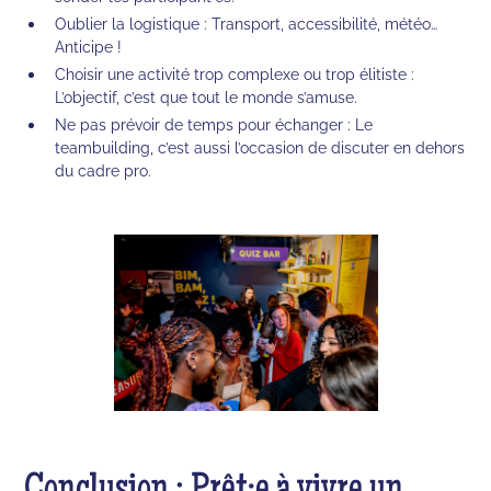
Oublier la logistique : Transport, accessibilité, météo…
Anticipe !
Choisir une activité trop complexe ou trop élitiste :
L’objectif, c’est que tout le monde s’amuse.
Ne pas prévoir de temps pour échanger : Le
teambuilding, c’est aussi l’occasion de discuter en dehors
du cadre pro.