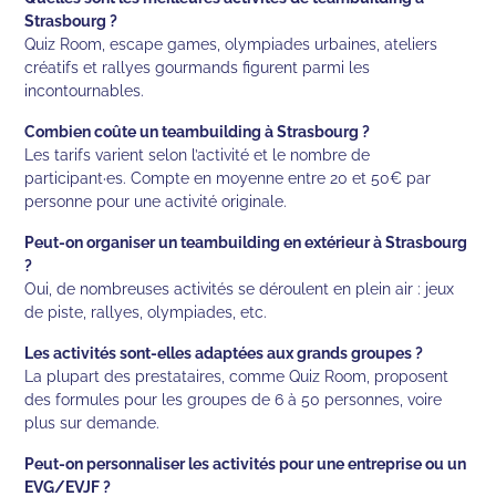
Strasbourg ?
Quiz Room, escape games, olympiades urbaines, ateliers
créatifs et rallyes gourmands figurent parmi les
incontournables.
Combien coûte un teambuilding à Strasbourg ?
Les tarifs varient selon l’activité et le nombre de
participant·es. Compte en moyenne entre 20 et 50€ par
personne pour une activité originale.
Peut-on organiser un teambuilding en extérieur à Strasbourg
?
Oui, de nombreuses activités se déroulent en plein air : jeux
de piste, rallyes, olympiades, etc.
Les activités sont-elles adaptées aux grands groupes ?
La plupart des prestataires, comme Quiz Room, proposent
des formules pour les groupes de 6 à 50 personnes, voire
plus sur demande.
Peut-on personnaliser les activités pour une entreprise ou un
EVG/EVJF ?