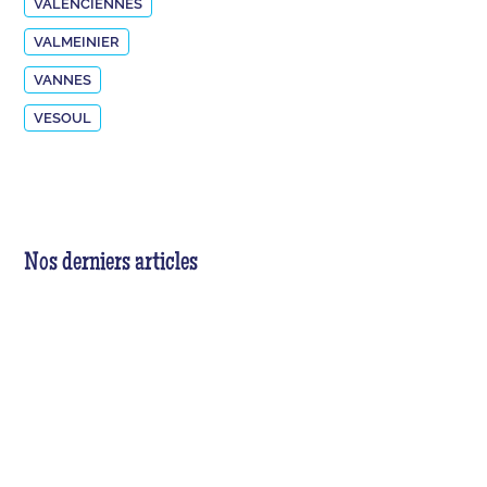
VALENCIENNES
VALMEINIER
VANNES
VESOUL
Nos derniers articles