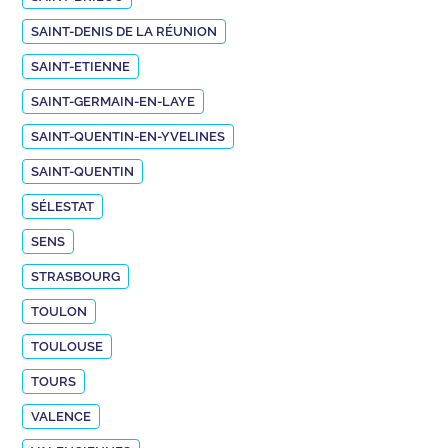
SAINT-DENIS DE LA RÉUNION
SAINT-ETIENNE
SAINT-GERMAIN-EN-LAYE
SAINT-QUENTIN-EN-YVELINES
SAINT-QUENTIN
SÉLESTAT
SENS
STRASBOURG
TOULON
TOULOUSE
TOURS
VALENCE