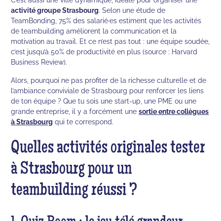
activité groupe Strasbourg
. Selon une étude de
TeamBonding, 75% des salarié·es estiment que les activités
de teambuilding améliorent la communication et la
motivation au travail. Et ce n’est pas tout : une équipe soudée,
c’est jusqu’à 50% de productivité en plus (source : Harvard
Business Review).
Alors, pourquoi ne pas profiter de la richesse culturelle et de
l’ambiance conviviale de Strasbourg pour renforcer les liens
de ton équipe ? Que tu sois une start-up, une PME ou une
grande entreprise, il y a forcément une
sortie entre collègues
à Strasbourg
qui te correspond.
Quelles activités originales tester
à Strasbourg pour un
teambuilding réussi ?