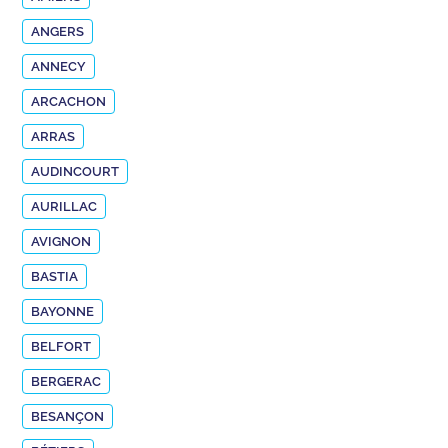
ANGERS
ANNECY
ARCACHON
ARRAS
AUDINCOURT
AURILLAC
AVIGNON
BASTIA
BAYONNE
BELFORT
BERGERAC
BESANÇON