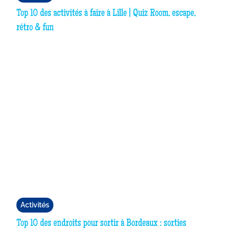
Top 10 des activités à faire à Lille | Quiz Room, escape,
rétro & fun
Activités
Top 10 des endroits pour sortir à Bordeaux : sorties