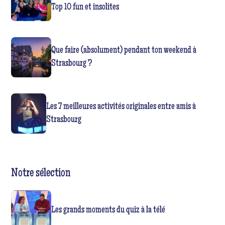
Top 10 fun et insolites
Que faire (absolument) pendant ton weekend à
Strasbourg ?
Les 7 meilleures activités originales entre amis à
Strasbourg
Notre sélection
Les grands moments du quiz à la télé