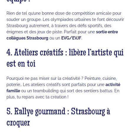
Rien de tel qu’une bonne dose de compétition amicale pour
souder un groupe. Les olympiades urbaines te font découvrir
Strasbourg autrement, à travers des défis sportifs, des
énigmes et des jeux de piste. Parfait pour une
sortie entre
collègues Strasbourg
ou un
EVG/EVJF
.
4. Ateliers créatifs : libère l’artiste qui
est en toi
Pourquoi ne pas miser sur la créativité ? Peinture, cuisine,
poterie… Les ateliers créatifs sont parfaits pour une
activité
famille
ou un teambuilding qui sort des sentiers battus. En
plus, tu repars avec ta création !
5. Rallye gourmand : Strasbourg à
croquer