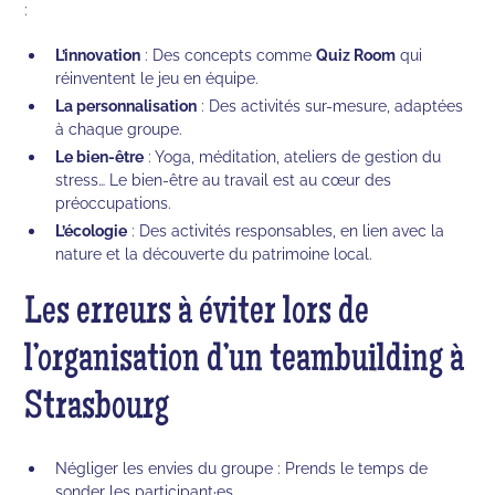
:
L’innovation
: Des concepts comme
Quiz Room
qui
réinventent le jeu en équipe.
La personnalisation
: Des activités sur-mesure, adaptées
à chaque groupe.
Le bien-être
: Yoga, méditation, ateliers de gestion du
stress… Le bien-être au travail est au cœur des
préoccupations.
L’écologie
: Des activités responsables, en lien avec la
nature et la découverte du patrimoine local.
Les erreurs à éviter lors de
l’organisation d’un teambuilding à
Strasbourg
Négliger les envies du groupe : Prends le temps de
sonder les participant·es.