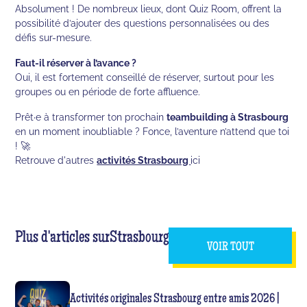
Absolument ! De nombreux lieux, dont Quiz Room, offrent la
possibilité d’ajouter des questions personnalisées ou des
défis sur-mesure.
Faut-il réserver à l’avance ?
Oui, il est fortement conseillé de réserver, surtout pour les
groupes ou en période de forte affluence.
Prêt·e à transformer ton prochain
teambuilding à Strasbourg
en un moment inoubliable ? Fonce, l’aventure n’attend que toi
! 🚀
Retrouve d'autres
activités Strasbourg
ici
Plus d'articles sur
Strasbourg
VOIR TOUT
Activités originales Strasbourg entre amis 2026 |