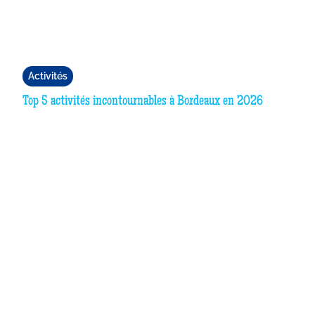
Activités
Top 5 activités incontournables à Bordeaux en 2026