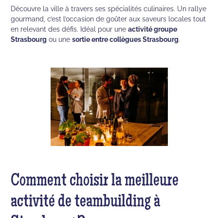
Découvre la ville à travers ses spécialités culinaires. Un rallye
gourmand, c’est l’occasion de goûter aux saveurs locales tout
en relevant des défis. Idéal pour une
activité groupe
Strasbourg
ou une
sortie entre collègues Strasbourg
.
Comment choisir la meilleure
activité de teambuilding à