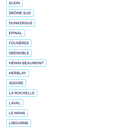
DIJON
DRÔME SUD
DUNKERQUE
EPINAL
FOUGÈRES
GRENOBLE
HÉNIN-BEAUMONT
HERBLAY
ISSOIRE
LA ROCHELLE
LAVAL
LE MANS
LIBOURNE