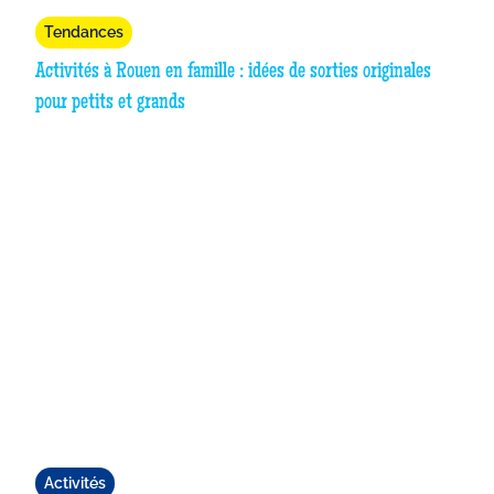
Tendances
Activités à Rouen en famille : idées de sorties originales
pour petits et grands
Activités