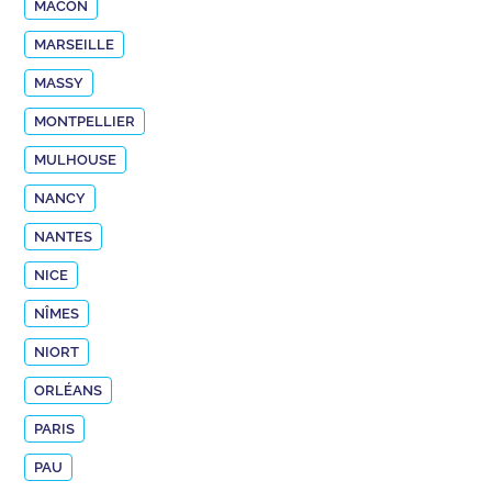
MÂCON
MARSEILLE
MASSY
MONTPELLIER
MULHOUSE
NANCY
NANTES
NICE
NÎMES
NIORT
ORLÉANS
PARIS
PAU