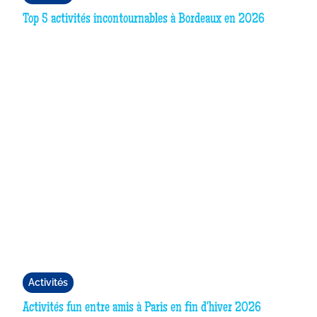
Top 5 activités incontournables à Bordeaux en 2026
Activités
Activités fun entre amis à Paris en fin d'hiver 2026