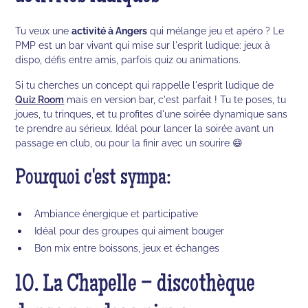
Tu veux une
activité à Angers
qui mélange jeu et apéro ? Le
PMP est un bar vivant qui mise sur l'esprit ludique: jeux à
dispo, défis entre amis, parfois quiz ou animations.
Si tu cherches un concept qui rappelle l'esprit ludique de
Quiz Room
mais en version bar, c'est parfait ! Tu te poses, tu
joues, tu trinques, et tu profites d'une soirée dynamique sans
te prendre au sérieux. Idéal pour lancer la soirée avant un
passage en club, ou pour la finir avec un sourire 😄
Pourquoi c'est sympa:
Ambiance énergique et participative
Idéal pour des groupes qui aiment bouger
Bon mix entre boissons, jeux et échanges
10. La Chapelle – discothèque