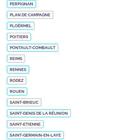
PERPIGNAN
PLAN DE CAMPAGNE
PLOËRMEL
POITIERS
PONTAULT-COMBAULT
REIMS
RENNES
RODEZ
ROUEN
SAINT-BRIEUC
SAINT-DENIS DE LA RÉUNION
SAINT-ETIENNE
SAINT-GERMAIN-EN-LAYE