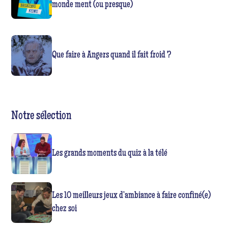
monde ment (ou presque)
Que faire à Angers quand il fait froid ?
Notre sélection
Les grands moments du quiz à la télé
Les 10 meilleurs jeux d’ambiance à faire confiné(e)
chez soi