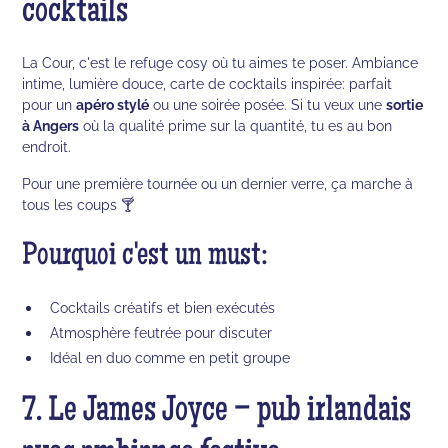
cocktails
La Cour, c'est le refuge cosy où tu aimes te poser. Ambiance
intime, lumière douce, carte de cocktails inspirée: parfait
pour un
apéro stylé
ou une soirée posée. Si tu veux une
sortie
à Angers
où la qualité prime sur la quantité, tu es au bon
endroit.
Pour une première tournée ou un dernier verre, ça marche à
tous les coups 🍸
Pourquoi c'est un must:
Cocktails créatifs et bien exécutés
Atmosphère feutrée pour discuter
Idéal en duo comme en petit groupe
7. Le James Joyce – pub irlandais