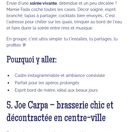
Envie d'une
soirée vivante
, détendue et un peu décalée ?
Mamie Fada coche toutes les cases. Décor soigné, esprit
branché, tapas à partager, cocktails bien envoyés… C'est
l'adresse pour chiller sur les quais, trinquer au bord de l'eau
et faire durer la soirée entre rires et musique.
En groupe, c'est ultra simple: tu t'installes, tu partages, tu
profites 🥂
Pourquoi y aller:
Cadre instagrammable et ambiance conviviale
Parfait pour les apéros prolongés
Esprit bord de rivière, idéal aux beaux jours
5. Joe Carpa – brasserie chic et
décontractée en centre-ville