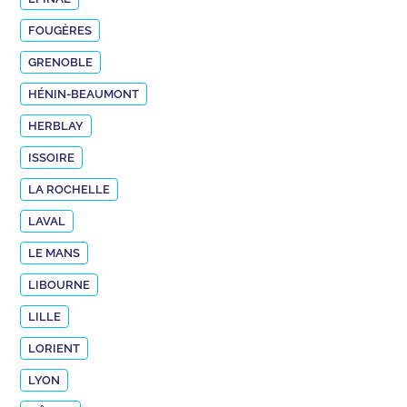
FOUGÈRES
GRENOBLE
HÉNIN-BEAUMONT
HERBLAY
ISSOIRE
LA ROCHELLE
LAVAL
LE MANS
LIBOURNE
LILLE
LORIENT
LYON