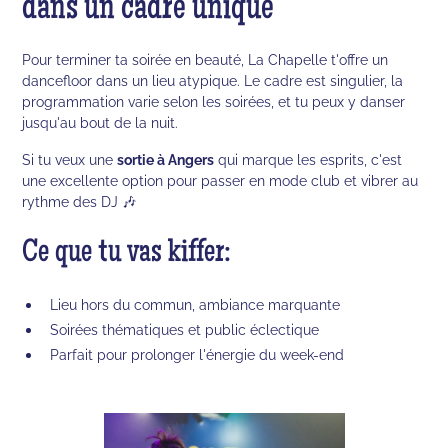
dans un cadre unique
Pour terminer ta soirée en beauté, La Chapelle t'offre un
dancefloor dans un lieu atypique. Le cadre est singulier, la
programmation varie selon les soirées, et tu peux y danser
jusqu'au bout de la nuit.
Si tu veux une
sortie à Angers
qui marque les esprits, c'est
une excellente option pour passer en mode club et vibrer au
rythme des DJ 🎶
Ce que tu vas kiffer:
Lieu hors du commun, ambiance marquante
Soirées thématiques et public éclectique
Parfait pour prolonger l'énergie du week-end