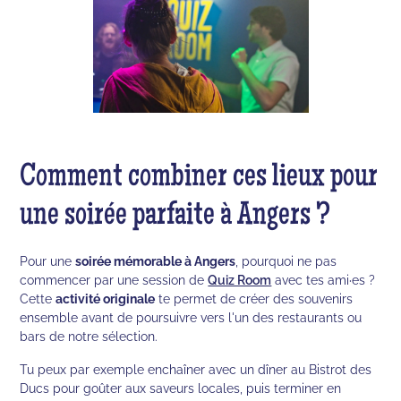
Comment combiner ces lieux pour
une soirée parfaite à Angers ?
Pour une
soirée mémorable à Angers
, pourquoi ne pas
commencer par une session de
Quiz Room
avec tes ami·es ?
Cette
activité originale
te permet de créer des souvenirs
ensemble avant de poursuivre vers l'un des restaurants ou
bars de notre sélection.
Tu peux par exemple enchaîner avec un dîner au Bistrot des
Ducs pour goûter aux saveurs locales, puis terminer en