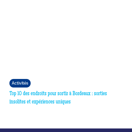
Activités
Top 10 des endroits pour sortir à Bordeaux : sorties
insolites et expériences uniques