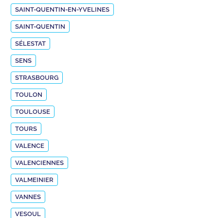
SAINT-QUENTIN-EN-YVELINES
SAINT-QUENTIN
SÉLESTAT
SENS
STRASBOURG
TOULON
TOULOUSE
TOURS
VALENCE
VALENCIENNES
VALMEINIER
VANNES
VESOUL