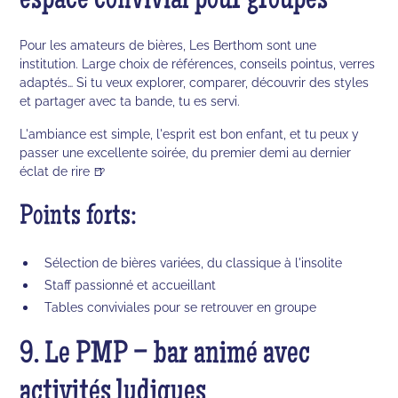
espace convivial pour groupes
Pour les amateurs de bières, Les Berthom sont une
institution. Large choix de références, conseils pointus, verres
adaptés… Si tu veux explorer, comparer, découvrir des styles
et partager avec ta bande, tu es servi.
L'ambiance est simple, l'esprit est bon enfant, et tu peux y
passer une excellente soirée, du premier demi au dernier
éclat de rire 🍺
Points forts:
Sélection de bières variées, du classique à l'insolite
Staff passionné et accueillant
Tables conviviales pour se retrouver en groupe
9. Le PMP – bar animé avec
activités ludiques