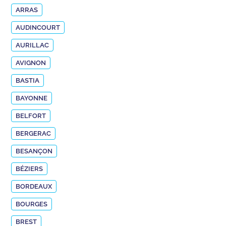
ARRAS
AUDINCOURT
AURILLAC
AVIGNON
BASTIA
BAYONNE
BELFORT
BERGERAC
BESANÇON
BÉZIERS
BORDEAUX
BOURGES
BREST