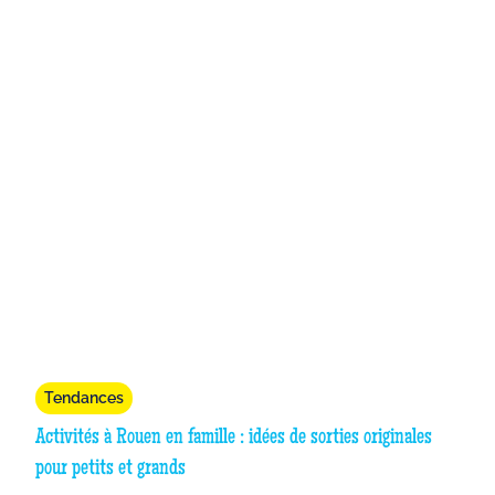
Tendances
Activités à Rouen en famille : idées de sorties originales
pour petits et grands