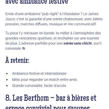
avec ambiance festive
Envie d'une ambiance "pub night" à l'irlandaise ? Le James
Joyce, c'est la garantie d'une soirée chaleureuse, avec bières
pression, matches diffusés, musique et rire communicatif.
Tu peux t'y retrouver en bande, te mêler à l'atmosphère des
grandes rencontres sportives, et enchaîner sur une tournée
de plus. L'adresse parfaite pour une
soirée sans chichi
, 100%
conviviale 🍻
À retenir:
Ambiance festive et internationale
Idéal pour regarder un match entre amis
Grande convivialité, facile d'accès
8. Les Berthom – bar à bières et