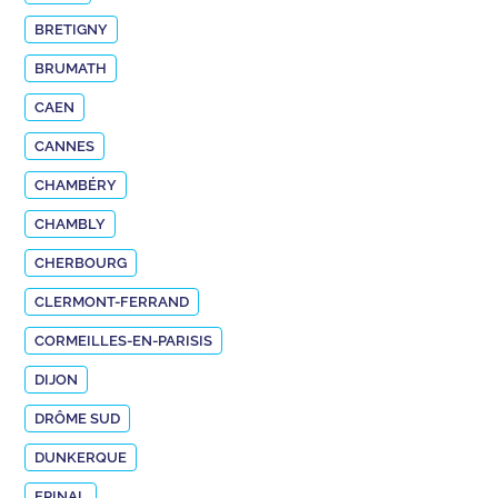
BRETIGNY
BRUMATH
CAEN
CANNES
CHAMBÉRY
CHAMBLY
CHERBOURG
CLERMONT-FERRAND
CORMEILLES-EN-PARISIS
DIJON
DRÔME SUD
DUNKERQUE
EPINAL