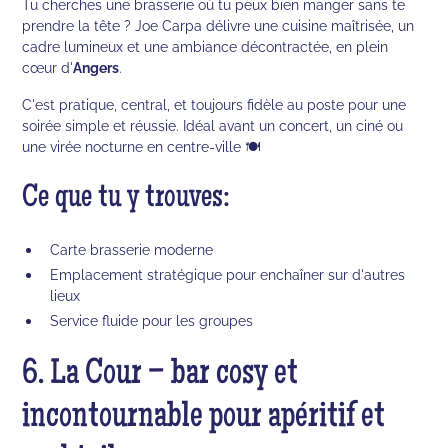
Tu cherches une brasserie où tu peux bien manger sans te
prendre la tête ? Joe Carpa délivre une cuisine maîtrisée, un
cadre lumineux et une ambiance décontractée, en plein
cœur d'
Angers
.
C'est pratique, central, et toujours fidèle au poste pour une
soirée simple et réussie. Idéal avant un concert, un ciné ou
une virée nocturne en centre-ville 🍽️
Ce que tu y trouves:
Carte brasserie moderne
Emplacement stratégique pour enchaîner sur d'autres
lieux
Service fluide pour les groupes
6. La Cour – bar cosy et
incontournable pour apéritif et