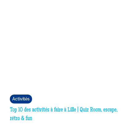
Activités
Top 10 des activités à faire à Lille | Quiz Room, escape,
rétro & fun