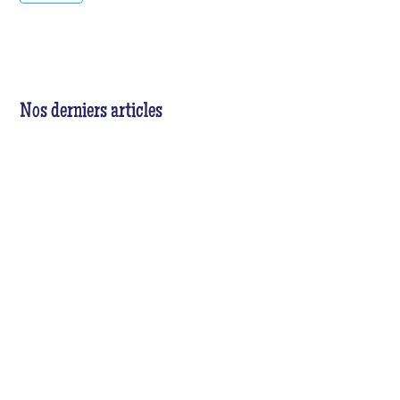
Nos derniers articles