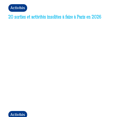
Activités
20 sorties et activités insolites à faire à Paris en 2026
Activités