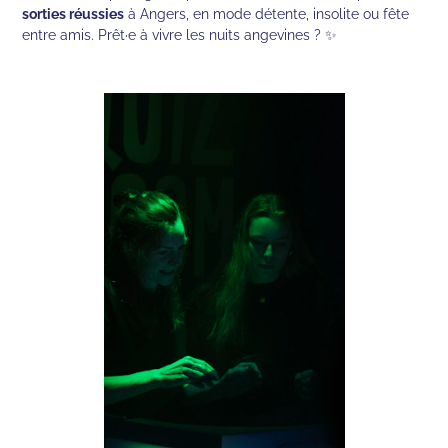
sorties réussies
à Angers, en mode détente, insolite ou fête
entre amis. Prêt·e à vivre les nuits angevines ? ✨