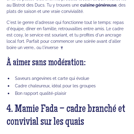
au Bistrot des Ducs. Tu y trouves une
cuisine généreuse
, des
plats de saison et une vraie convivialité.
C'est le genre d'adresse qui fonctionne tout le temps: repas
d'équipe, dîner en famille, retrouvailles entre amis. Le cadre
est cosy, le service est souriant, et tu profites d'un ancrage
local fort. Parfait pour commencer une soirée avant d'aller
boire un verre… ou l'inverse 🍷
À aimer sans modération:
Saveurs angevines et carte qui évolue
Cadre chaleureux, idéal pour les groupes
Bon rapport qualité-plaisir
4. Mamie Fada – cadre branché et
convivial sur les quais