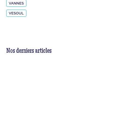
VANNES
VESOUL
Nos derniers articles