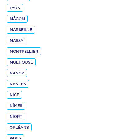
LYON
MÂCON
MARSEILLE
MASSY
MONTPELLIER
MULHOUSE
NANCY
NANTES
NICE
NÎMES
NIORT
ORLÉANS
PARIS