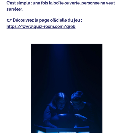
C’est simple : une fois la boîte ouverte, personne ne veut
s’arrêter.
👉 Découvrez la page officielle du jeu :
https://www.quiz-room.com/qreb