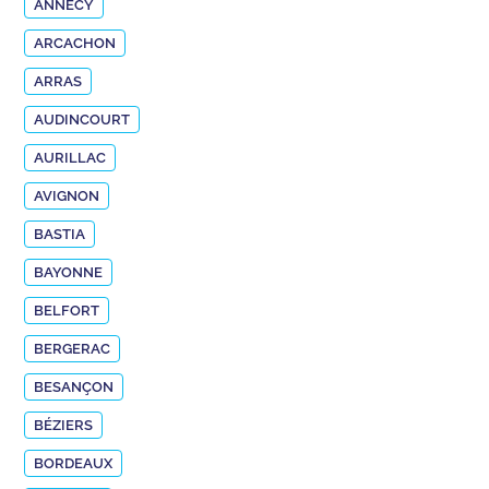
ANNECY
ARCACHON
ARRAS
AUDINCOURT
AURILLAC
AVIGNON
BASTIA
BAYONNE
BELFORT
BERGERAC
BESANÇON
BÉZIERS
BORDEAUX