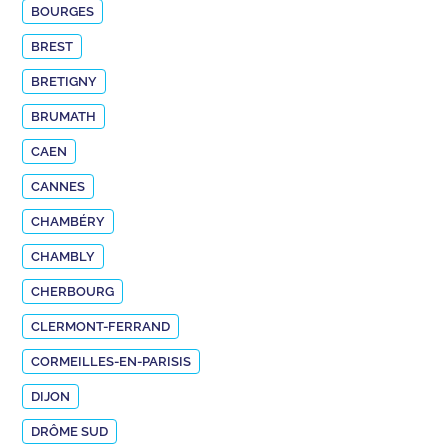
BOURGES
BREST
BRETIGNY
BRUMATH
CAEN
CANNES
CHAMBÉRY
CHAMBLY
CHERBOURG
CLERMONT-FERRAND
CORMEILLES-EN-PARISIS
DIJON
DRÔME SUD