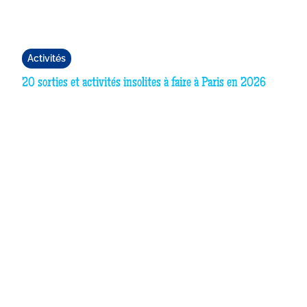
Activités
20 sorties et activités insolites à faire à Paris en 2026