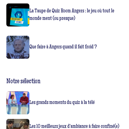
La Taupe de Quiz Room Angers : le jeu où tout le
monde ment (ou presque)
Que faire à Angers quand il fait froid ?
Notre sélection
Les grands moments du quiz à la télé
Les 10 meilleurs jeux d’ambiance à faire confiné(e)