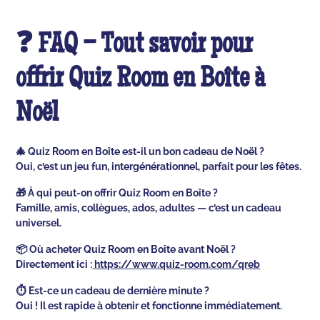
❓ FAQ – Tout savoir pour
offrir Quiz Room en Boîte à
Noël
🎄 Quiz Room en Boîte est-il un bon cadeau de Noël ?
Oui, c’est un jeu fun, intergénérationnel, parfait pour les fêtes.
🎁 À qui peut-on offrir Quiz Room en Boîte ?
Famille, amis, collègues, ados, adultes — c’est un cadeau
universel.
📦 Où acheter Quiz Room en Boîte avant Noël ?
Directement ici :
https://www.quiz-room.com/qreb
⏱️ Est-ce un cadeau de dernière minute ?
Oui ! Il est rapide à obtenir et fonctionne immédiatement.