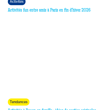
Activités
Activités fun entre amis à Paris en fin d'hiver 2026
Tendances