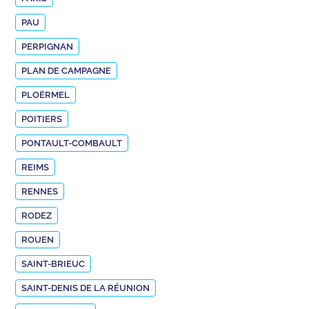
PAU
PERPIGNAN
PLAN DE CAMPAGNE
PLOËRMEL
POITIERS
PONTAULT-COMBAULT
REIMS
RENNES
RODEZ
ROUEN
SAINT-BRIEUC
SAINT-DENIS DE LA RÉUNION