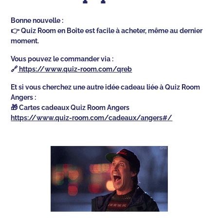
Bonne nouvelle :
👉 Quiz Room en Boîte est facile à acheter, même au dernier
moment.
Vous pouvez le commander via :
🔗
https://www.quiz-room.com/qreb
Et si vous cherchez une autre idée cadeau liée à Quiz Room
Angers :
🎁 Cartes cadeaux Quiz Room Angers
https://www.quiz-room.com/cadeaux/angers#/