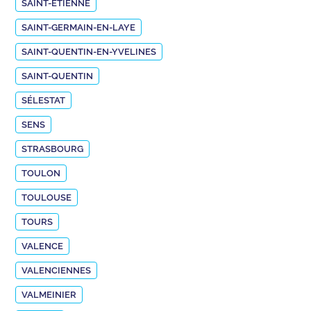
SAINT-ETIENNE
SAINT-GERMAIN-EN-LAYE
SAINT-QUENTIN-EN-YVELINES
SAINT-QUENTIN
SÉLESTAT
SENS
STRASBOURG
TOULON
TOULOUSE
TOURS
VALENCE
VALENCIENNES
VALMEINIER