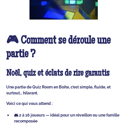
🎮 Comment se déroule une
partie ?
Noël, quiz et éclats de rire garantis
Une partie de Quiz Room en Boîte, c’est simple, fluide, et
surtout… hilarant.
Voici ce qui vous attend :
👥 2 à 16 joueurs — idéal pour un réveillon ou une famille
recomposée