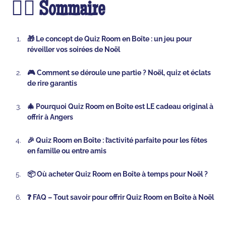
🕵️‍♂️ Sommaire
🎁 Le concept de Quiz Room en Boîte : un jeu pour
réveiller vos soirées de Noël
🎮 Comment se déroule une partie ? Noël, quiz et éclats
de rire garantis
🎄 Pourquoi Quiz Room en Boîte est LE cadeau original à
offrir à Angers
🎉 Quiz Room en Boîte : l’activité parfaite pour les fêtes
en famille ou entre amis
📦 Où acheter Quiz Room en Boîte à temps pour Noël ?
❓ FAQ – Tout savoir pour offrir Quiz Room en Boîte à Noël