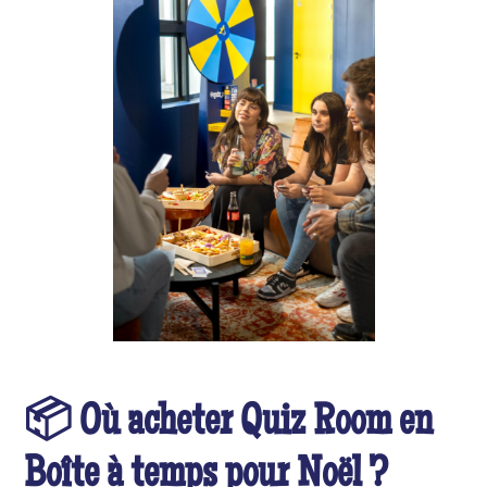
📦 Où acheter Quiz Room en
Boîte à temps pour Noël ?