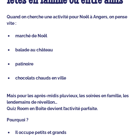
fêtes en famille ou entre amis
Quand on cherche une activité pour Noël à Angers, on pense
vite :
marché de Noël
balade au château
patinoire
chocolats chauds en ville
Mais pour les après-midis pluvieux, les soirées en famille, les
lendemains de réveillon…
Quiz Room en Boîte devient l’activité parfaite.
Pourquoi ?
Il occupe petits et grands