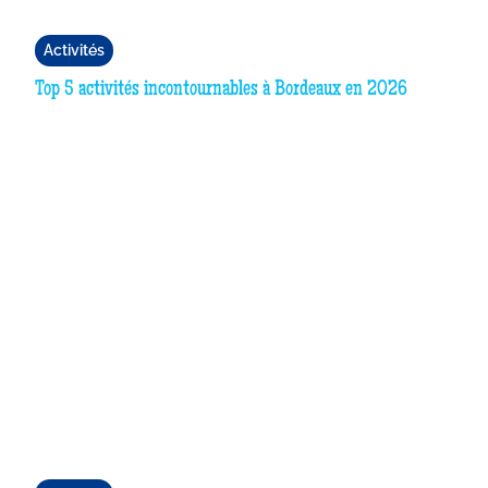
Activités
Top 5 activités incontournables à Bordeaux en 2026