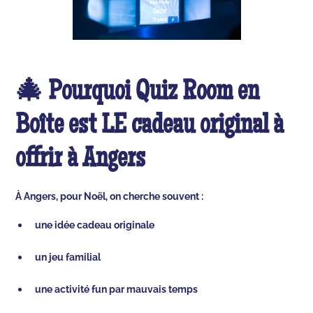
🎄 Pourquoi Quiz Room en
Boîte est LE cadeau original à
offrir à Angers
À Angers, pour Noël, on cherche souvent :
une idée cadeau originale
un jeu familial
une activité fun par mauvais temps