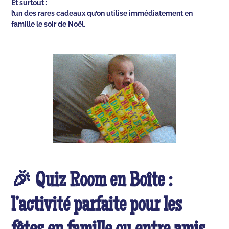
Et surtout :
l’un des rares cadeaux qu’on utilise immédiatement en
famille le soir de Noël.
🎉 Quiz Room en Boîte :
l’activité parfaite pour les