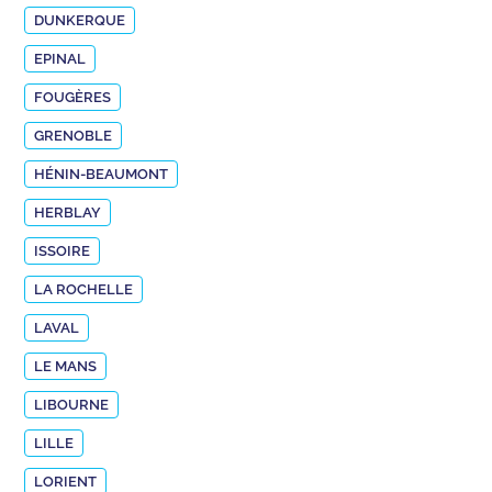
DUNKERQUE
EPINAL
FOUGÈRES
GRENOBLE
HÉNIN-BEAUMONT
HERBLAY
ISSOIRE
LA ROCHELLE
LAVAL
LE MANS
LIBOURNE
LILLE
LORIENT